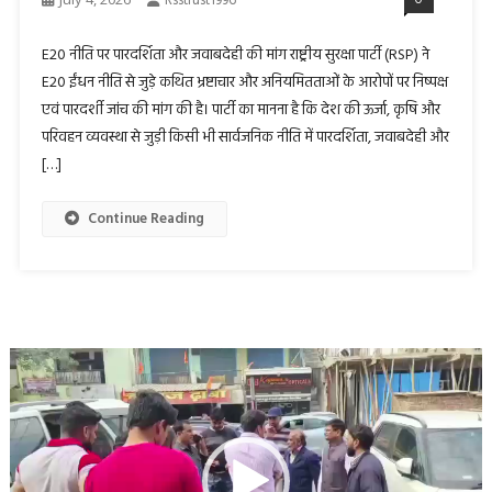
Rsstrust1996
E20 नीति पर पारदर्शिता और जवाबदेही की मांग राष्ट्रीय सुरक्षा पार्टी (RSP) ने
E20 ईंधन नीति से जुड़े कथित भ्रष्टाचार और अनियमितताओं के आरोपों पर निष्पक्ष
एवं पारदर्शी जांच की मांग की है। पार्टी का मानना है कि देश की ऊर्जा, कृषि और
परिवहन व्यवस्था से जुड़ी किसी भी सार्वजनिक नीति में पारदर्शिता, जवाबदेही और
[…]
Continue Reading
Video
Player