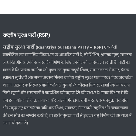
राष्ट्रीय सुरक्षा पार्टी (RSP)
राष्ट्रीय सुरक्षा पार्टी (Rashtriya Suraksha Party – RSP)
एक ऐसी
राजनीतिक एवं सामाजिक विचारधारा पर आधारित पार्टी है, जो शिक्षित, भ्रष्टाचार मुक्त, समानता
आधारित और आत्मनिर्भर भारत के निर्माण के लिए कार्य करने का संकल्प रखती है। पार्टी का
मानना है कि प्रत्येक नागरिक को मुफ्त एवं गुणवत्तापूर्ण शिक्षा, सम्मानजनक रोजगार, बेहतर
स्वास्थ्य सुविधाएँ और समान अवसर मिलना चाहिए। राष्ट्रीय सुरक्षा पार्टी पारदर्शी एवं जवाबदेह
शासन, भ्रष्टाचार के विरुद्ध प्रभावी कार्रवाई, युवाओं के कौशल विकास, सामाजिक न्याय तथा
निजी स्कूलों और अस्पतालों में पारदर्शिता को बढ़ावा देने की पक्षधर है। हमारा विश्वास है कि
जब हर नागरिक शिक्षित, जागरूक और आत्मनिर्भर होगा, तभी भारत एक मजबूत, विकसित
और समृद्ध राष्ट्र बन सकेगा। यदि आप शिक्षा, समानता, ईमानदारी, राष्ट्रहित और जनकल्याण
की इस सोच का समर्थन करते हैं, तो राष्ट्रीय सुरक्षा पार्टी से जुड़कर राष्ट्र निर्माण की इस यात्रा में
अपना योगदान दें।