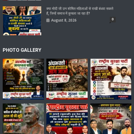
क्या मोदी जी उन शोषित महिलाओं से राखी बंधवा सकते
हैं, जिन्हें समाज में कुचला जा रहा है?
0
August 8, 2026
PHOTO GALLERY