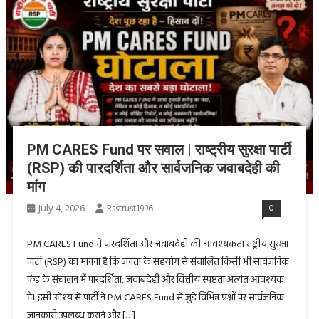
PM CARES Fund पर सवाल | राष्ट्रीय सुरक्षा पार्टी
(RSP) की पारदर्शिता और सार्वजनिक जवाबदेही की
मांग
July 4, 2026
Rsstrust1996
0
PM CARES Fund में पारदर्शिता और जवाबदेही की आवश्यकता राष्ट्रीय सुरक्षा
पार्टी (RSP) का मानना है कि जनता के सहयोग से संचालित किसी भी सार्वजनिक
फंड के संचालन में पारदर्शिता, जवाबदेही और वित्तीय स्पष्टता अत्यंत आवश्यक
है। इसी उद्देश्य से पार्टी ने PM CARES Fund से जुड़े विभिन्न प्रश्नों पर सार्वजनिक
जानकारी उपलब्ध कराने और […]