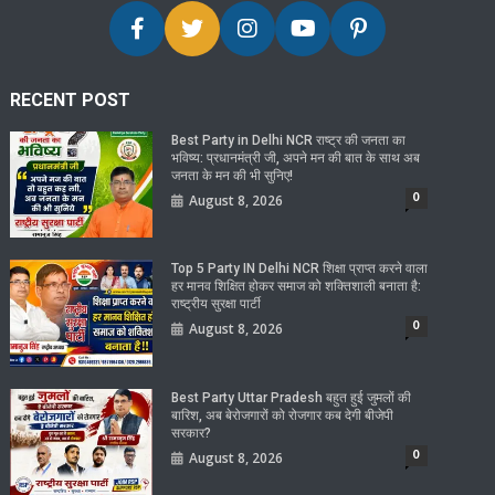
RECENT POST
Best Party in Delhi NCR राष्ट्र की जनता का
भविष्य: प्रधानमंत्री जी, अपने मन की बात के साथ अब
जनता के मन की भी सुनिए!
0
August 8, 2026
Top 5 Party IN Delhi NCR शिक्षा प्राप्त करने वाला
हर मानव शिक्षित होकर समाज को शक्तिशाली बनाता है:
राष्ट्रीय सुरक्षा पार्टी
0
August 8, 2026
Best Party Uttar Pradesh बहुत हुई जुमलों की
बारिश, अब बेरोजगारों को रोजगार कब देगी बीजेपी
सरकार?
0
August 8, 2026