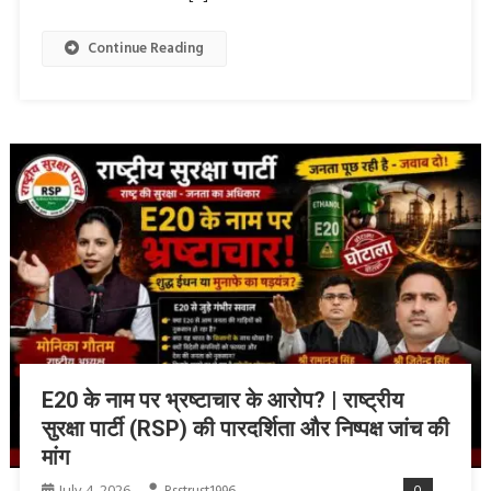
Continue Reading
E20 के नाम पर भ्रष्टाचार के आरोप? | राष्ट्रीय
सुरक्षा पार्टी (RSP) की पारदर्शिता और निष्पक्ष जांच की
मांग
July 4, 2026
0