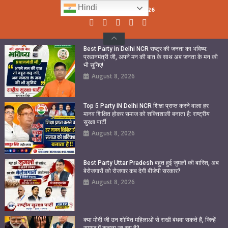
Skip
Hindi
Monday, August 10, 2026
to
content
Best Party in Delhi NCR राष्ट्र की जनता का भविष्य:
प्रधानमंत्री जी, अपने मन की बात के साथ अब जनता के मन की
भी सुनिए!
August 8, 2026
Top 5 Party IN Delhi NCR शिक्षा प्राप्त करने वाला हर
मानव शिक्षित होकर समाज को शक्तिशाली बनाता है: राष्ट्रीय
सुरक्षा पार्टी
August 8, 2026
Best Party Uttar Pradesh बहुत हुई जुमलों की बारिश, अब
बेरोजगारों को रोजगार कब देगी बीजेपी सरकार?
August 8, 2026
क्या मोदी जी उन शोषित महिलाओं से राखी बंधवा सकते हैं, जिन्हें
समाज में कुचला जा रहा है?