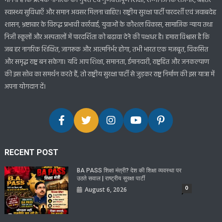
मानना है कि प्रत्येक नागरिक को मुफ्त एवं गुणवत्तापूर्ण शिक्षा, सम्मानजनक रोजगार, बेहतर
स्वास्थ्य सुविधाएँ और समान अवसर मिलना चाहिए। राष्ट्रीय सुरक्षा पार्टी पारदर्शी एवं जवाबदेह
शासन, भ्रष्टाचार के विरुद्ध प्रभावी कार्रवाई, युवाओं के कौशल विकास, सामाजिक न्याय तथा
निजी स्कूलों और अस्पतालों में पारदर्शिता को बढ़ावा देने की पक्षधर है। हमारा विश्वास है कि
जब हर नागरिक शिक्षित, जागरूक और आत्मनिर्भर होगा, तभी भारत एक मजबूत, विकसित
और समृद्ध राष्ट्र बन सकेगा। यदि आप शिक्षा, समानता, ईमानदारी, राष्ट्रहित और जनकल्याण
की इस सोच का समर्थन करते हैं, तो राष्ट्रीय सुरक्षा पार्टी से जुड़कर राष्ट्र निर्माण की इस यात्रा में
अपना योगदान दें।
RECENT POST
BA PASS शिक्षा मंत्री? देश की शिक्षा व्यवस्था पर
उठते सवाल | राष्ट्रीय सुरक्षा पार्टी
0
August 6, 2026