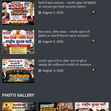
दिल्ली में बढ़ता भ्रष्टाचार – राष्ट्रीय सुरक्षा पार्टी (RSP)
का भ्रष्टाचार मुक्त दिल्ली जनजागरण अभियान
0
August 5, 2026
शिक्षा बचाओ, भविष्य बचाओ – राष्ट्रीय सुरक्षा पार्टी
(RSP) का सरकारी विद्यालय बचाओ जनआंदोलन
0
August 5, 2026
राष्ट्रीय सुरक्षा पार्टी का संदेश: जनता के मुद्दों पर
जवाबदेह और जनहितकारी राजनीति की आवश्यकता
0
August 4, 2026
PHOTO GALLERY