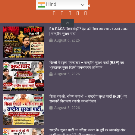
Skip
Hindi
Friday, August 07, 2026
to
content
BA PASS शिक्षा मंत्री? देश की शिक्षा व्यवस्था पर उठते सवाल
| राष्ट्रीय सुरक्षा पार्टी
August 6, 2026
दिल्ली में बढ़ता भ्रष्टाचार – राष्ट्रीय सुरक्षा पार्टी (RSP) का
भ्रष्टाचार मुक्त दिल्ली जनजागरण अभियान
August 5, 2026
शिक्षा बचाओ, भविष्य बचाओ – राष्ट्रीय सुरक्षा पार्टी (RSP) का
सरकारी विद्यालय बचाओ जनआंदोलन
August 5, 2026
राष्ट्रीय सुरक्षा पार्टी का संदेश: जनता के मुद्दों पर जवाबदेह और
जनहितकारी राजनीति की आवश्यकता