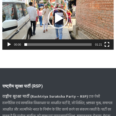
00:00
01:21
राष्ट्रीय सुरक्षा पार्टी (RSP)
राष्ट्रीय सुरक्षा पार्टी (Rashtriya Suraksha Party – RSP)
एक ऐसी
राजनीतिक एवं सामाजिक विचारधारा पर आधारित पार्टी है, जो शिक्षित, भ्रष्टाचार मुक्त, समानता
आधारित और आत्मनिर्भर भारत के निर्माण के लिए कार्य करने का संकल्प रखती है। पार्टी का