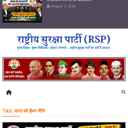
August 4, 2026
राष्ट्रीय सुरक्षा पार्टी (RSP)
मुफ्त शिक्षा • मुफ्त चिकित्सा • बेहतर रोजगार — राष्ट्रीय सुरक्षा पार्टी का यही है आधार।
TAG:
भारत की ईंधन नीति