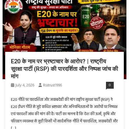
E20 के नाम पर भ्रष्टाचार के आरोप? | राष्ट्रीय
सुरक्षा पार्टी (RSP) की पारदर्शिता और निष्पक्ष जांच की
मांग
July 4, 2026
Rsstrust1996
0
E20 नीति पर पारदर्शिता और जवाबदेही की मांग राष्ट्रीय सुरक्षा पार्टी (RSP) ने
E20 ईंधन नीति से जुड़े कथित भ्रष्टाचार और अनियमितताओं के आरोपों पर निष्पक्ष
एवं पारदर्शी जांच की मांग की है। पार्टी का मानना है कि देश की ऊर्जा, कृषि और
परिवहन व्यवस्था से जुड़ी किसी भी सार्वजनिक नीति में पारदर्शिता, जवाबदेही और
[…]