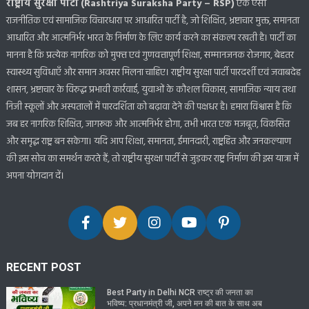
राष्ट्रीय सुरक्षा पार्टी (Rashtriya Suraksha Party – RSP)
एक ऐसी
राजनीतिक एवं सामाजिक विचारधारा पर आधारित पार्टी है, जो शिक्षित, भ्रष्टाचार मुक्त, समानता
आधारित और आत्मनिर्भर भारत के निर्माण के लिए कार्य करने का संकल्प रखती है। पार्टी का
मानना है कि प्रत्येक नागरिक को मुफ्त एवं गुणवत्तापूर्ण शिक्षा, सम्मानजनक रोजगार, बेहतर
स्वास्थ्य सुविधाएँ और समान अवसर मिलना चाहिए। राष्ट्रीय सुरक्षा पार्टी पारदर्शी एवं जवाबदेह
शासन, भ्रष्टाचार के विरुद्ध प्रभावी कार्रवाई, युवाओं के कौशल विकास, सामाजिक न्याय तथा
निजी स्कूलों और अस्पतालों में पारदर्शिता को बढ़ावा देने की पक्षधर है। हमारा विश्वास है कि
जब हर नागरिक शिक्षित, जागरूक और आत्मनिर्भर होगा, तभी भारत एक मजबूत, विकसित
और समृद्ध राष्ट्र बन सकेगा। यदि आप शिक्षा, समानता, ईमानदारी, राष्ट्रहित और जनकल्याण
की इस सोच का समर्थन करते हैं, तो राष्ट्रीय सुरक्षा पार्टी से जुड़कर राष्ट्र निर्माण की इस यात्रा में
अपना योगदान दें।
RECENT POST
Best Party in Delhi NCR राष्ट्र की जनता का
भविष्य: प्रधानमंत्री जी, अपने मन की बात के साथ अब