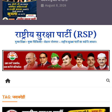
August 8, 2026
राष्ट्रीय सुरक्षा पार्टी (RSP)
मुफ्त शिक्षा • मुफ्त चिकित्सा • बेहतर रोजगार — राष्ट्रीय सुरक्षा पार्टी का यही है आधार।
TAG:
जवाबदेही