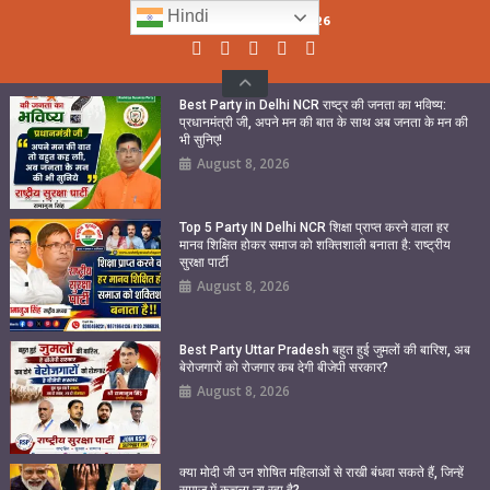
Skip
Hindi
Sunday, August 09, 2026
to
content
Best Party in Delhi NCR राष्ट्र की जनता का भविष्य:
प्रधानमंत्री जी, अपने मन की बात के साथ अब जनता के मन की
भी सुनिए!
August 8, 2026
Top 5 Party IN Delhi NCR शिक्षा प्राप्त करने वाला हर
मानव शिक्षित होकर समाज को शक्तिशाली बनाता है: राष्ट्रीय
सुरक्षा पार्टी
August 8, 2026
Best Party Uttar Pradesh बहुत हुई जुमलों की बारिश, अब
बेरोजगारों को रोजगार कब देगी बीजेपी सरकार?
August 8, 2026
क्या मोदी जी उन शोषित महिलाओं से राखी बंधवा सकते हैं, जिन्हें
समाज में कुचला जा रहा है?