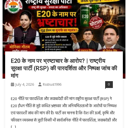
E20 के नाम पर भ्रष्टाचार के आरोप? | राष्ट्रीय
सुरक्षा पार्टी (RSP) की पारदर्शिता और निष्पक्ष जांच की
मांग
July 4, 2026
Rsstrust1996
0
E20 नीति पर पारदर्शिता और जवाबदेही की मांग राष्ट्रीय सुरक्षा पार्टी (RSP) ने
E20 ईंधन नीति से जुड़े कथित भ्रष्टाचार और अनियमितताओं के आरोपों पर निष्पक्ष
एवं पारदर्शी जांच की मांग की है। पार्टी का मानना है कि देश की ऊर्जा, कृषि और
परिवहन व्यवस्था से जुड़ी किसी भी सार्वजनिक नीति में पारदर्शिता, जवाबदेही और
[…]