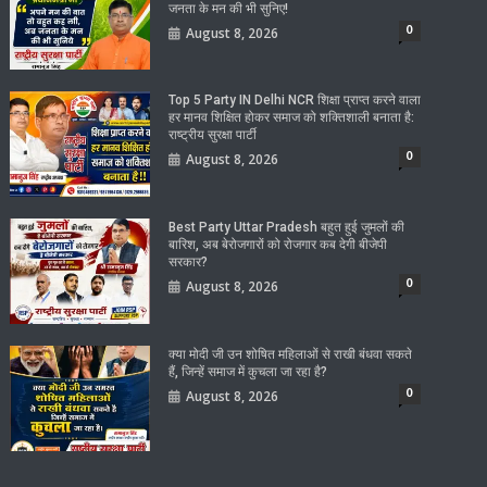
जनता के मन की भी सुनिए!
0
August 8, 2026
Top 5 Party IN Delhi NCR शिक्षा प्राप्त करने वाला
हर मानव शिक्षित होकर समाज को शक्तिशाली बनाता है:
राष्ट्रीय सुरक्षा पार्टी
0
August 8, 2026
Best Party Uttar Pradesh बहुत हुई जुमलों की
बारिश, अब बेरोजगारों को रोजगार कब देगी बीजेपी
सरकार?
0
August 8, 2026
क्या मोदी जी उन शोषित महिलाओं से राखी बंधवा सकते
हैं, जिन्हें समाज में कुचला जा रहा है?
0
August 8, 2026