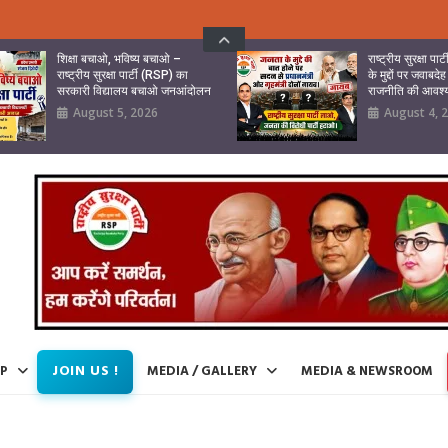
शिक्षा बचाओ, भविष्य बचाओ –
राष्ट्रीय सुरक्षा पा
राष्ट्रीय सुरक्षा पार्टी (RSP) का
के मुद्दों पर जवा
सरकारी विद्यालय बचाओ जनआंदोलन
राजनीति की आवश
August 5, 2026
August 4, 
JOIN US !
IP
MEDIA / GALLERY
MEDIA & NEWSROOM