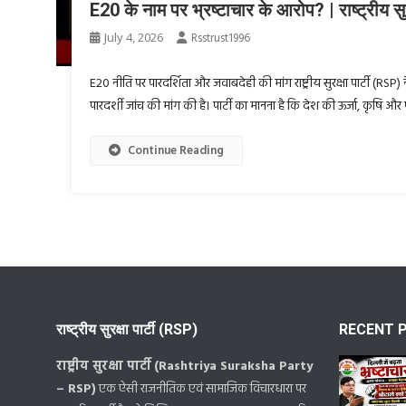
E20 के नाम पर भ्रष्टाचार के आरोप? | राष्ट्रीय सुर
July 4, 2026
Rsstrust1996
E20 नीति पर पारदर्शिता और जवाबदेही की मांग राष्ट्रीय सुरक्षा पार्टी (RSP)
पारदर्शी जांच की मांग की है। पार्टी का मानना है कि देश की ऊर्जा, कृषि औ
Continue Reading
राष्ट्रीय सुरक्षा पार्टी (RSP)
RECENT 
राष्ट्रीय सुरक्षा पार्टी (Rashtriya Suraksha Party
– RSP)
एक ऐसी राजनीतिक एवं सामाजिक विचारधारा पर