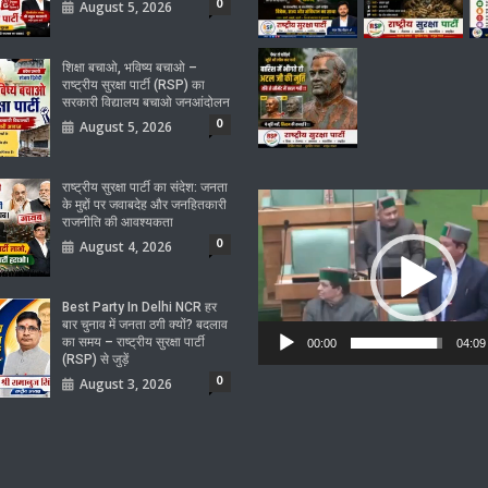
0
August 5, 2026
शिक्षा बचाओ, भविष्य बचाओ –
राष्ट्रीय सुरक्षा पार्टी (RSP) का
सरकारी विद्यालय बचाओ जनआंदोलन
0
August 5, 2026
राष्ट्रीय सुरक्षा पार्टी का संदेश: जनता
Video
के मुद्दों पर जवाबदेह और जनहितकारी
राजनीति की आवश्यकता
Player
0
August 4, 2026
Best Party In Delhi NCR हर
बार चुनाव में जनता ठगी क्यों? बदलाव
का समय – राष्ट्रीय सुरक्षा पार्टी
00:00
04:09
(RSP) से जुड़ें
0
August 3, 2026