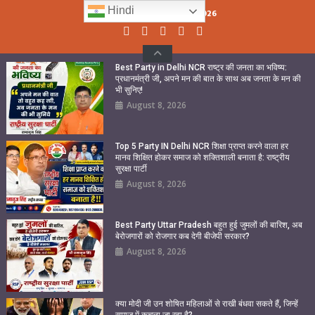
Skip
Hindi
Saturday, August 08, 2026
to
content
Best Party in Delhi NCR राष्ट्र की जनता का भविष्य:
प्रधानमंत्री जी, अपने मन की बात के साथ अब जनता के मन की
भी सुनिए!
August 8, 2026
Top 5 Party IN Delhi NCR शिक्षा प्राप्त करने वाला हर
मानव शिक्षित होकर समाज को शक्तिशाली बनाता है: राष्ट्रीय
सुरक्षा पार्टी
August 8, 2026
Best Party Uttar Pradesh बहुत हुई जुमलों की बारिश, अब
बेरोजगारों को रोजगार कब देगी बीजेपी सरकार?
August 8, 2026
क्या मोदी जी उन शोषित महिलाओं से राखी बंधवा सकते हैं, जिन्हें
समाज में कुचला जा रहा है?