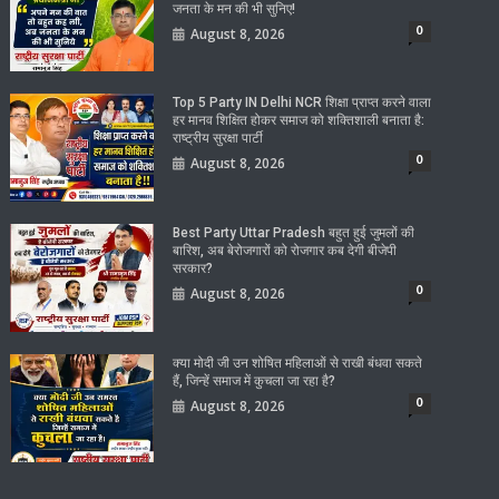
जनता के मन की भी सुनिए!
0
August 8, 2026
Top 5 Party IN Delhi NCR शिक्षा प्राप्त करने वाला
हर मानव शिक्षित होकर समाज को शक्तिशाली बनाता है:
राष्ट्रीय सुरक्षा पार्टी
0
August 8, 2026
Best Party Uttar Pradesh बहुत हुई जुमलों की
बारिश, अब बेरोजगारों को रोजगार कब देगी बीजेपी
सरकार?
0
August 8, 2026
क्या मोदी जी उन शोषित महिलाओं से राखी बंधवा सकते
हैं, जिन्हें समाज में कुचला जा रहा है?
0
August 8, 2026