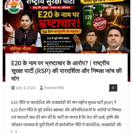
E20 के नाम पर भ्रष्टाचार के आरोप? | राष्ट्रीय
सुरक्षा पार्टी (RSP) की पारदर्शिता और निष्पक्ष जांच की
मांग
July 4, 2026
Rsstrust1996
0
E20 नीति पर पारदर्शिता और जवाबदेही की मांग राष्ट्रीय सुरक्षा पार्टी (RSP) ने
E20 ईंधन नीति से जुड़े कथित भ्रष्टाचार और अनियमितताओं के आरोपों पर निष्पक्ष
एवं पारदर्शी जांच की मांग की है। पार्टी का मानना है कि देश की ऊर्जा, कृषि और
परिवहन व्यवस्था से जुड़ी किसी भी सार्वजनिक नीति में पारदर्शिता, जवाबदेही और
[…]