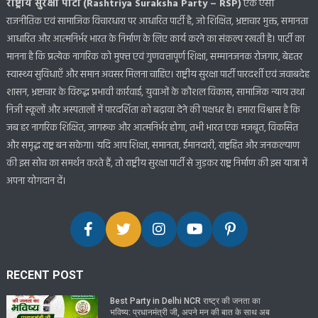
राष्ट्रीय सुरक्षा पार्टी (Rashtriya Suraksha Party – RSP)
एक ऐसी
राजनीतिक एवं सामाजिक विचारधारा पर आधारित पार्टी है, जो शिक्षित, भ्रष्टाचार मुक्त, समानता
आधारित और आत्मनिर्भर भारत के निर्माण के लिए कार्य करने का संकल्प रखती है। पार्टी का
मानना है कि प्रत्येक नागरिक को मुफ्त एवं गुणवत्तापूर्ण शिक्षा, सम्मानजनक रोजगार, बेहतर
स्वास्थ्य सुविधाएँ और समान अवसर मिलना चाहिए। राष्ट्रीय सुरक्षा पार्टी पारदर्शी एवं जवाबदेह
शासन, भ्रष्टाचार के विरुद्ध प्रभावी कार्रवाई, युवाओं के कौशल विकास, सामाजिक न्याय तथा
निजी स्कूलों और अस्पतालों में पारदर्शिता को बढ़ावा देने की पक्षधर है। हमारा विश्वास है कि
जब हर नागरिक शिक्षित, जागरूक और आत्मनिर्भर होगा, तभी भारत एक मजबूत, विकसित
और समृद्ध राष्ट्र बन सकेगा। यदि आप शिक्षा, समानता, ईमानदारी, राष्ट्रहित और जनकल्याण
की इस सोच का समर्थन करते हैं, तो राष्ट्रीय सुरक्षा पार्टी से जुड़कर राष्ट्र निर्माण की इस यात्रा में
अपना योगदान दें।
RECENT POST
Best Party in Delhi NCR राष्ट्र की जनता का
भविष्य: प्रधानमंत्री जी, अपने मन की बात के साथ अब