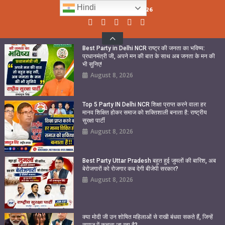
Skip
Hindi
Monday, August 10, 2026
to
content
Best Party in Delhi NCR राष्ट्र की जनता का भविष्य:
प्रधानमंत्री जी, अपने मन की बात के साथ अब जनता के मन की
भी सुनिए!
August 8, 2026
Top 5 Party IN Delhi NCR शिक्षा प्राप्त करने वाला हर
मानव शिक्षित होकर समाज को शक्तिशाली बनाता है: राष्ट्रीय
सुरक्षा पार्टी
August 8, 2026
Best Party Uttar Pradesh बहुत हुई जुमलों की बारिश, अब
बेरोजगारों को रोजगार कब देगी बीजेपी सरकार?
August 8, 2026
क्या मोदी जी उन शोषित महिलाओं से राखी बंधवा सकते हैं, जिन्हें
समाज में कुचला जा रहा है?