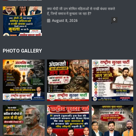
क्या मोदी जी उन शोषित महिलाओं से राखी बंधवा सकते
हैं, जिन्हें समाज में कुचला जा रहा है?
0
August 8, 2026
PHOTO GALLERY