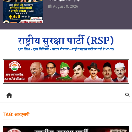
August 8, 2026
राष्ट्रीय सुरक्षा पार्टी (RSP)
मुफ्त शिक्षा • मुफ्त चिकित्सा • बेहतर रोजगार — राष्ट्रीय सुरक्षा पार्टी का यही है आधार।
TAG:
आरएसपी