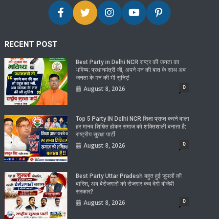
RECENT POST
Best Party in Delhi NCR राष्ट्र की जनता का
भविष्य: प्रधानमंत्री जी, अपने मन की बात के साथ अब
जनता के मन की भी सुनिए!
0
August 8, 2026
Top 5 Party IN Delhi NCR शिक्षा प्राप्त करने वाला
हर मानव शिक्षित होकर समाज को शक्तिशाली बनाता है:
राष्ट्रीय सुरक्षा पार्टी
0
August 8, 2026
Best Party Uttar Pradesh बहुत हुई जुमलों की
बारिश, अब बेरोजगारों को रोजगार कब देगी बीजेपी
सरकार?
0
August 8, 2026