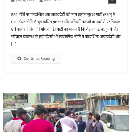
Rsstrust1996
E20 नीति पर पारदर्शिता और जवाबदेही की मांग राष्ट्रीय सुरक्षा पार्टी (RSP) ने
E20 ईंधन नीति से जुड़े कथित भ्रष्टाचार और अनियमितताओं के आरोपों पर निष्पक्ष
एवं पारदर्शी जांच की मांग की है। पार्टी का मानना है कि देश की ऊर्जा, कृषि और
परिवहन व्यवस्था से जुड़ी किसी भी सार्वजनिक नीति में पारदर्शिता, जवाबदेही और
[…]
Continue Reading
Video
Player