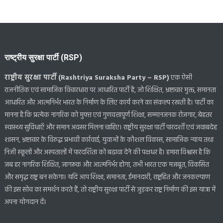
राष्ट्रीय सुरक्षा पार्टी (RSP)
राष्ट्रीय सुरक्षा पार्टी (Rashtriya Suraksha Party – RSP)
एक ऐसी
राजनीतिक एवं सामाजिक विचारधारा पर आधारित पार्टी है, जो शिक्षित, भ्रष्टाचार मुक्त, समानता
आधारित और आत्मनिर्भर भारत के निर्माण के लिए कार्य करने का संकल्प रखती है। पार्टी का
मानना है कि प्रत्येक नागरिक को मुफ्त एवं गुणवत्तापूर्ण शिक्षा, सम्मानजनक रोजगार, बेहतर
स्वास्थ्य सुविधाएँ और समान अवसर मिलना चाहिए। राष्ट्रीय सुरक्षा पार्टी पारदर्शी एवं जवाबदेह
शासन, भ्रष्टाचार के विरुद्ध प्रभावी कार्रवाई, युवाओं के कौशल विकास, सामाजिक न्याय तथा
निजी स्कूलों और अस्पतालों में पारदर्शिता को बढ़ावा देने की पक्षधर है। हमारा विश्वास है कि
जब हर नागरिक शिक्षित, जागरूक और आत्मनिर्भर होगा, तभी भारत एक मजबूत, विकसित
और समृद्ध राष्ट्र बन सकेगा। यदि आप शिक्षा, समानता, ईमानदारी, राष्ट्रहित और जनकल्याण
की इस सोच का समर्थन करते हैं, तो राष्ट्रीय सुरक्षा पार्टी से जुड़कर राष्ट्र निर्माण की इस यात्रा में
अपना योगदान दें।