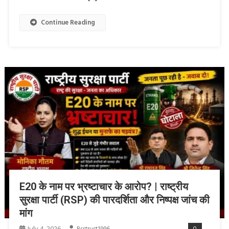
Continue Reading
E20 के नाम पर भ्रष्टाचार के आरोप? | राष्ट्रीय
सुरक्षा पार्टी (RSP) की पारदर्शिता और निष्पक्ष जांच की
मांग
July 4, 2026
0