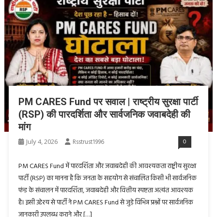
PM CARES Fund पर सवाल | राष्ट्रीय सुरक्षा पार्टी
(RSP) की पारदर्शिता और सार्वजनिक जवाबदेही की
मांग
July 4, 2026
Rsstrust1996
0
PM CARES Fund में पारदर्शिता और जवाबदेही की आवश्यकता राष्ट्रीय सुरक्षा
पार्टी (RSP) का मानना है कि जनता के सहयोग से संचालित किसी भी सार्वजनिक
फंड के संचालन में पारदर्शिता, जवाबदेही और वित्तीय स्पष्टता अत्यंत आवश्यक
है। इसी उद्देश्य से पार्टी ने PM CARES Fund से जुड़े विभिन्न प्रश्नों पर सार्वजनिक
जानकारी उपलब्ध कराने और […]