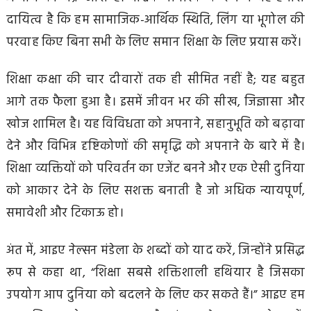
दायित्व है कि हम सामाजिक-आर्थिक स्थिति, लिंग या भूगोल की
परवाह किए बिना सभी के लिए समान शिक्षा के लिए प्रयास करें।
शिक्षा कक्षा की चार दीवारों तक ही सीमित नहीं है; यह बहुत
आगे तक फैला हुआ है। इसमें जीवन भर की सीख, जिज्ञासा और
खोज शामिल है। यह विविधता को अपनाने, सहानुभूति को बढ़ावा
देने और विभिन्न दृष्टिकोणों की समृद्धि को अपनाने के बारे में है।
शिक्षा व्यक्तियों को परिवर्तन का एजेंट बनने और एक ऐसी दुनिया
को आकार देने के लिए सशक्त बनाती है जो अधिक न्यायपूर्ण,
समावेशी और टिकाऊ हो।
अंत में, आइए नेल्सन मंडेला के शब्दों को याद करें, जिन्होंने प्रसिद्ध
रूप से कहा था, “शिक्षा सबसे शक्तिशाली हथियार है जिसका
उपयोग आप दुनिया को बदलने के लिए कर सकते हैं।” आइए हम