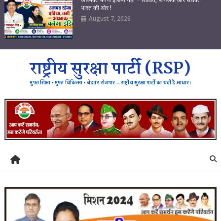
भारत की ओर !
August 7, 2026
राष्ट्रीय सुरक्षा पार्टी (RSP)
मुफ्त शिक्षा • मुफ्त चिकित्सा • बेहतर रोजगार — राष्ट्रीय सुरक्षा पार्टी का यही है आधार।