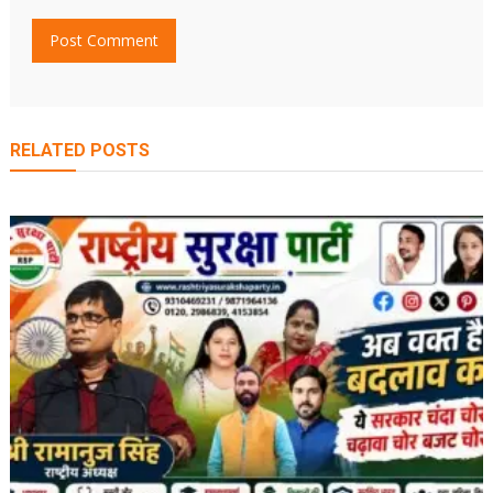
RELATED POSTS