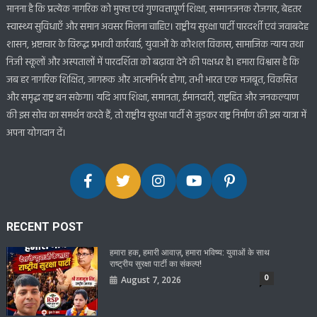
मानना है कि प्रत्येक नागरिक को मुफ्त एवं गुणवत्तापूर्ण शिक्षा, सम्मानजनक रोजगार, बेहतर
स्वास्थ्य सुविधाएँ और समान अवसर मिलना चाहिए। राष्ट्रीय सुरक्षा पार्टी पारदर्शी एवं जवाबदेह
शासन, भ्रष्टाचार के विरुद्ध प्रभावी कार्रवाई, युवाओं के कौशल विकास, सामाजिक न्याय तथा
निजी स्कूलों और अस्पतालों में पारदर्शिता को बढ़ावा देने की पक्षधर है। हमारा विश्वास है कि
जब हर नागरिक शिक्षित, जागरूक और आत्मनिर्भर होगा, तभी भारत एक मजबूत, विकसित
और समृद्ध राष्ट्र बन सकेगा। यदि आप शिक्षा, समानता, ईमानदारी, राष्ट्रहित और जनकल्याण
की इस सोच का समर्थन करते हैं, तो राष्ट्रीय सुरक्षा पार्टी से जुड़कर राष्ट्र निर्माण की इस यात्रा में
अपना योगदान दें।
RECENT POST
हमारा हक, हमारी आवाज़, हमारा भविष्य: युवाओं के साथ
राष्ट्रीय सुरक्षा पार्टी का संकल्प!
0
August 7, 2026