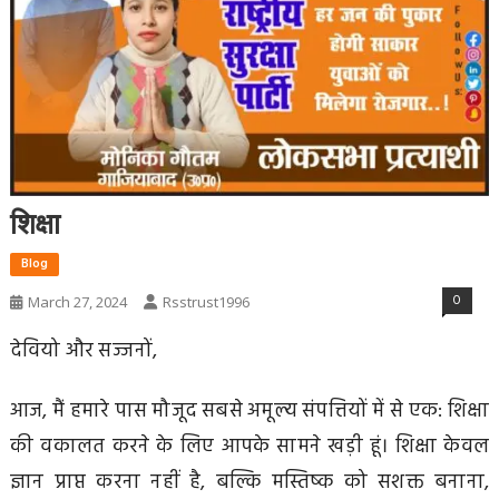
शिक्षा
Blog
0
March 27, 2024
Rsstrust1996
देवियो और सज्जनों,
आज, मैं हमारे पास मौजूद सबसे अमूल्य संपत्तियों में से एक: शिक्षा
की वकालत करने के लिए आपके सामने खड़ी हूं। शिक्षा केवल
ज्ञान प्राप्त करना नहीं है, बल्कि मस्तिष्क को सशक्त बनाना,