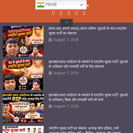
Skip
Hindi
Friday, August 07, 2026
to
content
हमारा हक, हमारी आवाज़, हमारा भविष्य: युवाओं के साथ राष्ट्रीय
सुरक्षा पार्टी का संकल्प!
August 7, 2026
झारखंड छात्र आंदोलन के समर्थन में राष्ट्रीय सुरक्षा पार्टी: युवाओं
के अधिकार और पारदर्शी भर्ती के लिए संकल्प!
August 7, 2026
झारखंड छात्र आंदोलन के समर्थन में राष्ट्रीय सुरक्षा पार्टी: युवाओं
के अधिकार, शिक्षा और पारदर्शी भर्ती की मांग!
August 7, 2026
राष्ट्रीय सुरक्षा पार्टी का संकल्प: अनपढ़ रहेगा इंडिया, तभी
अंधभक्त बनेगा इंडिया नहीं – शिक्षित, जागरूक और सशक्त