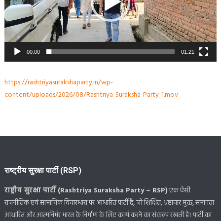
00:00
01:21
https://rashtriyasurakshaparty.in/wp-
content/uploads/2026/08/Rashtriya-Suraksha-Party-1.mov
राष्ट्रीय सुरक्षा पार्टी (RSP)
राष्ट्रीय सुरक्षा पार्टी (Rashtriya Suraksha Party – RSP)
एक ऐसी
राजनीतिक एवं सामाजिक विचारधारा पर आधारित पार्टी है, जो शिक्षित, भ्रष्टाचार मुक्त, समानता
आधारित और आत्मनिर्भर भारत के निर्माण के लिए कार्य करने का संकल्प रखती है। पार्टी का