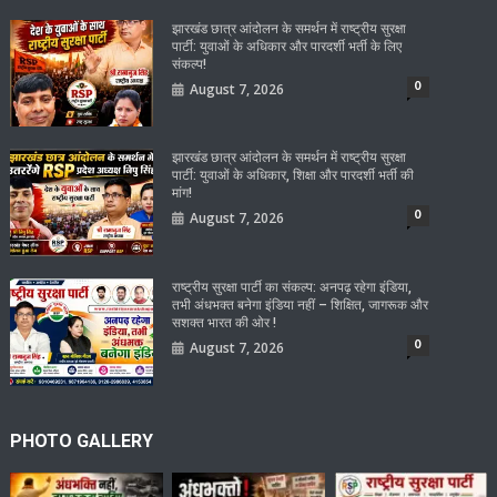
झारखंड छात्र आंदोलन के समर्थन में राष्ट्रीय सुरक्षा
पार्टी: युवाओं के अधिकार और पारदर्शी भर्ती के लिए
संकल्प!
0
August 7, 2026
झारखंड छात्र आंदोलन के समर्थन में राष्ट्रीय सुरक्षा
पार्टी: युवाओं के अधिकार, शिक्षा और पारदर्शी भर्ती की
मांग!
0
August 7, 2026
राष्ट्रीय सुरक्षा पार्टी का संकल्प: अनपढ़ रहेगा इंडिया,
तभी अंधभक्त बनेगा इंडिया नहीं – शिक्षित, जागरूक और
सशक्त भारत की ओर !
0
August 7, 2026
PHOTO GALLERY