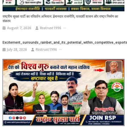
राष्ट्रीय सुरक्षा पार्टी का परिवर्तन अभियान: ईमानदार राजनीति, पारदर्शी शासन और राष्ट्र निर्माण का
संकल्प
August 7, 2026
Rsstrust1996
Excitement_surrounds_rainbet_and_its_potential_within_competitive_esports
July 28, 2026
Rsstrust1996