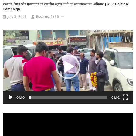
रोजगार, शिक्षा और भ्रष्टाचार पर राष्ट्रीय सुरक्षा पार्टी का जनजागरूकता अभियान | RSP Political
Campaign
July 3, 2026
Rsstrust1996
Video
Player
00:00
03:02
Video
Player