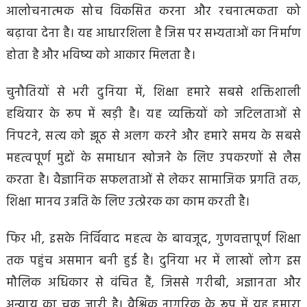
आलोचनात्मक सोच विकसित करना और रचनात्मकता को
बढ़ावा देना है। यह आधारशिला है जिस पर सभ्यताओं का निर्माण
होता है और भविष्य को आकार मिलता है।
चुनौतियों से भरी दुनिया में, शिक्षा हमारे सबसे शक्तिशाली
हथियार के रूप में खड़ी है। यह व्यक्तियों को जटिलताओं से
निपटने, सत्य को झूठ से अलग करने और हमारे समय के सबसे
महत्वपूर्ण मुद्दों के समाधान खोजने के लिए उपकरणों से लैस
करता है। वैज्ञानिक सफलताओं से लेकर सामाजिक प्रगति तक,
शिक्षा मानव उन्नति के लिए उत्प्रेरक का काम करती है।
फिर भी, इसके निर्विवाद महत्व के बावजूद, गुणवत्तापूर्ण शिक्षा
तक पहुंच असमान बनी हुई है। दुनिया भर में लाखों लोग इस
मौलिक अधिकार से वंचित हैं, जिससे गरीबी, अज्ञानता और
अन्याय का चक्र जारी है। वैश्विक नागरिक के रूप में यह हमारा