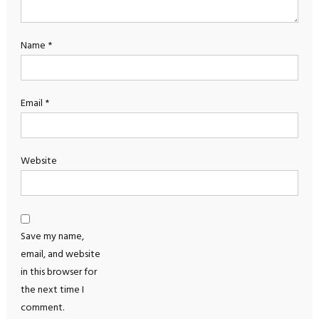
Name
*
Email
*
Website
Save my name,
email, and website
in this browser for
the next time I
comment.