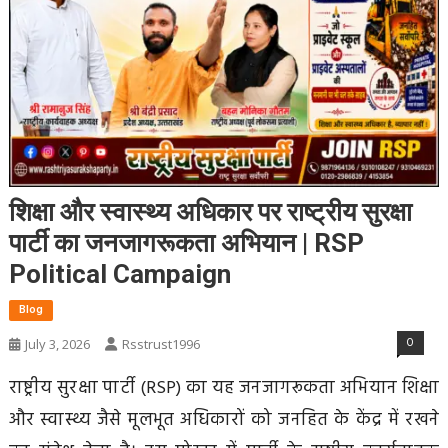
शिक्षा और स्वास्थ्य अधिकार पर राष्ट्रीय सुरक्षा
पार्टी का जनजागरूकता अभियान | RSP
Political Campaign
Blog
0
July 3, 2026
Rsstrust1996
राष्ट्रीय सुरक्षा पार्टी (RSP) का यह जनजागरूकता अभियान शिक्षा
और स्वास्थ्य जैसे मूलभूत अधिकारों को जनहित के केंद्र में रखने