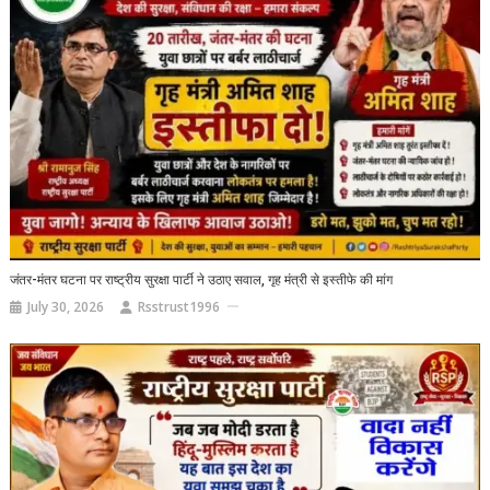
जंतर-मंतर घटना पर राष्ट्रीय सुरक्षा पार्टी ने उठाए सवाल, गृह मंत्री से इस्तीफे की मांग
July 30, 2026
Rsstrust1996