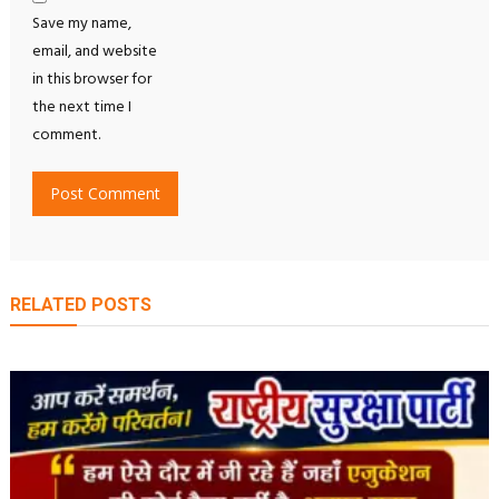
Save my name,
email, and website
in this browser for
the next time I
comment.
RELATED POSTS