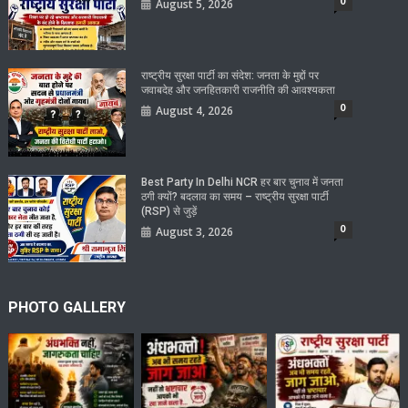
0
August 5, 2026
राष्ट्रीय सुरक्षा पार्टी का संदेश: जनता के मुद्दों पर
जवाबदेह और जनहितकारी राजनीति की आवश्यकता
0
August 4, 2026
Best Party In Delhi NCR हर बार चुनाव में जनता
ठगी क्यों? बदलाव का समय – राष्ट्रीय सुरक्षा पार्टी
(RSP) से जुड़ें
0
August 3, 2026
PHOTO GALLERY