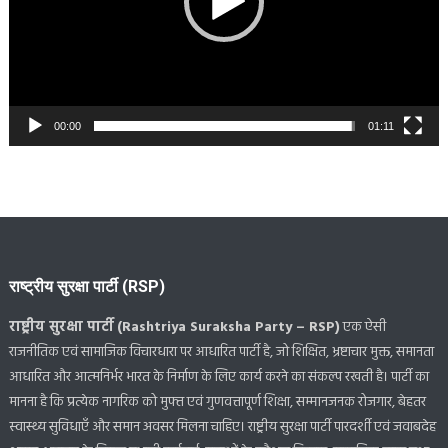
00:00
01:11
राष्ट्रीय सुरक्षा पार्टी (RSP)
राष्ट्रीय सुरक्षा पार्टी (Rashtriya Suraksha Party – RSP)
एक ऐसी
राजनीतिक एवं सामाजिक विचारधारा पर आधारित पार्टी है, जो शिक्षित, भ्रष्टाचार मुक्त, समानता
आधारित और आत्मनिर्भर भारत के निर्माण के लिए कार्य करने का संकल्प रखती है। पार्टी का
मानना है कि प्रत्येक नागरिक को मुफ्त एवं गुणवत्तापूर्ण शिक्षा, सम्मानजनक रोजगार, बेहतर
स्वास्थ्य सुविधाएँ और समान अवसर मिलना चाहिए। राष्ट्रीय सुरक्षा पार्टी पारदर्शी एवं जवाबदेह