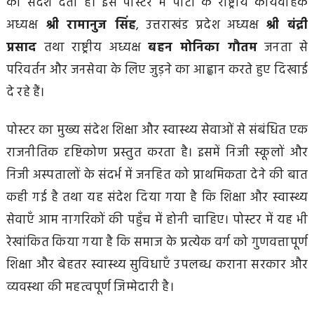
का संदेश देता है। इस पोस्टर में पार्टी के राष्ट्रीय कार्यवाहक
अध्यक्ष
श्री रामानुज सिंह
, उत्तराखंड प्रदेश अध्यक्ष
श्री बंद्री
प्रसाद
तथा राष्ट्रीय अध्यक्ष
बहन मोनिका गौतम
जनता से
परिवर्तन और जनसेवा के लिए जुड़ने का आह्वान करते हुए दिखाई
दे रहे हैं।
पोस्टर का मुख्य संदेश शिक्षा और स्वास्थ्य सेवाओं से संबंधित एक
राजनीतिक दृष्टिकोण प्रस्तुत करता है। इसमें निजी स्कूलों और
निजी अस्पतालों के संदर्भ में जनहित को प्राथमिकता देने की बात
कही गई है तथा यह संदेश दिया गया है कि शिक्षा और स्वास्थ्य
सेवाएँ आम नागरिकों की पहुँच में होनी चाहिए। पोस्टर में यह भी
रेखांकित किया गया है कि समाज के प्रत्येक वर्ग को गुणवत्तापूर्ण
शिक्षा और बेहतर स्वास्थ्य सुविधाएँ उपलब्ध कराना सरकार और
व्यवस्था की महत्वपूर्ण जिम्मेदारी है।