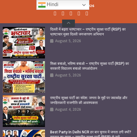
Skip
Hindi
Thursday, August 06, 2026
to
content
दिल्ली में बढ़ता भ्रष्टाचार – राष्ट्रीय सुरक्षा पार्टी (RSP) का
भ्रष्टाचार मुक्त दिल्ली जनजागरण अभियान
August 5, 2026
शिक्षा बचाओ, भविष्य बचाओ – राष्ट्रीय सुरक्षा पार्टी (RSP) का
सरकारी विद्यालय बचाओ जनआंदोलन
August 5, 2026
राष्ट्रीय सुरक्षा पार्टी का संदेश: जनता के मुद्दों पर जवाबदेह और
जनहितकारी राजनीति की आवश्यकता
August 4, 2026
Best Party In Delhi NCR हर बार चुनाव में जनता ठगी क्यों?
बदलाव का समय – राष्ट्रीय सुरक्षा पार्टी (RSP) से जुड़ें