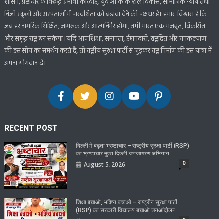
शासन, भ्रष्टाचार के विरुद्ध प्रभावी कार्रवाई, युवाओं के कौशल विकास, सामाजिक न्याय तथा
निजी स्कूलों और अस्पतालों में पारदर्शिता को बढ़ावा देने की पक्षधर है। हमारा विश्वास है कि
जब हर नागरिक शिक्षित, जागरूक और आत्मनिर्भर होगा, तभी भारत एक मजबूत, विकसित
और समृद्ध राष्ट्र बन सकेगा। यदि आप शिक्षा, समानता, ईमानदारी, राष्ट्रहित और जनकल्याण
की इस सोच का समर्थन करते हैं, तो राष्ट्रीय सुरक्षा पार्टी से जुड़कर राष्ट्र निर्माण की इस यात्रा में
अपना योगदान दें।
RECENT POST
दिल्ली में बढ़ता भ्रष्टाचार – राष्ट्रीय सुरक्षा पार्टी (RSP)
का भ्रष्टाचार मुक्त दिल्ली जनजागरण अभियान
0
August 5, 2026
शिक्षा बचाओ, भविष्य बचाओ – राष्ट्रीय सुरक्षा पार्टी
(RSP) का सरकारी विद्यालय बचाओ जनआंदोलन