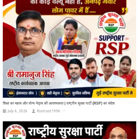
शिक्षा का महत्व और योग्य नेतृत्व की आवश्यकता | राष्ट्रीय सुरक्षा पार्टी (RSP) का संदेश
July 6, 2026
Rsstrust1996