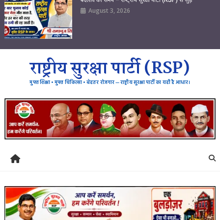
August 3, 2026
राष्ट्रीय सुरक्षा पार्टी (RSP)
मुफ्त शिक्षा • मुफ्त चिकित्सा • बेहतर रोजगार — राष्ट्रीय सुरक्षा पार्टी का यही है आधार।