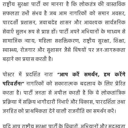
राष्ट्रीय सुरक्षा पार्टी का मानना है कि लोकतंत्र की वास्तविक
सफलता तभी संभव है जब आम नागरिकों को समान अवसर,
पारदर्शी प्रशासन, जवाबदेह शासन और आवश्यक सार्वजनिक
सेवाएँ सुलभ रूप से प्राप्त हों। पार्टी अपने अभियानों के माध्यम से
सामाजिक न्याय, महिला सशक्तिकरण, राष्ट्रीय सुरक्षा, शिक्षा,
स्वास्थ्य, रोजगार और सुशासन जैसे विषयों पर जन-जागरूकता
बढ़ाने का प्रयास करती है।
पोस्टर में प्रदर्शित नारा
“आप करें समर्थन, हम करेंगे
परिवर्तन!”
नागरिकों को सकारात्मक बदलाव के लिए प्रेरित
करता है। पार्टी जनता से अपील करती है कि वे लोकतांत्रिक
प्रक्रिया में सक्रिय भागीदारी निभाएँ और विकास, पारदर्शिता तथा
जनहित को प्राथमिकता देने वाली राजनीति का समर्थन करें।
यदि आप राष्ट्रीय सुरक्षा पार्टी के विचारों, अभियानों और सदस्यता