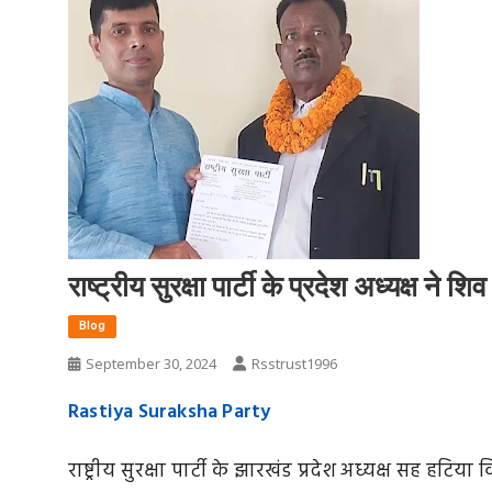
राष्ट्रीय सुरक्षा पार्टी के प्रदेश अध्यक्ष न
Blog
September 30, 2024
Rsstrust1996
Rastiya Suraksha Party
राष्ट्रीय सुरक्षा पार्टी के झारखंड प्रदेश अध्यक्ष सह हटि