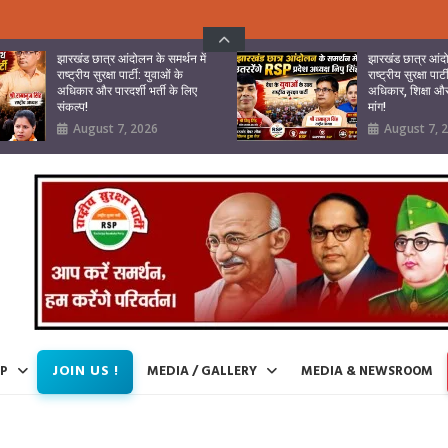
झारखंड छात्र आंदोलन के समर्थन में
झारखंड छात्र आंदो
राष्ट्रीय सुरक्षा पार्टी: युवाओं के
राष्ट्रीय सुरक्षा पार्
अधिकार और पारदर्शी भर्ती के लिए
अधिकार, शिक्षा और 
संकल्प!
मांग!
August 7, 2026
August 7, 
JOIN US !
IP
MEDIA / GALLERY
MEDIA & NEWSROOM