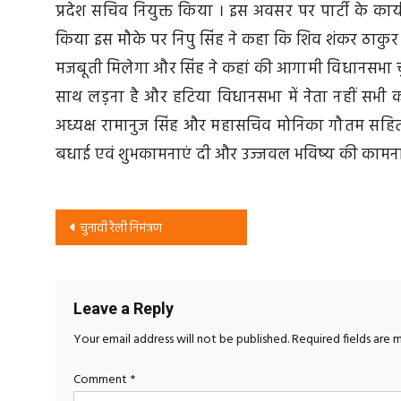
प्रदेश सचिव नियुक्त किया । इस अवसर पर पार्टी के कार
किया इस मौके पर निपु सिंह ने कहा कि शिव शंकर ठाकुर 
मजबूती मिलेगा और सिंह ने कहां की आगामी विधानसभा च
साथ लड़़ना है और हटिया विधानसभा में नेता नहीं सभी 
अध्यक्ष रामानुज सिंह और महासचिव मोनिका गौतम सहित 
बधाई एवं शुभकामनाएं दी और उज्जवल भविष्य की कामन
Post
चुनावी रैली निमंत्रण
navigation
Leave a Reply
Your email address will not be published.
Required fields are
Comment
*