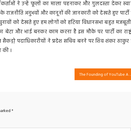
्यकर्ताओं ने उन्हें फूलों का माला पहनाकर और गुलदस्ता देकर स्व
के राजनीति अनुभवों और कानूनों की जानकारी को देखते हुए पार्टी
ुनावों को देखते हुए हम लोगों को हटिया विधानसभा बहुत मजबूती
का बेटा और भाई बनकर काम करना है इस मौके पर पार्टी का राष्ट्
सैकड़ो़ पदाधिकारीयों ने प्रदेश सचिव बनने पर शिव शंकर ठाकुर
ा की ।
The Founding of YouTube A
 marked
*