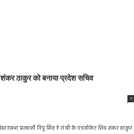
े शिव शंकर ठाकुर को बनाया प्रदेश सचिव
0
या विधानसभा प्रत्याशी निपु सिंह ने रांची के एडवोकेट शिव शंकर ठाकुर