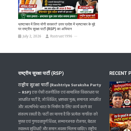
भ्रष्टाचार में लिप्त योगी सरकार? उत्तर प्रदेश में भ्रष्टाचार के मुद्दे
पर राष्ट्रीय सुरक्षा पार्टी (RSP) का अभियान
July 2, 2026
Rsstrust1996
राष्ट्रीय सुरक्षा पार्टी (RSP)
RECENT 
राष्ट्रीय सुरक्षा पार्टी (Rashtriya Suraksha Party
– RSP)
एक ऐसी राजनीतिक एवं सामाजिक विचारधारा पर
आधारित पार्टी है, जो शिक्षित, भ्रष्टाचार मुक्त, समानता आधारित
और आत्मनिर्भर भारत के निर्माण के लिए कार्य करने का
संकल्प रखती है। पार्टी का मानना है कि प्रत्येक नागरिक को
मुफ्त एवं गुणवत्तापूर्ण शिक्षा, सम्मानजनक रोजगार, बेहतर
स्वास्थ्य सुविधाएँ और समान अवसर मिलना चाहिए। राष्ट्रीय