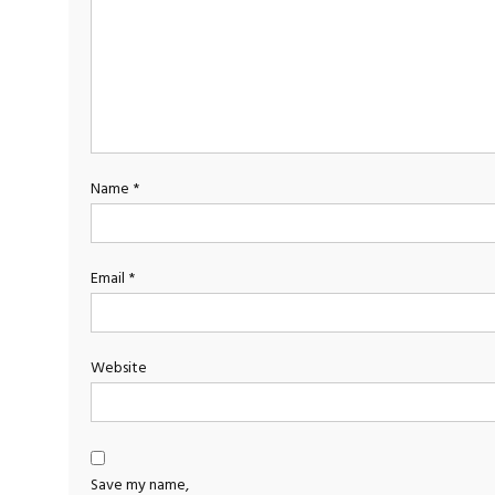
Name
*
Email
*
Website
Save my name,