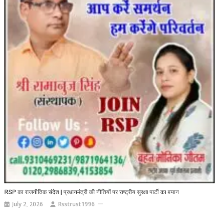
RSP का राजनीतिक संदेश | प्रधानमंत्री की नीतियों पर राष्ट्रीय सुरक्षा पार्टी का बयान
July 2, 2026
Rsstrust1996