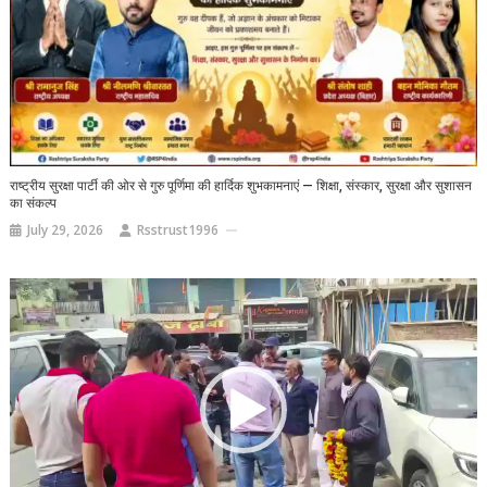
राष्ट्रीय सुरक्षा पार्टी की ओर से गुरु पूर्णिमा की हार्दिक शुभकामनाएं — शिक्षा, संस्कार, सुरक्षा और सुशासन
का संकल्प
July 29, 2026
Rsstrust1996
Video
Player