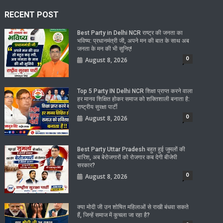
RECENT POST
Best Party in Delhi NCR राष्ट्र की जनता का
भविष्य: प्रधानमंत्री जी, अपने मन की बात के साथ अब
जनता के मन की भी सुनिए!
0
August 8, 2026
Top 5 Party IN Delhi NCR शिक्षा प्राप्त करने वाला
हर मानव शिक्षित होकर समाज को शक्तिशाली बनाता है:
राष्ट्रीय सुरक्षा पार्टी
0
August 8, 2026
Best Party Uttar Pradesh बहुत हुई जुमलों की
बारिश, अब बेरोजगारों को रोजगार कब देगी बीजेपी
सरकार?
0
August 8, 2026
क्या मोदी जी उन शोषित महिलाओं से राखी बंधवा सकते
हैं, जिन्हें समाज में कुचला जा रहा है?