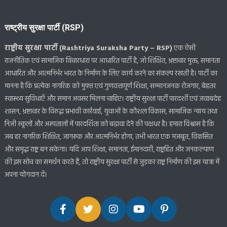
राष्ट्रीय सुरक्षा पार्टी (RSP)
राष्ट्रीय सुरक्षा पार्टी (Rashtriya Suraksha Party – RSP)
एक ऐसी
राजनीतिक एवं सामाजिक विचारधारा पर आधारित पार्टी है, जो शिक्षित, भ्रष्टाचार मुक्त, समानता
आधारित और आत्मनिर्भर भारत के निर्माण के लिए कार्य करने का संकल्प रखती है। पार्टी का
मानना है कि प्रत्येक नागरिक को मुफ्त एवं गुणवत्तापूर्ण शिक्षा, सम्मानजनक रोजगार, बेहतर
स्वास्थ्य सुविधाएँ और समान अवसर मिलना चाहिए। राष्ट्रीय सुरक्षा पार्टी पारदर्शी एवं जवाबदेह
शासन, भ्रष्टाचार के विरुद्ध प्रभावी कार्रवाई, युवाओं के कौशल विकास, सामाजिक न्याय तथा
निजी स्कूलों और अस्पतालों में पारदर्शिता को बढ़ावा देने की पक्षधर है। हमारा विश्वास है कि
जब हर नागरिक शिक्षित, जागरूक और आत्मनिर्भर होगा, तभी भारत एक मजबूत, विकसित
और समृद्ध राष्ट्र बन सकेगा। यदि आप शिक्षा, समानता, ईमानदारी, राष्ट्रहित और जनकल्याण
की इस सोच का समर्थन करते हैं, तो राष्ट्रीय सुरक्षा पार्टी से जुड़कर राष्ट्र निर्माण की इस यात्रा में
अपना योगदान दें।