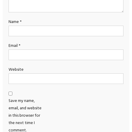
Name
*
Email
*
Website
Save my name,
email, and website
in this browser for
the next time I
comment.