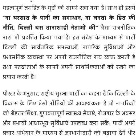
महत्वपूर्ण जनहित के मुद्दों को सामने रखा गया है। साथ ही इसमें
“ना बरसात के पानी का समाधान, ना जनता के हित की
नीति, दिल्ली बस तानाशाही नेताओं की”
जैसा राजनीतिक
नारा भी प्रदर्शित किया गया है। इस संदेश के माध्यम से पार्टी
दिल्ली की सार्वजनिक समस्याओं, नागरिक सुविधाओं और
प्रशासनिक व्यवस्था पर अपनी राजनीतिक राय व्यक्त करती है
तथा मतदाताओं के सामने अपनी प्राथमिकताओं को रखने का
प्रयास करती है।
पोस्टर के अनुसार, राष्ट्रीय सुरक्षा पार्टी का कहना है कि दिल्ली के
विकास के लिए ऐसी नीतियों की आवश्यकता है जो नागरिकों
को बेहतर शिक्षा, गुणवत्तापूर्ण स्वास्थ्य सेवाएं, रोजगार के अवसर
और प्रभावी आधारभूत सुविधाएं उपलब्ध करा सकें। पार्टी अपने
प्रचार अभियान के माध्यम से जनभागीदारी को बढ़ावा देने और