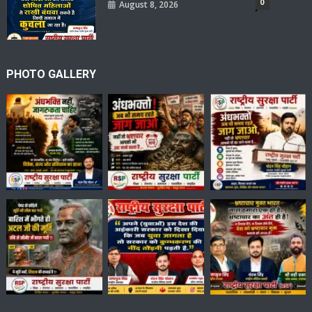
0
August 8, 2026
PHOTO GALLERY