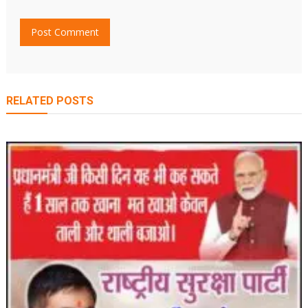
RELATED POSTS