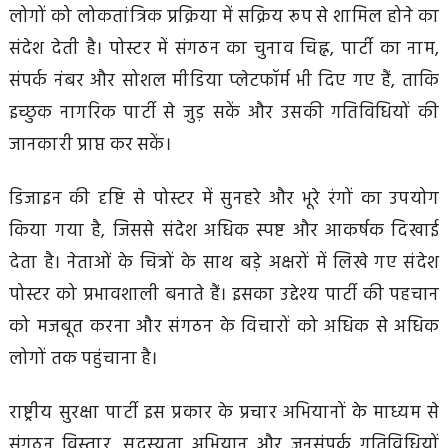
लोगों को लोकतांत्रिक प्रक्रिया में सक्रिय रूप से शामिल होने का
संदेश देती है। पोस्टर में संगठन का चुनाव चिह्न, पार्टी का नाम,
संपर्क नंबर और सोशल मीडिया प्लेटफॉर्म भी दिए गए हैं, ताकि
इच्छुक नागरिक पार्टी से जुड़ सकें और उसकी गतिविधियों की
जानकारी प्राप्त कर सकें।
डिजाइन की दृष्टि से पोस्टर में सुनहरे और भूरे रंगों का उपयोग
किया गया है, जिससे संदेश अधिक स्पष्ट और आकर्षक दिखाई
देता है। नेताओं के चित्रों के साथ बड़े अक्षरों में लिखे गए संदेश
पोस्टर को प्रभावशाली बनाते हैं। इसका उद्देश्य पार्टी की पहचान
को मजबूत करना और संगठन के विचारों को अधिक से अधिक
लोगों तक पहुंचाना है।
राष्ट्रीय सुरक्षा पार्टी इस प्रकार के प्रचार अभियानों के माध्यम से
संगठन विस्तार, सदस्यता अभियान और जनसंपर्क गतिविधियों