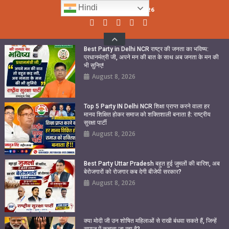
Skip
Hindi
Sunday, August 09, 2026
to
content
Best Party in Delhi NCR राष्ट्र की जनता का भविष्य:
प्रधानमंत्री जी, अपने मन की बात के साथ अब जनता के मन की
भी सुनिए!
August 8, 2026
Top 5 Party IN Delhi NCR शिक्षा प्राप्त करने वाला हर
मानव शिक्षित होकर समाज को शक्तिशाली बनाता है: राष्ट्रीय
सुरक्षा पार्टी
August 8, 2026
Best Party Uttar Pradesh बहुत हुई जुमलों की बारिश, अब
बेरोजगारों को रोजगार कब देगी बीजेपी सरकार?
August 8, 2026
क्या मोदी जी उन शोषित महिलाओं से राखी बंधवा सकते हैं, जिन्हें
समाज में कुचला जा रहा है?