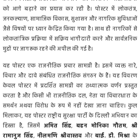
को आगे बढ़ाने का प्रयास कर रही है। पोस्टर में लोकतंत्र,
जनकल्याण, सामाजिक विकास, सुशासन और नागरिक सुविधाओं
जैसे विषयों पर ध्यान केंद्रित किया गया है। साथ ही नागरिकों से
लोकतांत्रिक प्रक्रिया में सक्रिय भागीदारी करने और सार्वजनिक
मुद्दों पर जागरूक रहने की अपील की गई है।
यह पोस्टर एक राजनीतिक प्रचार सामग्री है। इसमें व्यक्त नारे,
विचार और दावे संबंधित राजनीतिक संगठन के हैं। यह विवरण
केवल पोस्टर में प्रदर्शित सामग्री का तथ्यात्मक वर्णन प्रस्तुत
करता है और किसी भी राजनीतिक दल, नेता या विचारधारा के
समर्थन अथवा विरोध के रूप में नहीं देखा जाना चाहिए। कुल
मिलाकर, यह पोस्टर राष्ट्रीय सुरक्षा पार्टी के दिल्ली अभियान का
हिस्सा है, जिसमें
अमित सिंह
,
बहन मोनिका गौतम
,
श्री
रामानुज सिंह
,
नीलमणि श्रीवास्तव
और
बाई. डी. मिश्रा
के