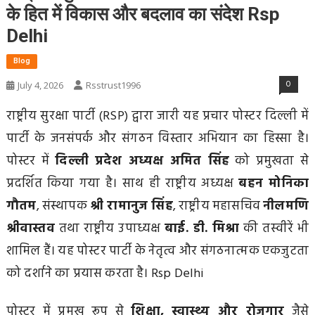
के हित में विकास और बदलाव का संदेश Rsp
Delhi
Blog
0
July 4, 2026
Rsstrust1996
राष्ट्रीय सुरक्षा पार्टी (RSP) द्वारा जारी यह प्रचार पोस्टर दिल्ली में
पार्टी के जनसंपर्क और संगठन विस्तार अभियान का हिस्सा है।
पोस्टर में
दिल्ली प्रदेश अध्यक्ष अमित सिंह
को प्रमुखता से
प्रदर्शित किया गया है। साथ ही राष्ट्रीय अध्यक्ष
बहन मोनिका
गौतम
, संस्थापक
श्री रामानुज सिंह
, राष्ट्रीय महासचिव
नीलमणि
श्रीवास्तव
तथा राष्ट्रीय उपाध्यक्ष
बाई. डी. मिश्रा
की तस्वीरें भी
शामिल हैं। यह पोस्टर पार्टी के नेतृत्व और संगठनात्मक एकजुटता
को दर्शाने का प्रयास करता है। Rsp Delhi
पोस्टर में प्रमुख रूप से
शिक्षा, स्वास्थ्य और रोजगार
जैसे