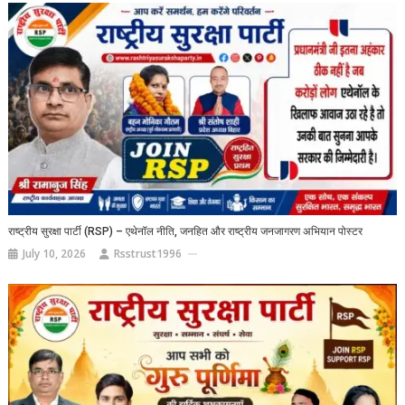
राष्ट्रीय सुरक्षा पार्टी (RSP) – एथेनॉल नीति, जनहित और राष्ट्रीय जनजागरण अभियान पोस्टर
July 10, 2026
Rsstrust1996