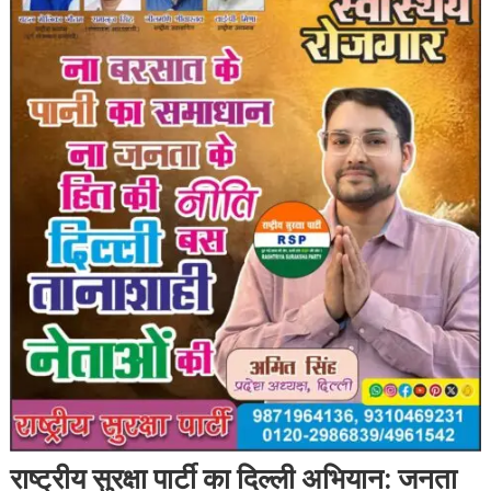
राष्ट्रीय सुरक्षा पार्टी का दिल्ली अभियान: जनता