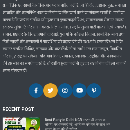
राजनीतिक एवं सामाजिक विचारधारा पर आधारित पार्टी है, जो शिक्षित, भ्रष्टाचार मुक्त, समानता
आधारित और आत्मनिर्भर भारत के निर्माण के लिए कार्य करने का संकल्प रखती है। पार्टी का
मानना है कि प्रत्येक नागरिक को मुफ्त एवं गुणवत्तापूर्ण शिक्षा, सम्मानजनक रोजगार, बेहतर
स्वास्थ्य सुविधाएँ और समान अवसर मिलना चाहिए। राष्ट्रीय सुरक्षा पार्टी पारदर्शी एवं जवाबदेह
शासन, भ्रष्टाचार के विरुद्ध प्रभावी कार्रवाई, युवाओं के कौशल विकास, सामाजिक न्याय तथा
निजी स्कूलों और अस्पतालों में पारदर्शिता को बढ़ावा देने की पक्षधर है। हमारा विश्वास है कि
जब हर नागरिक शिक्षित, जागरूक और आत्मनिर्भर होगा, तभी भारत एक मजबूत, विकसित
और समृद्ध राष्ट्र बन सकेगा। यदि आप शिक्षा, समानता, ईमानदारी, राष्ट्रहित और जनकल्याण
की इस सोच का समर्थन करते हैं, तो राष्ट्रीय सुरक्षा पार्टी से जुड़कर राष्ट्र निर्माण की इस यात्रा में
अपना योगदान दें।
RECENT POST
Best Party in Delhi NCR राष्ट्र की जनता का
भविष्य: प्रधानमंत्री जी, अपने मन की बात के साथ अब
जनता के मन की भी सुनिए!