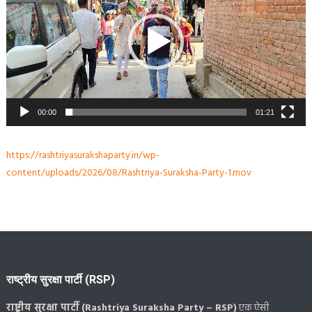
00:00
01:21
https://rashtriyasurakshaparty.in/wp-
content/uploads/2026/08/Rashtriya-Suraksha-Party-1.mov
राष्ट्रीय सुरक्षा पार्टी (RSP)
राष्ट्रीय सुरक्षा पार्टी (Rashtriya Suraksha Party – RSP)
एक ऐसी