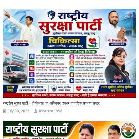
राष्ट्रीय सुरक्षा पार्टी – चिकित्सा का अधिकार, स्वस्थ नागरिक सशक्त राष्ट्र
July 30, 2026
Rsstrust1996