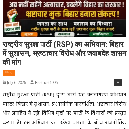
राष्ट्रीय सुरक्षा पार्टी (RSP) का अभियान: बिहार
में सुशासन, भ्रष्टाचार विरोध और जवाबदेह शासन
की मांग
Blog
0
July 6, 2026
Rsstrust1996
राष्ट्रीय सुरक्षा पार्टी (RSP) द्वारा जारी यह जनजागरण अभियान
पोस्टर बिहार में सुशासन, प्रशासनिक पारदर्शिता, भ्रष्टाचार विरोध
और जनहित से जुड़े विभिन्न मुद्दों पर पार्टी के विचारों को प्रस्तुत
करता है। इस अभियान का उद्देश्य जनता के बीच राजनीतिक