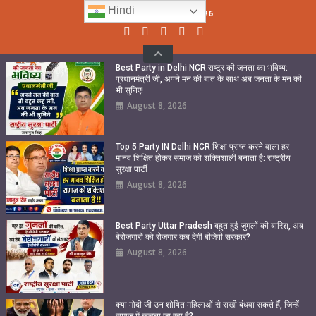
Skip
Hindi
Sunday, August 09, 2026
to
content
Best Party in Delhi NCR राष्ट्र की जनता का भविष्य:
प्रधानमंत्री जी, अपने मन की बात के साथ अब जनता के मन की
भी सुनिए!
August 8, 2026
Top 5 Party IN Delhi NCR शिक्षा प्राप्त करने वाला हर
मानव शिक्षित होकर समाज को शक्तिशाली बनाता है: राष्ट्रीय
सुरक्षा पार्टी
August 8, 2026
Best Party Uttar Pradesh बहुत हुई जुमलों की बारिश, अब
बेरोजगारों को रोजगार कब देगी बीजेपी सरकार?
August 8, 2026
क्या मोदी जी उन शोषित महिलाओं से राखी बंधवा सकते हैं, जिन्हें
समाज में कुचला जा रहा है?