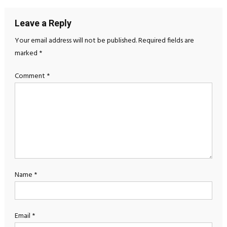
Leave a Reply
Your email address will not be published.
Required fields are
marked
*
Comment
*
Name
*
Email
*