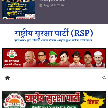
August 8, 2026
राष्ट्रीय सुरक्षा पार्टी (RSP)
मुफ्त शिक्षा • मुफ्त चिकित्सा • बेहतर रोजगार — राष्ट्रीय सुरक्षा पार्टी का यही है आधार।