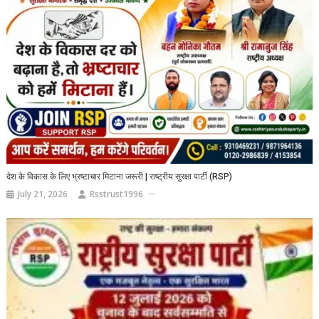
देश के विकास के लिए भ्रष्टाचार मिटाना जरूरी | राष्ट्रीय सुरक्षा पार्टी (RSP)
July 21, 2026
Rsstrust1996