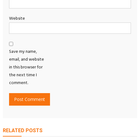
Website
Save my name,
email, and website
in this browser for
the next time I
comment.
RELATED POSTS