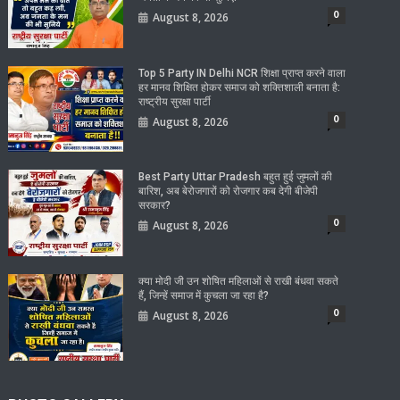
0
August 8, 2026
Top 5 Party IN Delhi NCR शिक्षा प्राप्त करने वाला
हर मानव शिक्षित होकर समाज को शक्तिशाली बनाता है:
राष्ट्रीय सुरक्षा पार्टी
0
August 8, 2026
Best Party Uttar Pradesh बहुत हुई जुमलों की
बारिश, अब बेरोजगारों को रोजगार कब देगी बीजेपी
सरकार?
0
August 8, 2026
क्या मोदी जी उन शोषित महिलाओं से राखी बंधवा सकते
हैं, जिन्हें समाज में कुचला जा रहा है?
0
August 8, 2026