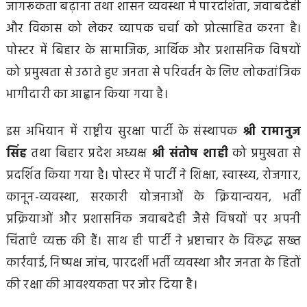
जागरूकता बढ़ाना तथा शासन व्यवस्था में पारदर्शिता, जवाबदेही
और विकास को लेकर व्यापक चर्चा को प्रोत्साहित करना है।
पोस्टर में बिहार के सामाजिक, आर्थिक और प्रशासनिक विषयों
को प्रमुखता से उठाते हुए जनता से परिवर्तन के लिए लोकतांत्रिक
भागीदारी का आह्वान किया गया है।
इस अभियान में राष्ट्रीय सुरक्षा पार्टी के संस्थापक
श्री रामानुज
सिंह
तथा बिहार प्रदेश अध्यक्ष
श्री संतोष शाही
को प्रमुखता से
प्रदर्शित किया गया है। पोस्टर में पार्टी ने शिक्षा, स्वास्थ्य, रोजगार,
कानून-व्यवस्था, सरकारी योजनाओं के क्रियान्वयन, भर्ती
प्रक्रियाओं और प्रशासनिक जवाबदेही जैसे विषयों पर अपनी
चिंताएँ व्यक्त की हैं। साथ ही पार्टी ने भ्रष्टाचार के विरुद्ध सख्त
कार्रवाई, निष्पक्ष जांच, पारदर्शी भर्ती व्यवस्था और जनता के हितों
की रक्षा की आवश्यकता पर जोर दिया है।