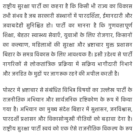
राष्ट्रीय सुरक्षा पार्टी का कहना है कि किसी भी राज्य का विकास
तभी संभव है जब सरकारी संस्थानों में पारदर्शिता, ईमानदारी और
जवाबदेही सुनिश्चित हो। पार्टी का मानना है कि गुणवत्तापूर्ण
शिक्षा, बेहतर स्वास्थ्य सेवाएँ, युवाओं के लिए रोजगार, किसानों
का कल्याण, महिलाओं की सुरक्षा और भ्रष्टाचार मुक्त प्रशासन
बिहार के समग्र विकास के लिए आवश्यक हैं। इसी उद्देश्य से पार्टी
नागरिकों से लोकतांत्रिक प्रक्रिया में सक्रिय भागीदारी निभाने
और जनहित के मुद्दों पर जागरूक रहने की अपील करती है।
पोस्टर में भ्रष्टाचार से संबंधित विभिन्न विषयों का उल्लेख पार्टी के
राजनीतिक अभियान और सार्वजनिक दृष्टिकोण के रूप में किया
गया है। अभियान का मुख्य संदेश बिहार में सुशासन, जनविश्वास,
पारदर्शी प्रशासन और विकासोन्मुखी नीतियों को बढ़ावा देना है।
राष्ट्रीय सुरक्षा पार्टी स्वयं को एक ऐसे राजनीतिक विकल्प के रूप