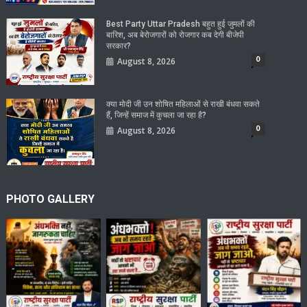
Best Party Uttar Pradesh बहुत हुई जुमलों की
बारिश, अब बेरोजगारों को रोजगार कब देगी बीजेपी
सरकार?
0
August 8, 2026
क्या मोदी जी उन शोषित महिलाओं से राखी बंधवा सकते
हैं, जिन्हें समाज में कुचला जा रहा है?
0
August 8, 2026
PHOTO GALLERY