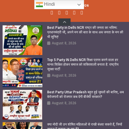
Skip
Hindi
Saturday, August 08, 2026
to
content
Best Party in Delhi NCR राष्ट्र की जनता का भविष्य:
प्रधानमंत्री जी, अपने मन की बात के साथ अब जनता के मन की
भी सुनिए!
August 8, 2026
Top 5 Party IN Delhi NCR शिक्षा प्राप्त करने वाला हर
मानव शिक्षित होकर समाज को शक्तिशाली बनाता है: राष्ट्रीय
सुरक्षा पार्टी
August 8, 2026
Best Party Uttar Pradesh बहुत हुई जुमलों की बारिश, अब
बेरोजगारों को रोजगार कब देगी बीजेपी सरकार?
August 8, 2026
क्या मोदी जी उन शोषित महिलाओं से राखी बंधवा सकते हैं, जिन्हें
समाज में कुचला जा रहा है?