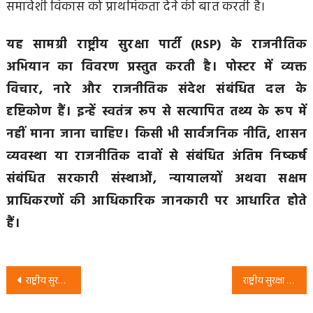
समावेशी विकास को प्राथमिकता देने की बात करती है।
यह सामग्री राष्ट्रीय सुरक्षा पार्टी (RSP) के राजनीतिक
अभियान का विवरण प्रस्तुत करती है। पोस्टर में व्यक्त
विचार, नारे और राजनीतिक संदेश संबंधित दल के
दृष्टिकोण हैं। इन्हें स्वतंत्र रूप से सत्यापित तथ्य के रूप में
नहीं माना जाना चाहिए। किसी भी सार्वजनिक नीति, शासन
व्यवस्था या राजनीतिक दावों से संबंधित अंतिम निष्कर्ष
संबंधित सरकारी संस्थाओं, न्यायालयों अथवा सक्षम
प्राधिकरणों की आधिकारिक जानकारी पर आधारित होते
हैं।
Post
राष्ट्रीय सुरक्षा पार्टी (RSP) का अभियान: उत्तर प्रदेश में शिक्षा व्यवस्था, पारदर्शिता और शिक्षा सुधार पर जनजागरण
राष्ट्रीय सुरक्षा पार्टी (RSP) जॉइन अभियान: आपका समर्थन, हमारा परिवर्तन का संकल्प
navigation