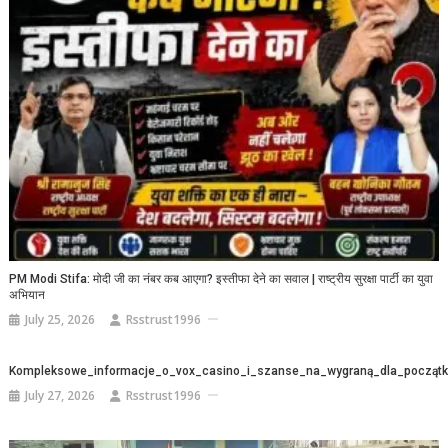
PM Modi Stifa: मोदी जी का नंबर कब आएगा? इस्तीफा देने का सवाल | राष्ट्रीय सुरक्षा पार्टी का युवा
अभियान
July 25, 2026
Rsstrust1996
Kompleksowe_informacje_o_vox_casino_i_szanse_na_wygraną_dla_początk
July 27, 2026
Rsstrust1996