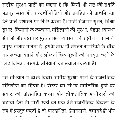
राष्ट्रीय सुरक्षा पार्टी का कहना है कि किसी भी राष्ट्र की प्रगति
मजबूत संस्थाओं, पारदर्शी नीतियों और जनहित को प्राथमिकता
देने वाले प्रशासन पर निर्भर करती है। पार्टी रोजगार सृजन, शिक्षा
सुधार, किसानों के कल्याण, महिलाओं की सुरक्षा, बेहतर स्वास्थ्य
सेवाओं और भ्रष्टाचार मुक्त शासन व्यवस्था को राष्ट्रीय विकास के
प्रमुख आधार मानती है। इसके साथ ही संगठन नागरिकों के बीच
जागरूकता बढ़ाने और लोकतांत्रिक मूल्यों को मजबूत करने के
लिए विभिन्न जनसंपर्क अभियानों का संचालन करता है।
इस अभियान में व्यक्त विचार राष्ट्रीय सुरक्षा पार्टी के राजनीतिक
दृष्टिकोण का हिस्सा हैं। पोस्टर का उद्देश्य सार्वजनिक मुद्दों पर
संवाद को प्रोत्साहित करना और लोकतांत्रिक भागीदारी को
बढ़ावा देना है। पार्टी स्वयं को एक ऐसे राजनीतिक विकल्प के
रूप में प्रस्तुत करती है जो पारदर्शिता, ईमानदारी, जवाबदेही और