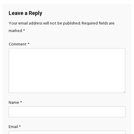
Leave a Reply
Your email address will not be published.
Required fields are
marked
*
Comment
*
Name
*
Email
*