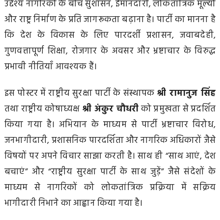
उद्देश्य नागरिकों के बीच सुशासन, ईमानदारी, लोकतांत्रिक मूल्यों
और राष्ट्र निर्माण के प्रति जागरूकता बढ़ाना है। पार्टी का मानना है
कि देश के विकास के लिए पारदर्शी प्रशासन, जवाबदेही,
गुणवत्तापूर्ण शिक्षा, रोजगार के अवसर और भ्रष्टाचार के विरुद्ध
प्रभावी नीतियाँ आवश्यक हैं।
इस पोस्टर में राष्ट्रीय सुरक्षा पार्टी के संस्थापक
श्री रामानुज सिंह
तथा राष्ट्रीय कोषाध्यक्ष
श्री अंकुर चौधरी
को प्रमुखता से प्रदर्शित
किया गया है। अभियान के माध्यम से पार्टी भ्रष्टाचार विरोध,
जनभागीदारी, प्रशासनिक पारदर्शिता और नागरिक अधिकारों जैसे
विषयों पर अपने विचार साझा करती है। साथ ही “साथ आएं, देश
बचाएं” और “राष्ट्रीय सुरक्षा पार्टी के साथ जुड़ें” जैसे संदेशों के
माध्यम से नागरिकों को लोकतांत्रिक प्रक्रिया में सक्रिय
भागीदारी निभाने का आह्वान किया गया है।