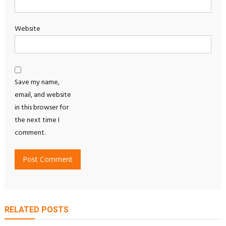
Website
Save my name,
email, and website
in this browser for
the next time I
comment.
RELATED POSTS