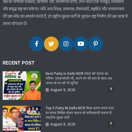
जब हर नागरिक शिक्षित, जागरूक और आत्मनिर्भर होगा, तभी भारत एक मजबूत, विकसित
और समृद्ध राष्ट्र बन सकेगा। यदि आप शिक्षा, समानता, ईमानदारी, राष्ट्रहित और जनकल्याण
की इस सोच का समर्थन करते हैं, तो राष्ट्रीय सुरक्षा पार्टी से जुड़कर राष्ट्र निर्माण की इस यात्रा में
अपना योगदान दें।
RECENT POST
Best Party in Delhi NCR राष्ट्र की जनता का
भविष्य: प्रधानमंत्री जी, अपने मन की बात के साथ अब
जनता के मन की भी सुनिए!
0
August 8, 2026
Top 5 Party IN Delhi NCR शिक्षा प्राप्त करने वाला
हर मानव शिक्षित होकर समाज को शक्तिशाली बनाता है:
राष्ट्रीय सुरक्षा पार्टी
0
August 8, 2026