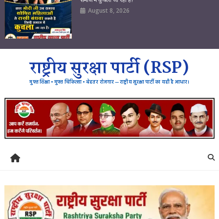
August 8, 2026
राष्ट्रीय सुरक्षा पार्टी (RSP)
मुफ्त शिक्षा • मुफ्त चिकित्सा • बेहतर रोजगार — राष्ट्रीय सुरक्षा पार्टी का यही है आधार।