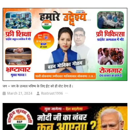
जन – जन के उज्वल भविष्य के लिए ईंट को ही वोट देना है।
March 21, 2024
Rsstrust1996