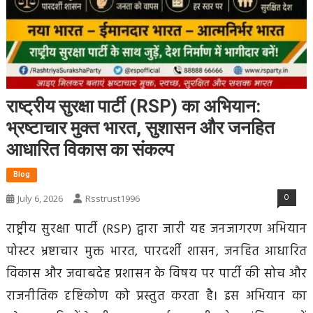
राष्ट्रीय सुरक्षा पार्टी (RSP) का अभियान:
भ्रष्टाचार मुक्त भारत, सुशासन और जनहित
आधारित विकास का संकल्प
Blog
0
July 6, 2026
Rsstrust1996
राष्ट्रीय सुरक्षा पार्टी (RSP) द्वारा जारी यह जनजागरण अभियान
पोस्टर भ्रष्टाचार मुक्त भारत, पारदर्शी शासन, जनहित आधारित
विकास और जवाबदेह प्रशासन के विषय पर पार्टी की सोच और
राजनीतिक दृष्टिकोण को प्रस्तुत करता है। इस अभियान का