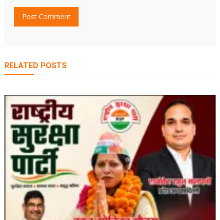
RELATED POSTS