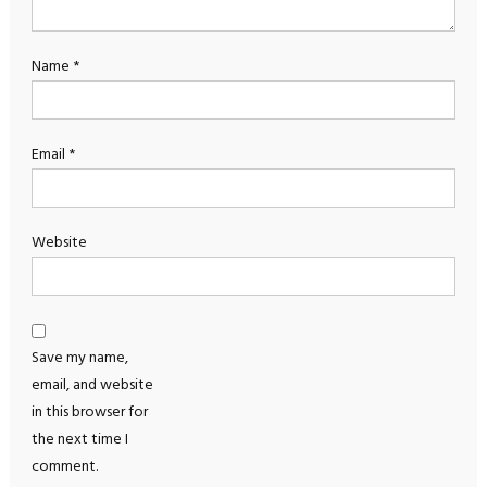
Name
*
Email
*
Website
Save my name,
email, and website
in this browser for
the next time I
comment.