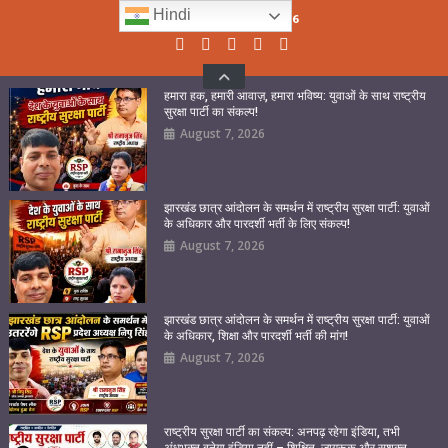
Skip
Hindi
Friday, August 07, 2026
to
content
हमारा हक, हमारी आवाज़, हमारा भविष्य: युवाओं के साथ राष्ट्रीय
सुरक्षा पार्टी का संकल्प!
August 7, 2026
झारखंड छात्र आंदोलन के समर्थन में राष्ट्रीय सुरक्षा पार्टी: युवाओं
के अधिकार और पारदर्शी भर्ती के लिए संकल्प!
August 7, 2026
झारखंड छात्र आंदोलन के समर्थन में राष्ट्रीय सुरक्षा पार्टी: युवाओं
के अधिकार, शिक्षा और पारदर्शी भर्ती की मांग!
August 7, 2026
राष्ट्रीय सुरक्षा पार्टी का संकल्प: अनपढ़ रहेगा इंडिया, तभी
अंधभक्त बनेगा इंडिया नहीं – शिक्षित, जागरूक और सशक्त