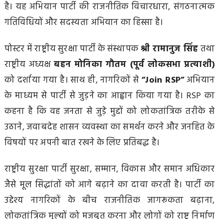
है। यह अभियान पार्टी की राजनीतिक विचारधारा, संगठनात्मक
गतिविधियों और सदस्यता अभियान का हिस्सा है।
पोस्टर में राष्ट्रीय सुरक्षा पार्टी के संस्थापक
श्री रामानुज सिंह
तथा
राष्ट्रीय अध्यक्ष
बहन मोनिका गौतम (पूर्व लोकसभा प्रत्याशी)
को दर्शाया गया है। साथ ही, नागरिकों से
“Join RSP”
अभियान
के माध्यम से पार्टी से जुड़ने का आह्वान किया गया है। RSP का
कहना है कि वह जनता से जुड़े मुद्दों को लोकतांत्रिक तरीके से
उठाने, जवाबदेह शासन व्यवस्था का समर्थन करने और जनहित के
विषयों पर अपनी बात रखने के लिए प्रतिबद्ध है।
राष्ट्रीय सुरक्षा पार्टी सुरक्षा, सम्मान, विकास और समान अधिकार
जैसे मूल सिद्धांतों को आगे बढ़ाने का दावा करती है। पार्टी का
उद्देश्य नागरिकों के बीच राजनीतिक जागरूकता बढ़ाना,
लोकतांत्रिक मूल्यों को मजबूत करना और लोगों को राष्ट्र निर्माण