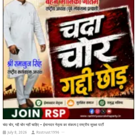
चंदा चोर, गद्दी चोर नहीं चाहिए – ईमानदार नेतृत्व का संकल्प | राष्ट्रीय सुरक्षा पार्टी
July 8, 2026
Rsstrust1996