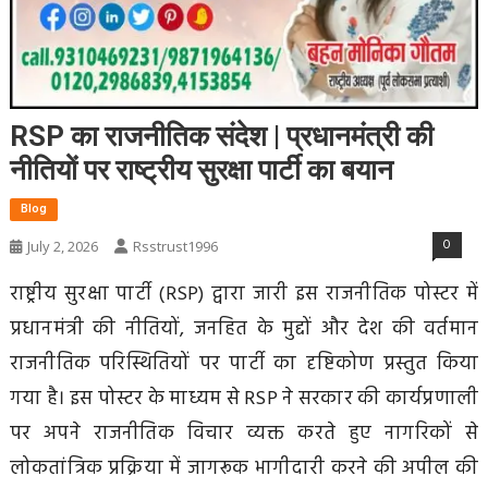
RSP का राजनीतिक संदेश | प्रधानमंत्री की
नीतियों पर राष्ट्रीय सुरक्षा पार्टी का बयान
Blog
0
July 2, 2026
Rsstrust1996
राष्ट्रीय सुरक्षा पार्टी (RSP) द्वारा जारी इस राजनीतिक पोस्टर में
प्रधानमंत्री की नीतियों, जनहित के मुद्दों और देश की वर्तमान
राजनीतिक परिस्थितियों पर पार्टी का दृष्टिकोण प्रस्तुत किया
गया है। इस पोस्टर के माध्यम से RSP ने सरकार की कार्यप्रणाली
पर अपने राजनीतिक विचार व्यक्त करते हुए नागरिकों से
लोकतांत्रिक प्रक्रिया में जागरूक भागीदारी करने की अपील की