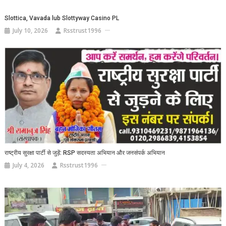
Slottica, Vavada lub Slottyway Casino PL
July 10, 2026
Rsstrust1996
राष्ट्रीय सुरक्षा पार्टी से जुड़ें: RSP सदस्यता अभियान और जनसंपर्क अभियान
July 4, 2026
Rsstrust1996
Video
Player