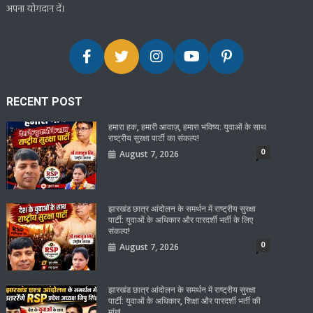
अपना योगदान दें।
RECENT POST
हमारा हक, हमारी आवाज़, हमारा भविष्य: युवाओं के साथ
राष्ट्रीय सुरक्षा पार्टी का संकल्प!
0
August 7, 2026
झारखंड छात्र आंदोलन के समर्थन में राष्ट्रीय सुरक्षा
पार्टी: युवाओं के अधिकार और पारदर्शी भर्ती के लिए
संकल्प!
0
August 7, 2026
झारखंड छात्र आंदोलन के समर्थन में राष्ट्रीय सुरक्षा
पार्टी: युवाओं के अधिकार, शिक्षा और पारदर्शी भर्ती की
मांग!