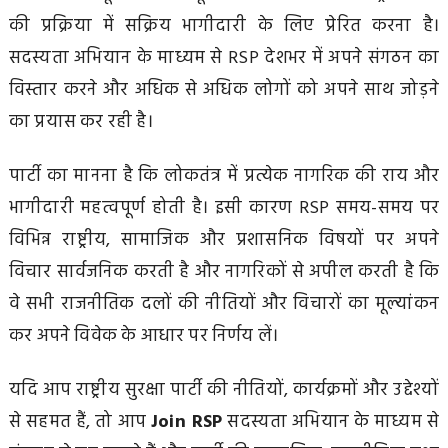
की प्रक्रिया में सक्रिय भागीदारी के लिए प्रेरित करना है।
सदस्यता अभियान के माध्यम से RSP देशभर में अपने संगठन का
विस्तार करने और अधिक से अधिक लोगों को अपने साथ जोड़ने
का प्रयास कर रही है।
पार्टी का मानना है कि लोकतंत्र में प्रत्येक नागरिक की राय और
भागीदारी महत्वपूर्ण होती है। इसी कारण RSP समय-समय पर
विभिन्न राष्ट्रीय, सामाजिक और प्रशासनिक विषयों पर अपने
विचार सार्वजनिक करती है और नागरिकों से अपील करती है कि
वे सभी राजनीतिक दलों की नीतियों और विचारों का मूल्यांकन
कर अपने विवेक के आधार पर निर्णय लें।
यदि आप राष्ट्रीय सुरक्षा पार्टी की नीतियों, कार्यक्रमों और उद्देश्यों
से सहमत हैं, तो आप
Join RSP
सदस्यता अभियान के माध्यम से