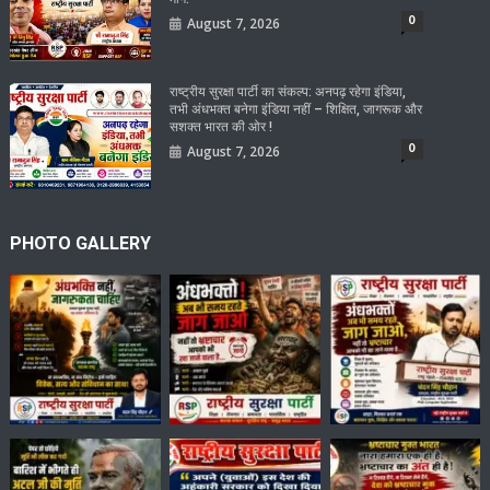
0
August 7, 2026
राष्ट्रीय सुरक्षा पार्टी का संकल्प: अनपढ़ रहेगा इंडिया,
तभी अंधभक्त बनेगा इंडिया नहीं – शिक्षित, जागरूक और
सशक्त भारत की ओर !
0
August 7, 2026
PHOTO GALLERY