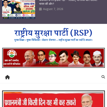
भारत की ओर !
August 7, 2026
राष्ट्रीय सुरक्षा पार्टी (RSP)
मुफ्त शिक्षा • मुफ्त चिकित्सा • बेहतर रोजगार — राष्ट्रीय सुरक्षा पार्टी का यही है आधार।