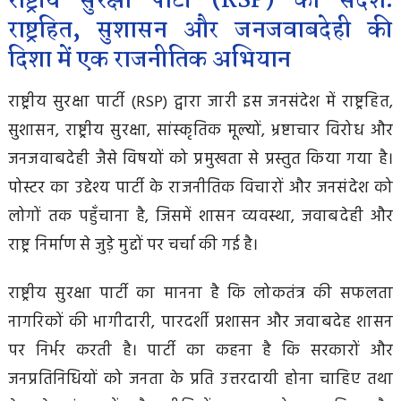
राष्ट्रीय सुरक्षा पार्टी (RSP) का संदेश:
राष्ट्रहित, सुशासन और जनजवाबदेही की
दिशा में एक राजनीतिक अभियान
राष्ट्रीय सुरक्षा पार्टी (RSP) द्वारा जारी इस जनसंदेश में राष्ट्रहित,
सुशासन, राष्ट्रीय सुरक्षा, सांस्कृतिक मूल्यों, भ्रष्टाचार विरोध और
जनजवाबदेही जैसे विषयों को प्रमुखता से प्रस्तुत किया गया है।
पोस्टर का उद्देश्य पार्टी के राजनीतिक विचारों और जनसंदेश को
लोगों तक पहुँचाना है, जिसमें शासन व्यवस्था, जवाबदेही और
राष्ट्र निर्माण से जुड़े मुद्दों पर चर्चा की गई है।
राष्ट्रीय सुरक्षा पार्टी का मानना है कि लोकतंत्र की सफलता
नागरिकों की भागीदारी, पारदर्शी प्रशासन और जवाबदेह शासन
पर निर्भर करती है। पार्टी का कहना है कि सरकारों और
जनप्रतिनिधियों को जनता के प्रति उत्तरदायी होना चाहिए तथा