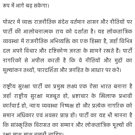
रूप में आगे बढ़ सकेगा।
पोस्टर में व्यक्त राजनीतिक संदेश वर्तमान शासन और नीतियों पर
पार्टी की आलोचनात्मक राय को दर्शाता है। यह लोकतांत्रिक
व्यवस्था में राजनीतिक अभिव्यक्ति का एक हिस्सा है, जहाँ विभिन्न
दल अपने विचार और दृष्टिकोण जनता के सामने रखते हैं। पार्टी
नागरिकों से अपील करती है कि वे नीतियों और मुद्दों का
मूल्यांकन तथ्यों, पारदर्शिता और जनहित के आधार पर करें।
राष्ट्रीय सुरक्षा पार्टी का प्रमुख लक्ष्य एक ऐसा भारत बनाना है
जहाँ राष्ट्रीय सुरक्षा मजबूत हो, भ्रष्टाचार के खिलाफ प्रभावी
कार्रवाई हो, न्याय व्यवस्था निष्पक्ष हो और प्रत्येक नागरिक को
समान अधिकार एवं अवसर प्राप्त हों। पार्टी का यह भी मानना है
कि सांस्कृतिक विरासत का सम्मान और लोकतांत्रिक मूल्यों की