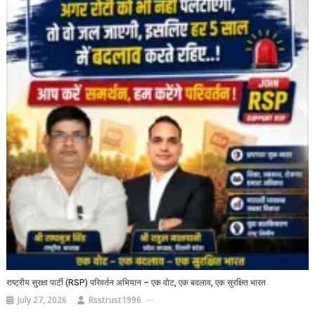
राष्ट्रीय सुरक्षा पार्टी (RSP) परिवर्तन अभियान – एक वोट, एक बदलाव, एक सुरक्षित भारत
July 27, 2026
Rsstrust1996