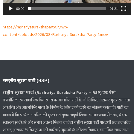
00:00
01:21
https://rashtriyasurakshaparty.in/wp-
content/uploads/2026/08/Rashtriya-Suraksha-Party-1.mov
राष्ट्रीय सुरक्षा पार्टी (RSP)
राष्ट्रीय सुरक्षा पार्टी (Rashtriya Suraksha Party – RSP)
एक ऐसी
राजनीतिक एवं सामाजिक विचारधारा पर आधारित पार्टी है, जो शिक्षित, भ्रष्टाचार मुक्त, समानता
आधारित और आत्मनिर्भर भारत के निर्माण के लिए कार्य करने का संकल्प रखती है। पार्टी का
मानना है कि प्रत्येक नागरिक को मुफ्त एवं गुणवत्तापूर्ण शिक्षा, सम्मानजनक रोजगार, बेहतर
स्वास्थ्य सुविधाएँ और समान अवसर मिलना चाहिए। राष्ट्रीय सुरक्षा पार्टी पारदर्शी एवं जवाबदेह
शासन, भ्रष्टाचार के विरुद्ध प्रभावी कार्रवाई, युवाओं के कौशल विकास, सामाजिक न्याय तथा