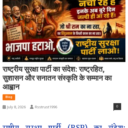
राष्ट्रीय सुरक्षा पार्टी का संदेश: राष्ट्रहित,
सुशासन और सनातन संस्कृति के सम्मान का
आह्वान
Blog
0
July 8, 2026
Rsstrust1996