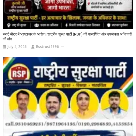
स्मार्ट मीटर में भ्रष्टाचार के आरोप | राष्ट्रीय सुरक्षा पार्टी (RSP) की पारदर्शिता और उपभोक्ता अधिकारों
की मांग
July 4, 2026
Rsstrust1996