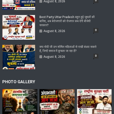
0
August 8, 2026
Best Party Uttar Pradesh बहुत हुई जुमलों की
बारिश, अब बेरोजगारों को रोजगार कब देगी बीजेपी
सरकार?
0
August 8, 2026
क्या मोदी जी उन शोषित महिलाओं से राखी बंधवा सकते
हैं, जिन्हें समाज में कुचला जा रहा है?
0
August 8, 2026
PHOTO GALLERY