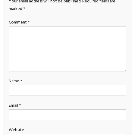
Your email address will not be published.
Required fields are
marked
*
Comment
*
Name
*
Email
*
Website