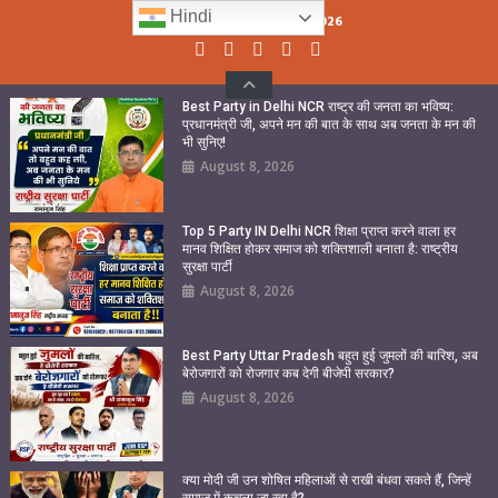
Skip
Hindi
Saturday, August 08, 2026
to
content
Best Party in Delhi NCR राष्ट्र की जनता का भविष्य:
प्रधानमंत्री जी, अपने मन की बात के साथ अब जनता के मन की
भी सुनिए!
August 8, 2026
Top 5 Party IN Delhi NCR शिक्षा प्राप्त करने वाला हर
मानव शिक्षित होकर समाज को शक्तिशाली बनाता है: राष्ट्रीय
सुरक्षा पार्टी
August 8, 2026
Best Party Uttar Pradesh बहुत हुई जुमलों की बारिश, अब
बेरोजगारों को रोजगार कब देगी बीजेपी सरकार?
August 8, 2026
क्या मोदी जी उन शोषित महिलाओं से राखी बंधवा सकते हैं, जिन्हें
समाज में कुचला जा रहा है?