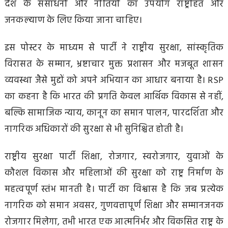
देश के संसाधनों और नीतियों का उपयोग राष्ट्रहित और
जनकल्याण के लिए किया जाना चाहिए।
इस पोस्टर के माध्यम से पार्टी ने राष्ट्रीय सुरक्षा, सांस्कृतिक
विरासत के सम्मान, भ्रष्टाचार मुक्त प्रशासन और मजबूत शासन
व्यवस्था जैसे मुद्दों को अपने अभियान का आधार बनाया है। RSP
का कहना है कि भारत की प्रगति केवल आर्थिक विकास से नहीं,
बल्कि सामाजिक न्याय, कानून का समान पालन, पारदर्शिता और
नागरिक अधिकारों की सुरक्षा से भी सुनिश्चित होती है।
राष्ट्रीय सुरक्षा पार्टी शिक्षा, रोजगार, स्वरोजगार, युवाओं के
कौशल विकास और महिलाओं की सुरक्षा को राष्ट्र निर्माण के
महत्वपूर्ण स्तंभ मानती है। पार्टी का विश्वास है कि जब प्रत्येक
नागरिक को समान अवसर, गुणवत्तापूर्ण शिक्षा और सम्मानजनक
रोजगार मिलेगा, तभी भारत एक आत्मनिर्भर और विकसित राष्ट्र के