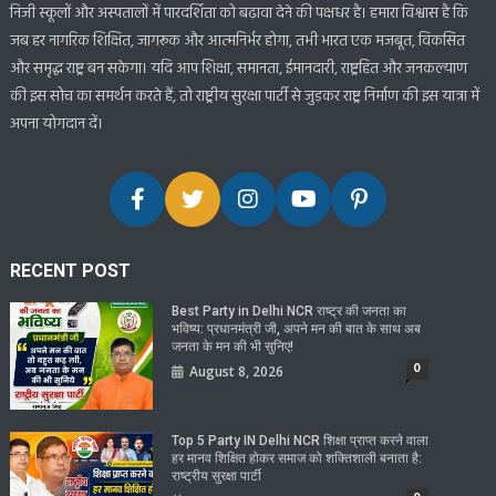
निजी स्कूलों और अस्पतालों में पारदर्शिता को बढ़ावा देने की पक्षधर है। हमारा विश्वास है कि
जब हर नागरिक शिक्षित, जागरूक और आत्मनिर्भर होगा, तभी भारत एक मजबूत, विकसित
और समृद्ध राष्ट्र बन सकेगा। यदि आप शिक्षा, समानता, ईमानदारी, राष्ट्रहित और जनकल्याण
की इस सोच का समर्थन करते हैं, तो राष्ट्रीय सुरक्षा पार्टी से जुड़कर राष्ट्र निर्माण की इस यात्रा में
अपना योगदान दें।
RECENT POST
Best Party in Delhi NCR राष्ट्र की जनता का
भविष्य: प्रधानमंत्री जी, अपने मन की बात के साथ अब
जनता के मन की भी सुनिए!
0
August 8, 2026
Top 5 Party IN Delhi NCR शिक्षा प्राप्त करने वाला
हर मानव शिक्षित होकर समाज को शक्तिशाली बनाता है:
राष्ट्रीय सुरक्षा पार्टी