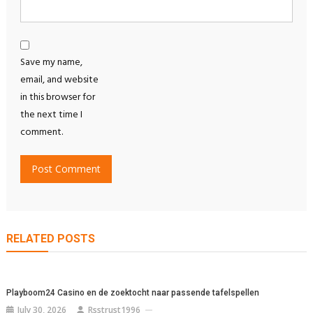
Save my name,
email, and website
in this browser for
the next time I
comment.
RELATED POSTS
Playboom24 Casino en de zoektocht naar passende tafelspellen
July 30, 2026
Rsstrust1996