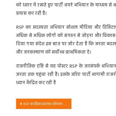
को ध्यान में रखते हुए पार्टी अपने अभियान के माध्यम स
प्रयास कर रही है।
RSP का सदस्यता अभियान सोशल मीडिया और डिजिटल प्लेट
अधिक से अधिक लोगों को संगठन से जोड़ना और विकास-के
दिया गया संदेश इस बात पर जोर देता है कि जनता बद
और जनकल्याण को सर्वोच्च प्राथमिकता दे।
राजनीतिक दृष्टि से यह पोस्टर RSP के जनसंपर्क अभियान
जनता तक पहुंचा रही है। इसके जरिए पार्टी आगामी राज
ध्यान केंद्रित कर रही है
Post
RSP का बिहार बदलाव अभियान: वादों में मत बहको, इस बार हम बिहार बदलेंगे
navigation