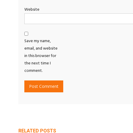
Website
Save my name,
email, and website
in this browser for
the next time I
comment.
RELATED POSTS