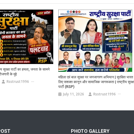
य सुरक्षा पार्टी का हमला, जनता के सामने
जगारी के मुद्दे
महिला एवं बाल सुरक्षा पर जनजागरण अभियान | सुरक्षित भारत 
Rsstrust1996
लिए सशक्त कानून और सामाजिक जागरूकता | राष्ट्रीय सुरक्ष
पार्टी (RSP)
July 11, 2026
Rsstrust1996
POST
PHOTO GALLERY