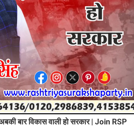
बोली, अबकी बार विकास वाली हो सरकार | Join RSP