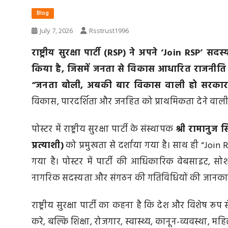
Blog
July 7, 2026
Rsstrust1996
राष्ट्रीय सुरक्षा पार्टी (RSP) ने अपने ‘Join RSP’
किया है, जिसमें जनता से विकास आधारित राजनीति
“जनता बोली, अबकी बार विकास वाली हो सरकार
विकास, पारदर्शिता और जनहित को प्राथमिकता देने वाली
पोस्टर में राष्ट्रीय सुरक्षा पार्टी के संस्थापक
श्री रामानुज स
प्रत्याशी)
को प्रमुखता से दर्शाया गया है। साथ ही “Join R
गया है। पोस्टर में पार्टी की आधिकारिक वेबसाइट, सोश
नागरिक सदस्यता और संगठन की गतिविधियों की जानकारी प
राष्ट्रीय सुरक्षा पार्टी का कहना है कि देश और विशेष 
करे, बल्कि शिक्षा, रोजगार, स्वास्थ्य, कानून-व्यवस्था, मह