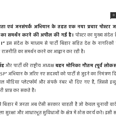
0
 सदस्यता एवं जनसंपर्क अभियान के तहत एक नया प्रचार पोस्टर ज
 का समर्थन करने की अपील की गई है।
पोस्टर का मुख्य संदेश 
।”
इस संदेश के माध्यम से पार्टी बिहार सहित देश के नागरिकों
 राजनीति का समर्थन करने का आह्वान कर रही है।
िंह
और पार्टी की राष्ट्रीय अध्यक्ष
बहन मोनिका गौतम (पूर्व लोक
SP” अभियान के जरिए नए सदस्यों को पार्टी से जुड़ने का निमंत्रण द
ल मीडिया प्लेटफॉर्म और संपर्क नंबर भी दिए गए हैं, जिससे इच्
्राप्त कर सकते हैं।
रूप से बिहार में जनता अब ऐसी सरकार चाहती है जो केवल चुनावी वाद
िला सुरक्षा और आधारभूत सुविधाओं के क्षेत्र में ठोस कार्य करे। इसी 