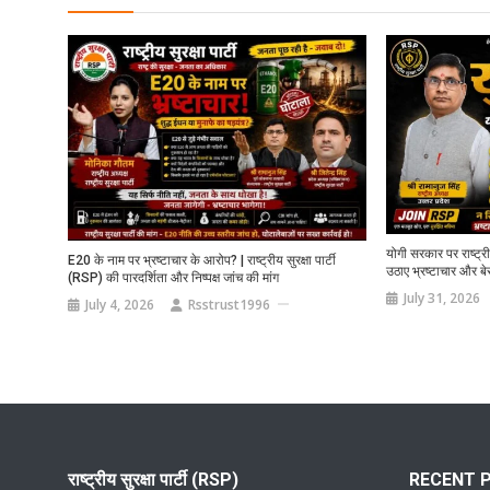
योगी सरकार पर राष्ट्री
E20 के नाम पर भ्रष्टाचार के आरोप? | राष्ट्रीय सुरक्षा पार्टी
उठाए भ्रष्टाचार और बेरो
(RSP) की पारदर्शिता और निष्पक्ष जांच की मांग
July 31, 2026
July 4, 2026
Rsstrust1996
राष्ट्रीय सुरक्षा पार्टी (RSP)
RECENT 