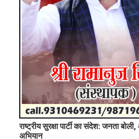
राष्ट्रीय सुरक्षा पार्टी का संदेश: जनता 
अभियान