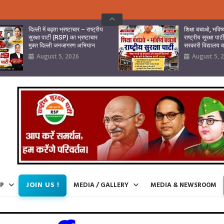
दिल्ली में बढ़ता भ्रष्टाचार – राष्ट्रीय
शिक्षा बचाओ, भवि
सुरक्षा पार्टी (RSP) का भ्रष्टाचार
राष्ट्रीय सुरक्षा पा
मुक्त दिल्ली जनजागरण अभियान
सरकारी विद्यालय
August 5, 2026
August 5, 
JOIN US !
IP
MEDIA / GALLERY
MEDIA & NEWSROOM