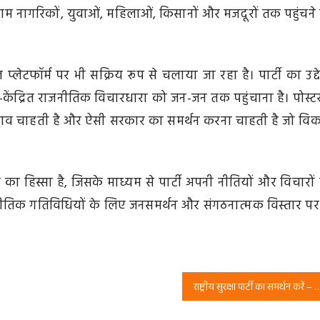
े आम नागरिकों, युवाओं, महिलाओं, किसानों और मजदूरों तक पहुंचने
फॉर्म पर भी सक्रिय रूप से चलाया जा रहा है। पार्टी का उद्दे
ंद्रित राजनीतिक विचारधारा को जन-जन तक पहुंचाना है। पोस्टर 
लाव चाहती है और ऐसी सरकार का समर्थन करना चाहती है जो वि
 का हिस्सा है, जिसके माध्यम से पार्टी अपनी नीतियों और विचारों
नीतिक गतिविधियों के लिए जनसमर्थन और संगठनात्मक विस्तार पर
राष्ट्रीय सुरक्षा पार्टी का समर्थन करें – ईमानदार नेतृत्व और राष्ट्र निर्