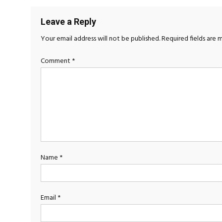
Leave a Reply
Your email address will not be published.
Required fields are
Comment
*
Name
*
Email
*