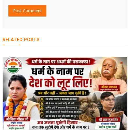
RELATED POSTS