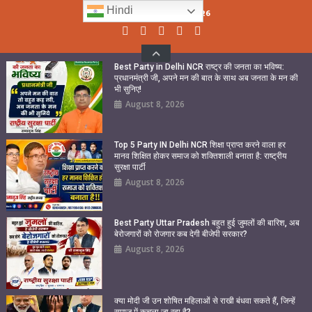
Skip
Hindi
Sunday, August 09, 2026
to
content
Best Party in Delhi NCR राष्ट्र की जनता का भविष्य:
प्रधानमंत्री जी, अपने मन की बात के साथ अब जनता के मन की
भी सुनिए!
August 8, 2026
Top 5 Party IN Delhi NCR शिक्षा प्राप्त करने वाला हर
मानव शिक्षित होकर समाज को शक्तिशाली बनाता है: राष्ट्रीय
सुरक्षा पार्टी
August 8, 2026
Best Party Uttar Pradesh बहुत हुई जुमलों की बारिश, अब
बेरोजगारों को रोजगार कब देगी बीजेपी सरकार?
August 8, 2026
क्या मोदी जी उन शोषित महिलाओं से राखी बंधवा सकते हैं, जिन्हें
समाज में कुचला जा रहा है?