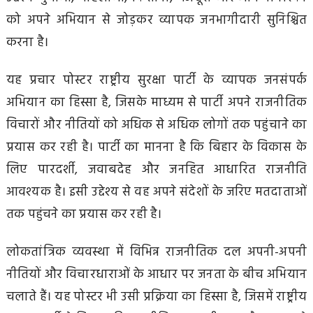
को अपने अभियान से जोड़कर व्यापक जनभागीदारी सुनिश्चित
करना है।
यह प्रचार पोस्टर राष्ट्रीय सुरक्षा पार्टी के व्यापक जनसंपर्क
अभियान का हिस्सा है, जिसके माध्यम से पार्टी अपने राजनीतिक
विचारों और नीतियों को अधिक से अधिक लोगों तक पहुंचाने का
प्रयास कर रही है। पार्टी का मानना है कि बिहार के विकास के
लिए पारदर्शी, जवाबदेह और जनहित आधारित राजनीति
आवश्यक है। इसी उद्देश्य से वह अपने संदेशों के जरिए मतदाताओं
तक पहुंचने का प्रयास कर रही है।
लोकतांत्रिक व्यवस्था में विभिन्न राजनीतिक दल अपनी-अपनी
नीतियों और विचारधाराओं के आधार पर जनता के बीच अभियान
चलाते हैं। यह पोस्टर भी उसी प्रक्रिया का हिस्सा है, जिसमें राष्ट्रीय