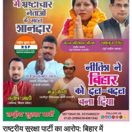
राष्ट्रीय सुरक्षा पार्टी का आरोप: बिहार में