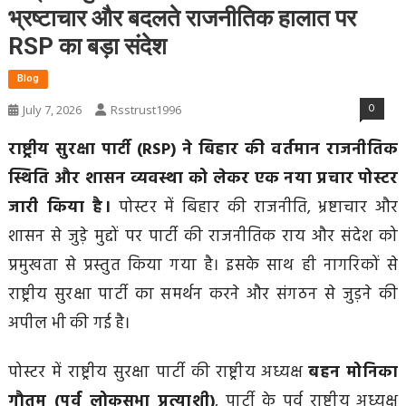
भ्रष्टाचार और बदलते राजनीतिक हालात पर
RSP का बड़ा संदेश
Blog
0
July 7, 2026
Rsstrust1996
राष्ट्रीय सुरक्षा पार्टी (RSP) ने बिहार की वर्तमान राजनीतिक
स्थिति और शासन व्यवस्था को लेकर एक नया प्रचार पोस्टर
जारी किया है।
पोस्टर में बिहार की राजनीति, भ्रष्टाचार और
शासन से जुड़े मुद्दों पर पार्टी की राजनीतिक राय और संदेश को
प्रमुखता से प्रस्तुत किया गया है। इसके साथ ही नागरिकों से
राष्ट्रीय सुरक्षा पार्टी का समर्थन करने और संगठन से जुड़ने की
अपील भी की गई है।
पोस्टर में राष्ट्रीय सुरक्षा पार्टी की राष्ट्रीय अध्यक्ष
बहन मोनिका
गौतम (पूर्व लोकसभा प्रत्याशी)
, पार्टी के पूर्व राष्ट्रीय अध्यक्ष