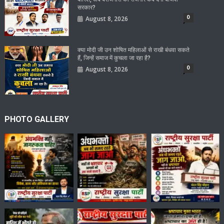
सरकार?
0
August 8, 2026
क्या मोदी जी उन शोषित महिलाओं से राखी बंधवा सकते
हैं, जिन्हें समाज में कुचला जा रहा है?
0
August 8, 2026
PHOTO GALLERY