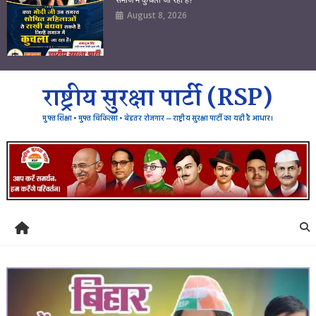
August 8, 2026
राष्ट्रीय सुरक्षा पार्टी (RSP)
मुफ्त शिक्षा • मुफ्त चिकित्सा • बेहतर रोजगार — राष्ट्रीय सुरक्षा पार्टी का यही है आधार।