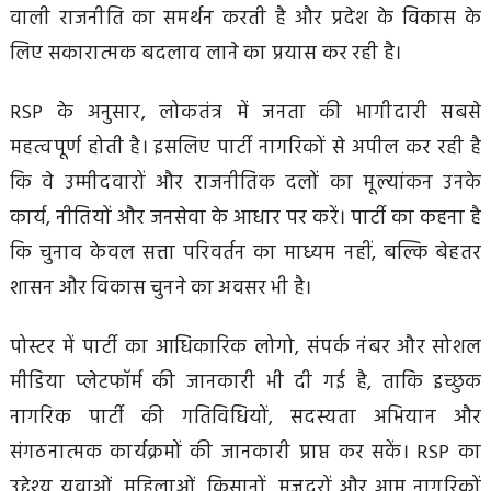
वाली राजनीति का समर्थन करती है और प्रदेश के विकास के
लिए सकारात्मक बदलाव लाने का प्रयास कर रही है।
RSP के अनुसार, लोकतंत्र में जनता की भागीदारी सबसे
महत्वपूर्ण होती है। इसलिए पार्टी नागरिकों से अपील कर रही है
कि वे उम्मीदवारों और राजनीतिक दलों का मूल्यांकन उनके
कार्य, नीतियों और जनसेवा के आधार पर करें। पार्टी का कहना है
कि चुनाव केवल सत्ता परिवर्तन का माध्यम नहीं, बल्कि बेहतर
शासन और विकास चुनने का अवसर भी है।
पोस्टर में पार्टी का आधिकारिक लोगो, संपर्क नंबर और सोशल
मीडिया प्लेटफॉर्म की जानकारी भी दी गई है, ताकि इच्छुक
नागरिक पार्टी की गतिविधियों, सदस्यता अभियान और
संगठनात्मक कार्यक्रमों की जानकारी प्राप्त कर सकें। RSP का
उद्देश्य युवाओं, महिलाओं, किसानों, मजदूरों और आम नागरिकों