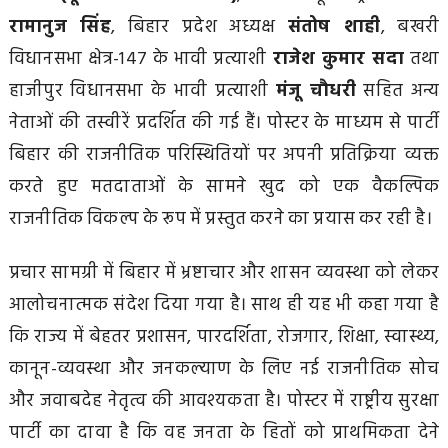
रामानुज सिंह
, बिहार प्रदेश अध्यक्ष
संतोष शाही
, बखरी
विधानसभा क्षेत्र-147 के भावी प्रत्याशी
राजेश कुमार सदा
तथा
हाजीपुर विधानसभा के भावी प्रत्याशी
मंजू चौधरी
सहित अन्य
नेताओं की तस्वीरें प्रदर्शित की गई हैं। पोस्टर के माध्यम से पार्टी
बिहार की राजनीतिक परिस्थितियों पर अपनी प्रतिक्रिया व्यक्त
करते हुए मतदाताओं के सामने खुद को एक वैकल्पिक
राजनीतिक विकल्प के रूप में प्रस्तुत करने का प्रयास कर रही है।
प्रचार सामग्री में बिहार में भ्रष्टाचार और शासन व्यवस्था को लेकर
आलोचनात्मक संदेश दिया गया है। साथ ही यह भी कहा गया है
कि राज्य में बेहतर प्रशासन, पारदर्शिता, रोजगार, शिक्षा, स्वास्थ्य,
कानून-व्यवस्था और जनकल्याण के लिए नई राजनीतिक सोच
और जवाबदेह नेतृत्व की आवश्यकता है। पोस्टर में राष्ट्रीय सुरक्षा
पार्टी का दावा है कि वह जनता के हितों को प्राथमिकता देने