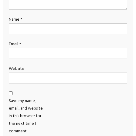
Name
*
Email
*
Website
Save my name,
email, and website
in this browser for
the next time I
comment.