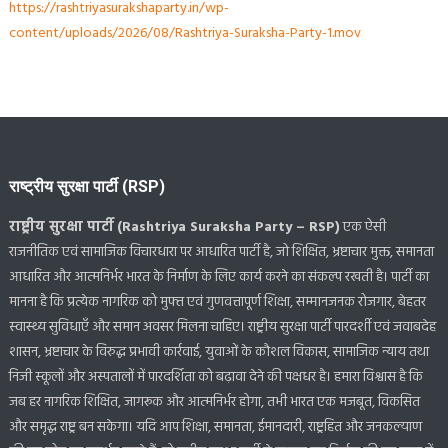
https://rashtriyasurakshaparty.in/wp-
content/uploads/2026/08/Rashtriya-Suraksha-Party-1.mov
राष्ट्रीय सुरक्षा पार्टी (RSP)
राष्ट्रीय सुरक्षा पार्टी (Rashtriya Suraksha Party – RSP)
एक ऐसी
राजनीतिक एवं सामाजिक विचारधारा पर आधारित पार्टी है, जो शिक्षित, भ्रष्टाचार मुक्त, समानता
आधारित और आत्मनिर्भर भारत के निर्माण के लिए कार्य करने का संकल्प रखती है। पार्टी का
मानना है कि प्रत्येक नागरिक को मुफ्त एवं गुणवत्तापूर्ण शिक्षा, सम्मानजनक रोजगार, बेहतर
स्वास्थ्य सुविधाएँ और समान अवसर मिलना चाहिए। राष्ट्रीय सुरक्षा पार्टी पारदर्शी एवं जवाबदेह
शासन, भ्रष्टाचार के विरुद्ध प्रभावी कार्रवाई, युवाओं के कौशल विकास, सामाजिक न्याय तथा
निजी स्कूलों और अस्पतालों में पारदर्शिता को बढ़ावा देने की पक्षधर है। हमारा विश्वास है कि
जब हर नागरिक शिक्षित, जागरूक और आत्मनिर्भर होगा, तभी भारत एक मजबूत, विकसित
और समृद्ध राष्ट्र बन सकेगा। यदि आप शिक्षा, समानता, ईमानदारी, राष्ट्रहित और जनकल्याण