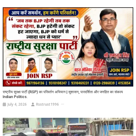
राष्ट्रीय सुरक्षा पार्टी (RSP) का परिवर्तन अभियान | सुशासन, पारदर्शिता और जनहित का संकल्प
Indian Politics.
July 4, 2026
Rsstrust1996
Video
Player