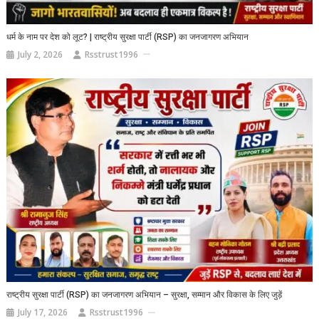
धर्म के नाम पर देश को लूट? | राष्ट्रीय सुरक्षा पार्टी (RSP) का जनजागरण अभियान
July 2, 2026
Rsstrust1996
राष्ट्रीय सुरक्षा पार्टी (RSP) का जनजागरण अभियान – सुरक्षा, सम्मान और विकास के लिए जुड़ें
July 17, 2026
Rsstrust1996