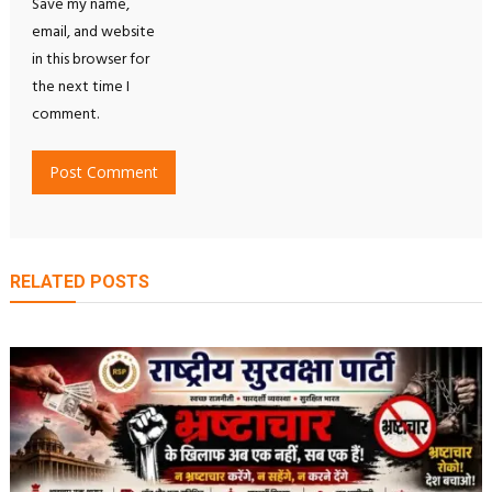
Save my name,
email, and website
in this browser for
the next time I
comment.
RELATED POSTS