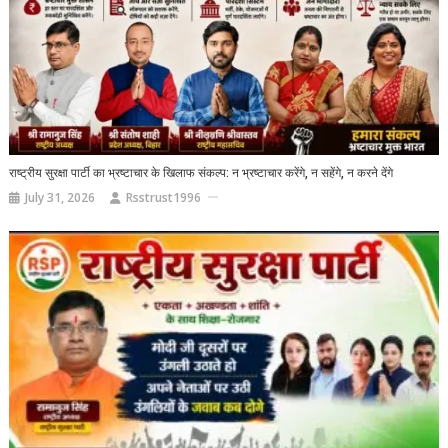
राष्ट्रीय सुरक्षा पार्टी का भ्रष्टाचार के खिलाफ संकल्प: न भ्रष्टाचार करेंगे, न सहेंगे, न करने देंगे
July 31, 2026
Rsstrust1996