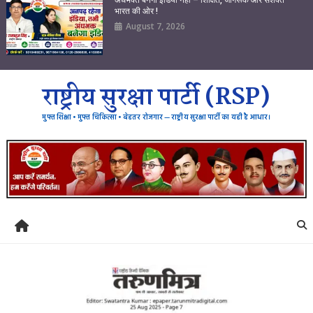
भारत की ओर !
August 7, 2026
राष्ट्रीय सुरक्षा पार्टी (RSP)
मुफ्त शिक्षा • मुफ्त चिकित्सा • बेहतर रोजगार — राष्ट्रीय सुरक्षा पार्टी का यही है आधार।