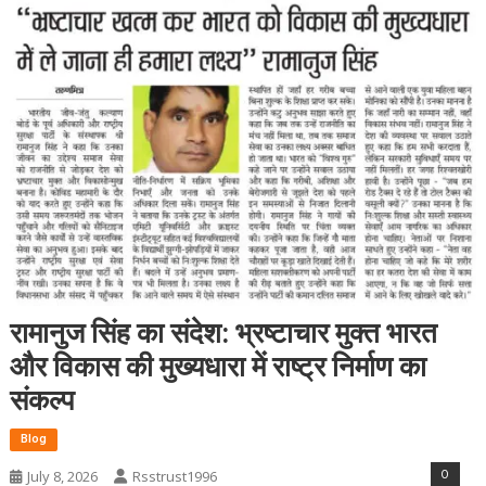
रामानुज सिंह का संदेश: भ्रष्टाचार मुक्त भारत
और विकास की मुख्यधारा में राष्ट्र निर्माण का
संकल्प
Blog
0
July 8, 2026
Rsstrust1996