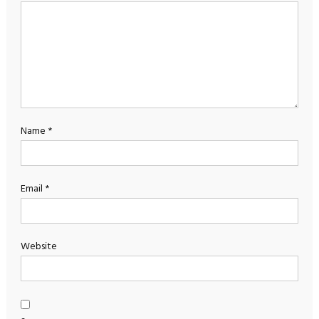
Name
*
Email
*
Website