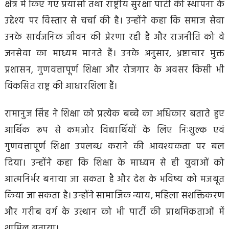
क्षेत्र में किए गए प्रयासों तथा राष्ट्रीय सुरक्षा पार्टी की स्थापना के
उद्देश्य पर विस्तार से चर्चा की है। उन्होंने कहा कि समाज सेवा
उनके सार्वजनिक जीवन की प्रेरणा रही है और राजनीति को वे
जनसेवा का माध्यम मानते हैं। उनके अनुसार, भ्रष्टाचार मुक्त
प्रशासन, गुणवत्तापूर्ण शिक्षा और रोजगार के अवसर किसी भी
विकसित राष्ट्र की आधारशिला हैं।
रामानुज सिंह ने शिक्षा को प्रत्येक बच्चे का अधिकार बताते हुए
आर्थिक रूप से कमजोर विद्यार्थियों के लिए निःशुल्क एवं
गुणवत्तापूर्ण शिक्षा उपलब्ध कराने की आवश्यकता पर बल
दिया। उन्होंने कहा कि शिक्षा के माध्यम से ही युवाओं को
आत्मनिर्भर बनाया जा सकता है और देश के भविष्य को मजबूत
किया जा सकता है। उन्होंने सामाजिक न्याय, महिला सशक्तिकरण
और गरीब वर्ग के उत्थान को भी पार्टी की प्राथमिकताओं में
शामिल बताया।