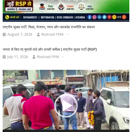
राष्ट्रीय सुरक्षा पार्टी: शिक्षा, रोजगार, न्याय और जवाबदेह राजनीति का संकल्प
August 7, 2026
Rsstrust1996
जनता से किए गए चुनावी वादे और उनकी समीक्षा | राष्ट्रीय सुरक्षा पार्टी (RSP)
July 11, 2026
Rsstrust1996
Video
Player