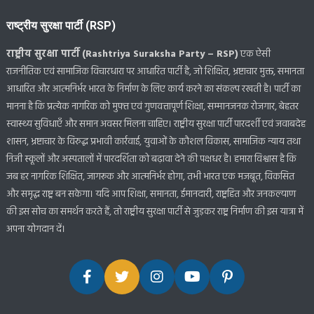
राष्ट्रीय सुरक्षा पार्टी (RSP)
राष्ट्रीय सुरक्षा पार्टी (Rashtriya Suraksha Party – RSP)
एक ऐसी
राजनीतिक एवं सामाजिक विचारधारा पर आधारित पार्टी है, जो शिक्षित, भ्रष्टाचार मुक्त, समानता
आधारित और आत्मनिर्भर भारत के निर्माण के लिए कार्य करने का संकल्प रखती है। पार्टी का
मानना है कि प्रत्येक नागरिक को मुफ्त एवं गुणवत्तापूर्ण शिक्षा, सम्मानजनक रोजगार, बेहतर
स्वास्थ्य सुविधाएँ और समान अवसर मिलना चाहिए। राष्ट्रीय सुरक्षा पार्टी पारदर्शी एवं जवाबदेह
शासन, भ्रष्टाचार के विरुद्ध प्रभावी कार्रवाई, युवाओं के कौशल विकास, सामाजिक न्याय तथा
निजी स्कूलों और अस्पतालों में पारदर्शिता को बढ़ावा देने की पक्षधर है। हमारा विश्वास है कि
जब हर नागरिक शिक्षित, जागरूक और आत्मनिर्भर होगा, तभी भारत एक मजबूत, विकसित
और समृद्ध राष्ट्र बन सकेगा। यदि आप शिक्षा, समानता, ईमानदारी, राष्ट्रहित और जनकल्याण
की इस सोच का समर्थन करते हैं, तो राष्ट्रीय सुरक्षा पार्टी से जुड़कर राष्ट्र निर्माण की इस यात्रा में
अपना योगदान दें।