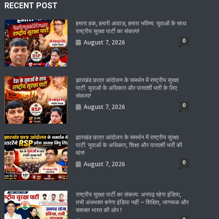
RECENT POST
हमारा हक, हमारी आवाज़, हमारा भविष्य: युवाओं के साथ
राष्ट्रीय सुरक्षा पार्टी का संकल्प!
0
August 7, 2026
झारखंड छात्र आंदोलन के समर्थन में राष्ट्रीय सुरक्षा
पार्टी: युवाओं के अधिकार और पारदर्शी भर्ती के लिए
संकल्प!
0
August 7, 2026
झारखंड छात्र आंदोलन के समर्थन में राष्ट्रीय सुरक्षा
पार्टी: युवाओं के अधिकार, शिक्षा और पारदर्शी भर्ती की
मांग!
0
August 7, 2026
राष्ट्रीय सुरक्षा पार्टी का संकल्प: अनपढ़ रहेगा इंडिया,
तभी अंधभक्त बनेगा इंडिया नहीं – शिक्षित, जागरूक और
सशक्त भारत की ओर !