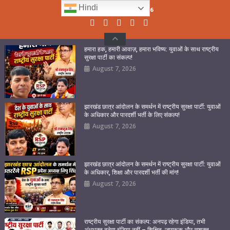
Skip
Hindi
Friday, August 07, 2026
to
content
हमारा हक, हमारी आवाज़, हमारा भविष्य: युवाओं के साथ राष्ट्रीय
सुरक्षा पार्टी का संकल्प!
August 7, 2026
झारखंड छात्र आंदोलन के समर्थन में राष्ट्रीय सुरक्षा पार्टी: युवाओं
के अधिकार और पारदर्शी भर्ती के लिए संकल्प!
August 7, 2026
झारखंड छात्र आंदोलन के समर्थन में राष्ट्रीय सुरक्षा पार्टी: युवाओं
के अधिकार, शिक्षा और पारदर्शी भर्ती की मांग!
August 7, 2026
राष्ट्रीय सुरक्षा पार्टी का संकल्प: अनपढ़ रहेगा इंडिया, तभी
अंधभक्त बनेगा इंडिया नहीं – शिक्षित, जागरूक और सशक्त