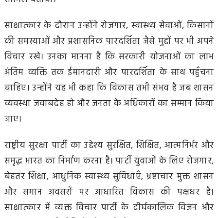
साक्षात्कार के दौरान उन्होंने रोजगार, स्वास्थ्य सेवाओं, किसानों
की समस्याओं और प्रशासनिक पारदर्शिता जैसे मुद्दों पर भी अपने
विचार रखे। उनका मानना है कि सरकारी योजनाओं का लाभ
अंतिम व्यक्ति तक ईमानदारी और पारदर्शिता के साथ पहुँचना
चाहिए। उन्होंने यह भी कहा कि विकास तभी संभव है जब शासन
व्यवस्था जवाबदेह हो और जनता के अधिकारों का सम्मान किया
जाए।
राष्ट्रीय सुरक्षा पार्टी का उद्देश्य सुरक्षित, शिक्षित, आत्मनिर्भर और
समृद्ध भारत का निर्माण करना है। पार्टी युवाओं के लिए रोजगार,
बेहतर शिक्षा, आधुनिक स्वास्थ्य सुविधाएँ, भ्रष्टाचार मुक्त शासन
और समान अवसरों पर आधारित विकास की पक्षधर है।
साक्षात्कार में व्यक्त विचार पार्टी के दीर्घकालिक विजन और