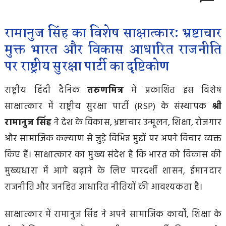
रामानुज सिंह का विशेष साक्षात्कार: भ्रष्टाचार
मुक्त भारत और विकास आधारित राजनीति
पर राष्ट्रीय सुरक्षा पार्टी का दृष्टिकोण
राष्ट्रीय हिंदी दैनिक
तरुणमित्र
में प्रकाशित इस विशेष
साक्षात्कार में राष्ट्रीय सुरक्षा पार्टी (RSP) के संस्थापक
श्री
रामानुज सिंह
ने देश के विकास, भ्रष्टाचार उन्मूलन, शिक्षा, रोजगार
और सामाजिक कल्याण से जुड़े विभिन्न मुद्दों पर अपने विचार व्यक्त
किए हैं। साक्षात्कार का मुख्य संदेश है कि भारत को विकास की
मुख्यधारा में आगे बढ़ाने के लिए पारदर्शी शासन, ईमानदार
राजनीति और जनहित आधारित नीतियों की आवश्यकता है।
साक्षात्कार में रामानुज सिंह ने अपने सामाजिक कार्यों, शिक्षा के