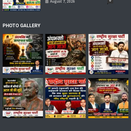
0
August 7, 2026
PHOTO GALLERY