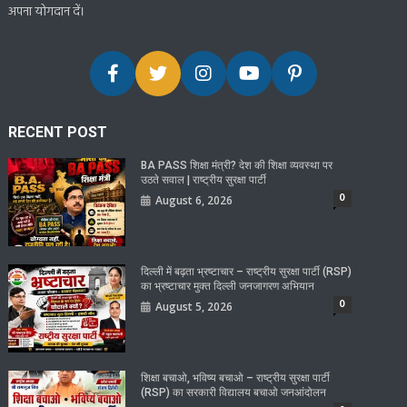
अपना योगदान दें।
RECENT POST
BA PASS शिक्षा मंत्री? देश की शिक्षा व्यवस्था पर
उठते सवाल | राष्ट्रीय सुरक्षा पार्टी
0
August 6, 2026
दिल्ली में बढ़ता भ्रष्टाचार – राष्ट्रीय सुरक्षा पार्टी (RSP)
का भ्रष्टाचार मुक्त दिल्ली जनजागरण अभियान
0
August 5, 2026
शिक्षा बचाओ, भविष्य बचाओ – राष्ट्रीय सुरक्षा पार्टी
(RSP) का सरकारी विद्यालय बचाओ जनआंदोलन