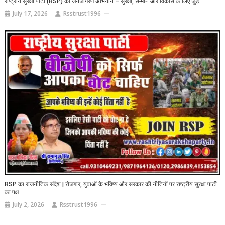
राष्ट्रीय सुरक्षा पार्टी (RSP) का जनजागरण अभियान – सुरक्षा, सम्मान और विकास के लिए जुड़ें
July 17, 2026
Rsstrust1996
RSP का राजनीतिक संदेश | रोजगार, युवाओं के भविष्य और सरकार की नीतियों पर राष्ट्रीय सुरक्षा पार्टी
का पक्ष
July 2, 2026
Rsstrust1996