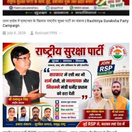
उत्तर प्रदेश में भ्रष्टाचार के खिलाफ राष्ट्रीय सुरक्षा पार्टी का संकल्प | Rashtriya Suraksha Party
Campaign
July 6, 2026
Rsstrust1996