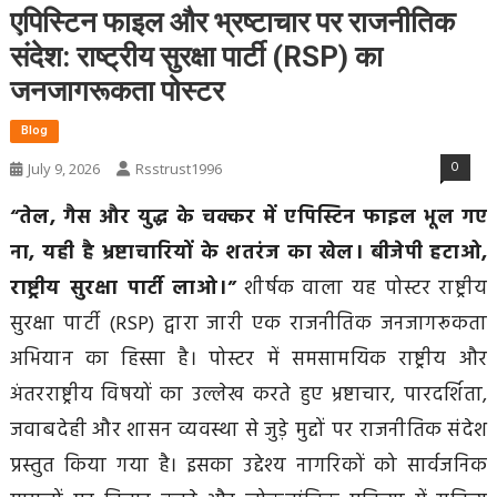
एपिस्टिन फाइल और भ्रष्टाचार पर राजनीतिक
संदेश: राष्ट्रीय सुरक्षा पार्टी (RSP) का
जनजागरूकता पोस्टर
Blog
0
July 9, 2026
Rsstrust1996
“तेल, गैस और युद्ध के चक्कर में एपिस्टिन फाइल भूल गए
ना, यही है भ्रष्टाचारियों के शतरंज का खेल। बीजेपी हटाओ,
राष्ट्रीय सुरक्षा पार्टी लाओ।”
शीर्षक वाला यह पोस्टर राष्ट्रीय
सुरक्षा पार्टी (RSP) द्वारा जारी एक राजनीतिक जनजागरूकता
अभियान का हिस्सा है। पोस्टर में समसामयिक राष्ट्रीय और
अंतरराष्ट्रीय विषयों का उल्लेख करते हुए भ्रष्टाचार, पारदर्शिता,
जवाबदेही और शासन व्यवस्था से जुड़े मुद्दों पर राजनीतिक संदेश
प्रस्तुत किया गया है। इसका उद्देश्य नागरिकों को सार्वजनिक