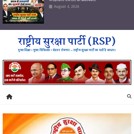
August 4, 2026
राष्ट्रीय सुरक्षा पार्टी (RSP)
मुफ्त शिक्षा • मुफ्त चिकित्सा • बेहतर रोजगार — राष्ट्रीय सुरक्षा पार्टी का यही है आधार।