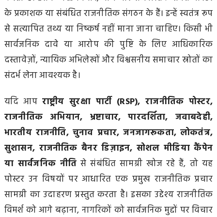
के प्रकाशक या संबंधित राजनीतिक संगठन के हैं। इन्हें स्वतंत्र रूप
से सत्यापित तथ्य या निष्कर्ष नहीं माना जाना चाहिए। किसी भी
सार्वजनिक दावे या आरोप की पुष्टि के लिए आधिकारिक
दस्तावेज़ों, न्यायिक अभिलेखों और विश्वसनीय समाचार स्रोतों का
संदर्भ लेना आवश्यक है।
यदि आप
राष्ट्रीय सुरक्षा पार्टी (RSP), राजनीतिक पोस्टर,
राजनीतिक अभियान, भ्रष्टाचार, पारदर्शिता, जवाबदेही,
भारतीय राजनीति, चुनाव प्रचार, जनजागरूकता, लोकतंत्र,
सुशासन, राजनीतिक बैनर डिज़ाइन, सोशल मीडिया कैंपेन
या सार्वजनिक नीति
से संबंधित सामग्री खोज रहे हैं, तो यह
पोस्टर उन विषयों पर आधारित एक प्रमुख राजनीतिक प्रचार
सामग्री का उदाहरण प्रस्तुत करता है। इसका उद्देश्य राजनीतिक
विमर्श को आगे बढ़ाना, नागरिकों को सार्वजनिक मुद्दों पर विचार