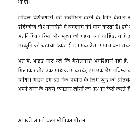
भी हो।
लेकिन बेरोज़गारी को संबोधित करने के लिए केवल 
दृष्टिकोण और मानदंडों में बदलाव की मांग करता है। हमें 
अंतर्निहित गरिमा और मूल्य को पहचानना चाहिए, चाहे
संस्कृति को बढ़ावा देकर ही हम एक ऐसा समाज बना सकते
अंत में, आइए याद रखें कि बेरोजगारी अपरिहार्य नहीं ह
मिलाकर और एक साथ काम करके, हम एक ऐसे भविष्य का नि
बनेगी। आइए हम इस नेक प्रयास के लिए खुद को प्रतिब
अपने बीच के सबसे कमजोर लोगों का उत्थान कैसे करते हैं
आपकी अपनी बहन मोनिका गौतम