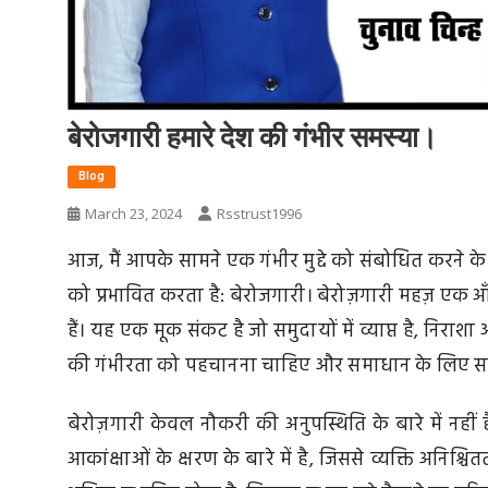
बेरोजगारी हमारे देश की गंभीर समस्या।
Blog
March 23, 2024
Rsstrust1996
आज, मैं आपके सामने एक गंभीर मुद्दे को संबोधित करने के
को प्रभावित करता है: बेरोजगारी। बेरोज़गारी महज़ एक आ
हैं। यह एक मूक संकट है जो समुदायों में व्याप्त है, निराशा 
की गंभीरता को पहचानना चाहिए और समाधान के लिए साम
बेरोज़गारी केवल नौकरी की अनुपस्थिति के बारे में नहीं 
आकांक्षाओं के क्षरण के बारे में है, जिससे व्यक्ति अनिश्चित