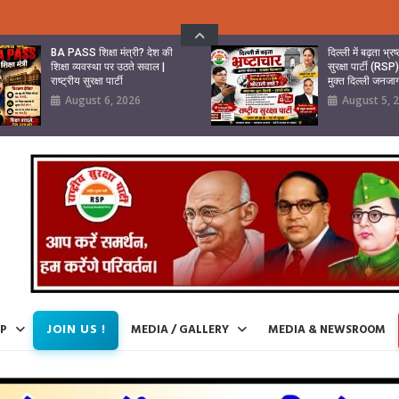
BA PASS शिक्षा मंत्री? देश की
दिल्ली में बढ़ता भ्र
शिक्षा व्यवस्था पर उठते सवाल |
सुरक्षा पार्टी (RSP
राष्ट्रीय सुरक्षा पार्टी
मुक्त दिल्ली जनज
August 6, 2026
August 5, 
JOIN US !
IP
MEDIA / GALLERY
MEDIA & NEWSROOM