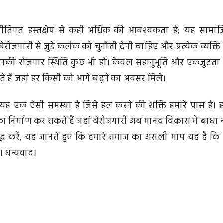
नीतिगत हस्तक्षेप से कहीं अधिक की आवश्यकता है; यह सामा
बेरोजगारी से जुड़े कलंक को चुनौती देनी चाहिए और प्रत्येक व्यक्ति
 उनकी रोजगार स्थिति कुछ भी हो। केवल सहानुभूति और एकजुटता
 हैं जहां हर किसी को आगे बढ़ने का अवसर मिले।
ै; यह एक ऐसी समस्या है जिसे हल करने की शक्ति हमारे पास है। 
र्माण कर सकते हैं जहां बेरोजगारी अब मानव विकास में बाधा न
द्ध करें, यह जानते हुए कि हमारे समाज का असली माप यह है कि
। धन्यवाद।