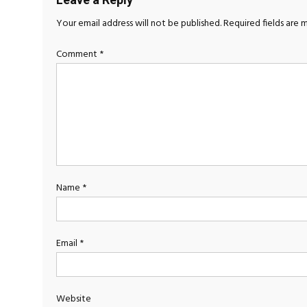
Your email address will not be published.
Required fields are
Comment
*
Name
*
Email
*
Website