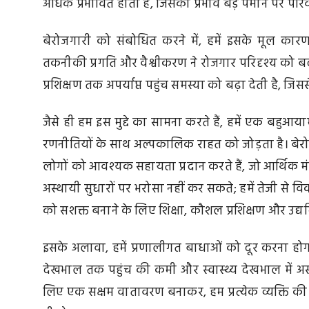
अधिक प्रभावित होता है, जिसका प्रभाव बड़े पैमाने पर परिव
बेरोजगारी को संबोधित करने में, हमें इसके मूल कारण
तकनीकी प्रगति और वैश्वीकरण ने रोजगार परिदृश्य को ब
प्रशिक्षण तक अपर्याप्त पहुंच समस्या को बढ़ा देती है, 
जैसे ही हम इस मुद्दे का सामना करते हैं, हमें एक बहु
रणनीतियों के साथ अल्पकालिक राहत को जोड़ता है। बेर
लोगों को आवश्यक सहायता प्रदान करते हैं, जो आर्थिक म
अस्थायी सुधारों पर भरोसा नहीं कर सकते; हमें तेजी से व
को सशक्त बनाने के लिए शिक्षा, कौशल प्रशिक्षण और उद्य
इसके अलावा, हमें प्रणालीगत बाधाओं को दूर करना हो
देखभाल तक पहुंच की कमी और स्वास्थ्य देखभाल में अ
लिए एक सक्षम वातावरण बनाकर, हम प्रत्येक व्यक्ति की क