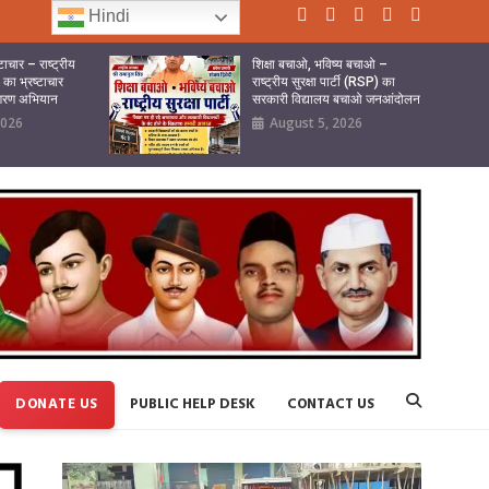
Hindi
ष्टाचार – राष्ट्रीय
शिक्षा बचाओ, भविष्य बचाओ –
) का भ्रष्टाचार
राष्ट्रीय सुरक्षा पार्टी (RSP) का
ागरण अभियान
सरकारी विद्यालय बचाओ जनआंदोलन
2026
August 5, 2026
DONATE US
PUBLIC HELP DESK
CONTACT US
Video