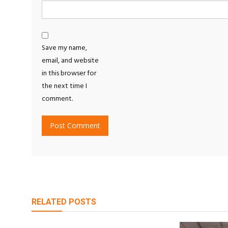
Save my name,
email, and website
in this browser for
the next time I
comment.
RELATED POSTS