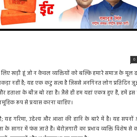
0
 लिए खड़ी हूं जो न केवल व्यक्तियों को बल्कि हमारे समाज के मूल ढा
ँकड़ा नहीं है; यह एक कटु सत्य है जिससे अनगिनत लोग प्रतिदिन जू
और हताशा के बीज बो रहा है। जैसे ही हम यहां एकत्र हुए हैं, हमें इस मु
ूहिक रूप से प्रयास करना चाहिए।
है; यह गरिमा, उद्देश्य और आशा की हानि के बारे में है। यह सपनों
ता के सागर में फंस जाते हैं। बेरोज़गारी का प्रभाव व्यक्ति विशेष से 