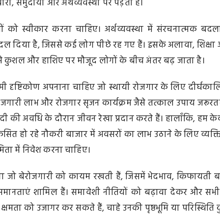
ारों, समुदायों और अर्थव्यवस्था पर पड़ता है।
ों को स्वीकार करना चाहिए। अर्थव्यवस्था में संरचनात्मक बदल
दल दिया है, जिससे कई लोग पीछे रह गए हैं। इसके अलावा, शिक्षा
जिससे कुशल और हाशिए पर मौजूद लोगों के बीच अंतर बढ़ जाता है।
आयामी दृष्टिकोण अपनाना चाहिए जो स्थायी रोजगार के लिए दीर्घका
ोजगारी लाभ और रोजगार सृजन कार्यक्रम जैसे तत्काल उपाय जरूरत
ंदी की अवधि के दौरान जीवन रेखा प्रदान करते हैं। हालाँकि, हम क
िकसित हो रहे नौकरी बाजार में अवसरों का लाभ उठाने के लिए व्यक्ति
मिता में निवेश करना चाहिए।
गा जो बेरोजगारी को कायम रखती हैं, जिसमें भेदभाव, किफायती 
समानताएं शामिल हैं। समावेशी नीतियों को बढ़ावा देकर और सभी
्षमता को उजागर कर सकते हैं, चाहे उनकी पृष्ठभूमि या परिस्थिति 