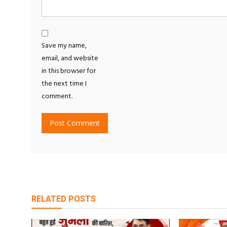
Save my name,
email, and website
in this browser for
the next time I
comment.
RELATED POSTS