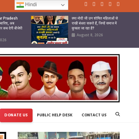
Hindi
tar Pradesh
क्या मोदी जी उन शोषित महिलाओं से
ी बारिश, अब
राखी बंधवा सकते हैं, जिन्हें समाज में
ार कब देगी बीजेपी
कुचला जा रहा है?
August 8, 2026
2026
DONATE US
PUBLIC HELP DESK
CONTACT US
Video