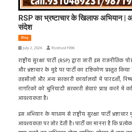
RSP का भ्रष्टाचार के खिलाफ अभियान | आम आ
संदेश
Blog
July 2, 2026
Rsstrust1996
राष्ट्रीय सुरक्षा पार्टी (RSP) द्वारा जारी इस राजनीतिक
और भ्रष्टाचार के मुद्दे पर पार्टी का दृष्टिकोण प्रस्तुत 
तहसीलों और अन्य सरकारी कार्यालयों में पारदर्शी, न
नागरिकों को बुनियादी सरकारी सेवाएं प्राप्त करने में
आवश्यकता है।
इस अभियान के माध्यम से राष्ट्रीय सुरक्षा पार्टी भ्रष्
आवश्यकता पर जोर देती है। पार्टी का मानना है कि प्रत्य