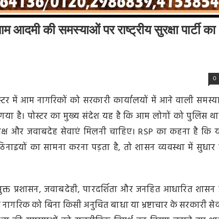
दमी की समस्याओं पर राष्ट्रीय सुरक्षा पार्टी का
0
 पोस्टर में आम नागरिकों को सरकारी कार्यालयों में आने वाली समस्य
किया गया है। पोस्टर का मुख्य संदेश यह है कि आम लोगों को पुलिस थान
िष्पक्ष और जवाबदेह सेवाएं मिलनी चाहिए। RSP का कहना है कि 
 कठिनाइयों का सामना करना पड़ता है, तो शासन व्यवस्था में सुधार
टाचार मुक्त प्रशासन, जवाबदेही, पारदर्शिता और जनहित आधारित शासन
ेक नागरिक को बिना किसी अनुचित बाधा या भ्रष्टाचार के सरकारी सेव