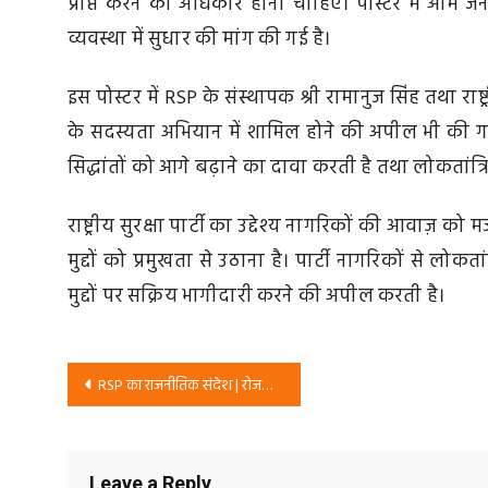
प्राप्त करने का अधिकार होना चाहिए। पोस्टर में आम 
व्यवस्था में सुधार की मांग की गई है।
इस पोस्टर में RSP के संस्थापक श्री रामानुज सिंह तथा राष
के सदस्यता अभियान में शामिल होने की अपील भी की गई 
सिद्धांतों को आगे बढ़ाने का दावा करती है तथा लोकतांत
राष्ट्रीय सुरक्षा पार्टी का उद्देश्य नागरिकों की आवाज़ 
मुद्दों को प्रमुखता से उठाना है। पार्टी नागरिकों से लो
मुद्दों पर सक्रिय भागीदारी करने की अपील करती है।
Post
RSP का राजनीतिक संदेश | रोजगार, युवाओं के भविष्य और सरकार की नीतियों पर राष्ट्रीय सुरक्षा पार्टी का पक्ष
navigation
Leave a Reply