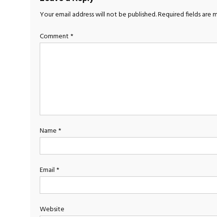
Your email address will not be published.
Required fields are
Comment
*
Name
*
Email
*
Website