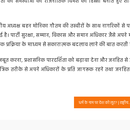
जनता की समस्याओं को राजनीतिक विमर्श का हिस्सा बनाते हुए श
्ट्रीय अध्यक्ष बहन मोनिका गौतम की तस्वीरों के साथ नागरिकों से पार
है। पार्टी सुरक्षा, सम्मान, विकास और समान अधिकार जैसे अपने 
्रिक प्रक्रिया के माध्यम से सकारात्मक बदलाव लाने की बात करती ह
को मजबूत करना, प्रशासनिक पारदर्शिता को बढ़ावा देना और जनहित से जु
कतांत्रिक तरीके से अपने अधिकारों के प्रति जागरूक रहने तथा जनहित
धर्म के नाम पर देश को लूट? | राष्ट्रीय सुरक्षा पार