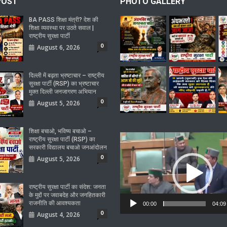
POST
PHOTO GALLERY
BA PASS शिक्षा मंत्री? देश की
शिक्षा व्यवस्था पर उठते सवाल |
राष्ट्रीय सुरक्षा पार्टी
0
August 6, 2026
दिल्ली में बढ़ता भ्रष्टाचार – राष्ट्रीय
सुरक्षा पार्टी (RSP) का भ्रष्टाचार
मुक्त दिल्ली जनजागरण अभियान
0
August 5, 2026
शिक्षा बचाओ, भविष्य बचाओ –
Video
राष्ट्रीय सुरक्षा पार्टी (RSP) का
सरकारी विद्यालय बचाओ जनआंदोलन
Player
0
August 5, 2026
राष्ट्रीय सुरक्षा पार्टी का संदेश: जनता
के मुद्दों पर जवाबदेह और जनहितकारी
राजनीति की आवश्यकता
00:00
04:09
0
August 4, 2026