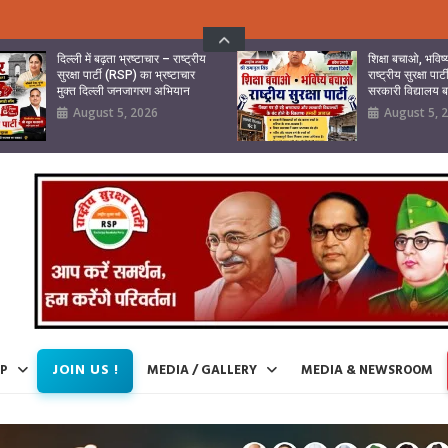
दिल्ली में बढ़ता भ्रष्टाचार – राष्ट्रीय
शिक्षा बचाओ, भवि
सुरक्षा पार्टी (RSP) का भ्रष्टाचार
राष्ट्रीय सुरक्षा पा
मुक्त दिल्ली जनजागरण अभियान
सरकारी विद्यालय
August 5, 2026
August 5, 
JOIN US !
IP
MEDIA / GALLERY
MEDIA & NEWSROOM