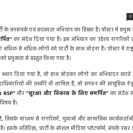
0
पार्टी के जनसंपर्क एवं सदस्यता अभियान का हिस्सा है। पोस्टर में प्रमुख
्पित”
का संदेश दिया गया है। इस अभियान का उद्देश्य नागरिकों
अधिक से अधिक लोगों को पार्टी के साथ जोड़ना है। पोस्टर में राष्ट्
को प्रमुखता से प्रस्तुत किया गया है।
ख स्थान दिया गया है, जो हाथ जोड़कर लोगों का अभिवादन करते 
दाधिकारियों की तस्वीरें भी शामिल हैं, जो संगठन की सामूहिक नेतृ
t RSP”
और
“सुरक्षा और विकास के लिए समर्पित”
का संदेश स्प
 विषय है।
 जिसके माध्यम से नागरिकों, युवाओं और सामाजिक कार्यकर्ताओं
ै। इसके अतिरिक्त, पार्टी के सोशल मीडिया प्लेटफॉर्म, संपर्क नंबर