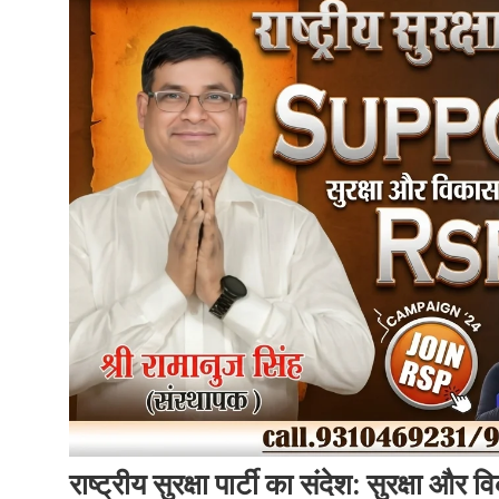
राष्ट्रीय सुरक्षा पार्टी का संदेश: सुरक्षा औ