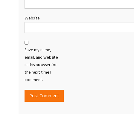
Website
Save my name,
email, and website
in this browser for
the next time I
comment.