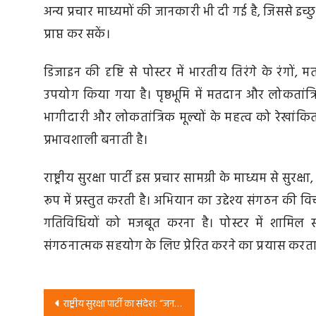
अन्य प्रचार माध्यमों की जानकारी भी दी गई है, जिससे इच
प्राप्त कर सकें।
डिजाइन की दृष्टि से पोस्टर में भारतीय तिरंगे के रंगों,
उपयोग किया गया है। पृष्ठभूमि में मतदान और लोकतांत्र
भागीदारी और लोकतांत्रिक मूल्यों के महत्व को रेखांकि
प्रभावशाली बनाती है।
राष्ट्रीय सुरक्षा पार्टी इस प्रचार सामग्री के माध्यम से स
रूप में प्रस्तुत करती है। अभियान का उद्देश्य संगठन की
गतिविधियों को मजबूत करना है। पोस्टर में शामिल सं
संगठनात्मक सहयोग के लिए प्रेरित करने का प्रयास करता
Post
राष्ट्रीय सुरक्षा पार्टी का संदेश: “जनता बोले, अबकी बार विकास वाली हो सरकार”