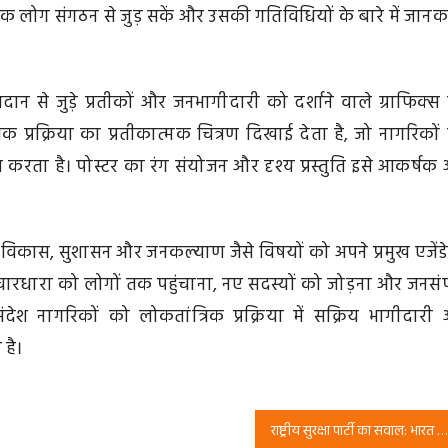
्छुक लोग संगठन से जुड़ सकें और उसकी गतिविधियों के बारे में जानक
 मतदान से जुड़े प्रतीकों और जनभागीदारी को दर्शाने वाले ग्राफिक्स
िक प्रक्रिया का प्रतीकात्मक चित्रण दिखाई देता है, जो नागरिकों
त करता है। पोस्टर का रंग संयोजन और दृश्य प्रस्तुति इसे आकर्षक
ुरक्षा, विकास, सुशासन और जनकल्याण जैसे विषयों को अपने प्रमुख एजेंडे
 विचारधारा को लोगों तक पहुंचाना, नए सदस्यों को जोड़ना और जनसंप
देश नागरिकों को लोकतांत्रिक प्रक्रिया में सक्रिय भागीदारी
 है।
राष्ट्रीय सुरक्षा पार्टी का सवाल: भारत में महिलाएं क्यों नहीं हैं सुरक्षित? मिशन 2027 अभियान