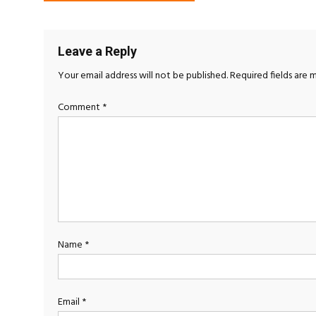
navigation
Leave a Reply
Your email address will not be published.
Required fields are
Comment
*
Name
*
Email
*