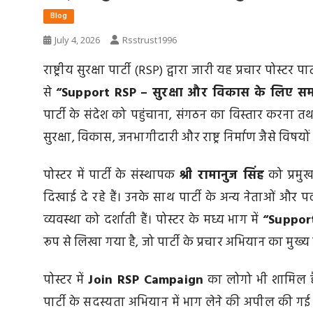
Blog
July 4, 2026
Rsstrust1996
राष्ट्रीय सुरक्षा पार्टी (RSP) द्वारा जारी यह प्रचार पोस्टर 
से
“Support RSP – सुरक्षा और विकास के लिए समर
पार्टी के संदेश को पहुंचाना, संगठन का विस्तार करना तथा 
सुरक्षा, विकास, जनभागीदारी और राष्ट्र निर्माण जैसे विषयों 
पोस्टर में पार्टी के संस्थापक
श्री रामानुज सिंह
को प्रमु
दिखाई दे रहे हैं। उनके साथ पार्टी के अन्य नेताओं और प
व्यवस्था को दर्शाती हैं। पोस्टर के मध्य भाग में
“Suppor
रूप से लिखा गया है, जो पार्टी के प्रचार अभियान का मुख्य
पोस्टर में
Join RSP Campaign
का लोगो भी शामिल है,
पार्टी के सदस्यता अभियान में भाग लेने की अपील की गई ह