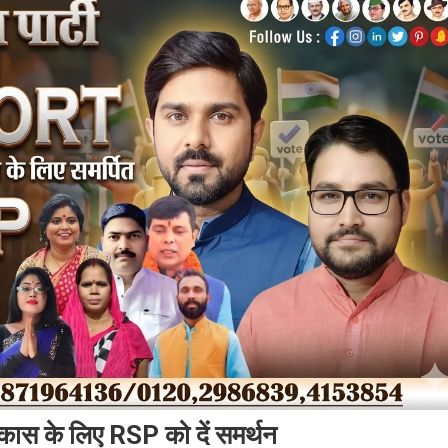
र विकास के लिए RSP को दें समर्थन