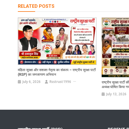
RELATED POSTS
महिला सुरक्षा और सशक्त नेतृत्व का संकल्प – राष्ट्रीय सुरक्षा पार्टी
(RSP) का जनजागरण अभियान
July 6, 2026
Rsstrust1996
राष्ट्रीय सुरक्षा पार्टी
अध्यक्ष घोषित किया गया
July 13, 2026