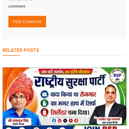
comment.
RELATED POSTS