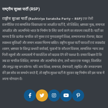
राष्ट्रीय सुरक्षा पार्टी (RSP)
राष्ट्रीय सुरक्षा पार्टी (Rashtriya Suraksha Party – RSP)
एक ऐसी
राजनीतिक एवं सामाजिक विचारधारा पर आधारित पार्टी है, जो शिक्षित, भ्रष्टाचार मुक्त, समानता
आधारित और आत्मनिर्भर भारत के निर्माण के लिए कार्य करने का संकल्प रखती है। पार्टी का
मानना है कि प्रत्येक नागरिक को मुफ्त एवं गुणवत्तापूर्ण शिक्षा, सम्मानजनक रोजगार, बेहतर
स्वास्थ्य सुविधाएँ और समान अवसर मिलना चाहिए। राष्ट्रीय सुरक्षा पार्टी पारदर्शी एवं जवाबदेह
शासन, भ्रष्टाचार के विरुद्ध प्रभावी कार्रवाई, युवाओं के कौशल विकास, सामाजिक न्याय तथा
निजी स्कूलों और अस्पतालों में पारदर्शिता को बढ़ावा देने की पक्षधर है। हमारा विश्वास है कि
जब हर नागरिक शिक्षित, जागरूक और आत्मनिर्भर होगा, तभी भारत एक मजबूत, विकसित
और समृद्ध राष्ट्र बन सकेगा। यदि आप शिक्षा, समानता, ईमानदारी, राष्ट्रहित और जनकल्याण
की इस सोच का समर्थन करते हैं, तो राष्ट्रीय सुरक्षा पार्टी से जुड़कर राष्ट्र निर्माण की इस यात्रा में
अपना योगदान दें।