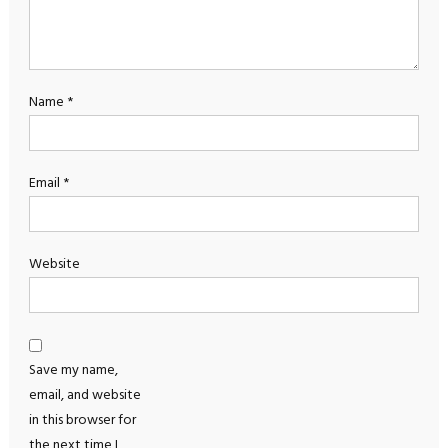
Name
*
Email
*
Website
Save my name,
email, and website
in this browser for
the next time I