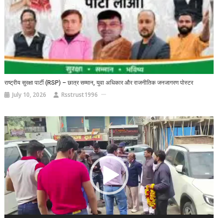
राष्ट्रीय सुरक्षा पार्टी (RSP) – छात्र सम्मान, युवा अधिकार और राजनीतिक जनजागरण पोस्टर
July 10, 2026
Rsstrust1996
Video
Player