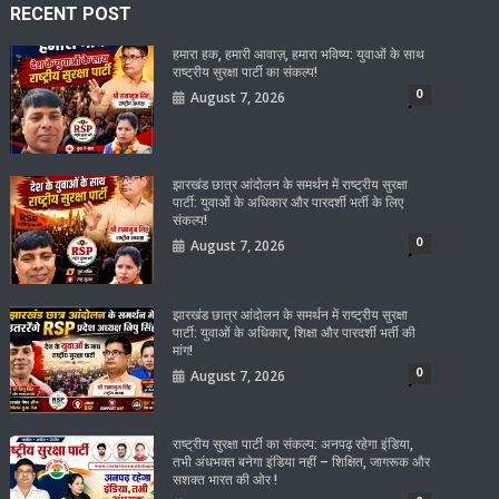
RECENT POST
हमारा हक, हमारी आवाज़, हमारा भविष्य: युवाओं के साथ
राष्ट्रीय सुरक्षा पार्टी का संकल्प!
0
August 7, 2026
झारखंड छात्र आंदोलन के समर्थन में राष्ट्रीय सुरक्षा
पार्टी: युवाओं के अधिकार और पारदर्शी भर्ती के लिए
संकल्प!
0
August 7, 2026
झारखंड छात्र आंदोलन के समर्थन में राष्ट्रीय सुरक्षा
पार्टी: युवाओं के अधिकार, शिक्षा और पारदर्शी भर्ती की
मांग!
0
August 7, 2026
राष्ट्रीय सुरक्षा पार्टी का संकल्प: अनपढ़ रहेगा इंडिया,
तभी अंधभक्त बनेगा इंडिया नहीं – शिक्षित, जागरूक और
सशक्त भारत की ओर !