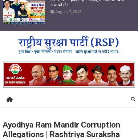
भारत की ओर !
August 7, 2026
राष्ट्रीय सुरक्षा पार्टी (RSP)
मुफ्त शिक्षा • मुफ्त चिकित्सा • बेहतर रोजगार — राष्ट्रीय सुरक्षा पार्टी का यही है आधार।
Ayodhya Ram Mandir Corruption
Allegations | Rashtriya Suraksha