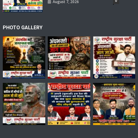
0
August 7, 2026
PHOTO GALLERY