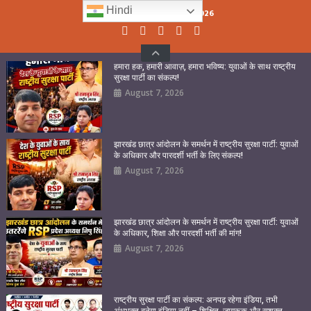
Skip
Hindi
Saturday, August 08, 2026
to
content
हमारा हक, हमारी आवाज़, हमारा भविष्य: युवाओं के साथ राष्ट्रीय
सुरक्षा पार्टी का संकल्प!
August 7, 2026
झारखंड छात्र आंदोलन के समर्थन में राष्ट्रीय सुरक्षा पार्टी: युवाओं
के अधिकार और पारदर्शी भर्ती के लिए संकल्प!
August 7, 2026
झारखंड छात्र आंदोलन के समर्थन में राष्ट्रीय सुरक्षा पार्टी: युवाओं
के अधिकार, शिक्षा और पारदर्शी भर्ती की मांग!
August 7, 2026
राष्ट्रीय सुरक्षा पार्टी का संकल्प: अनपढ़ रहेगा इंडिया, तभी
अंधभक्त बनेगा इंडिया नहीं – शिक्षित, जागरूक और सशक्त