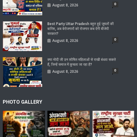
0
August 8, 2026
Best Party Uttar Pradesh बहुत हुई जुमलों की
बारिश, अब बेरोजगारों को रोजगार कब देगी बीजेपी
सरकार?
0
August 8, 2026
क्या मोदी जी उन शोषित महिलाओं से राखी बंधवा सकते
हैं, जिन्हें समाज में कुचला जा रहा है?
0
August 8, 2026
PHOTO GALLERY