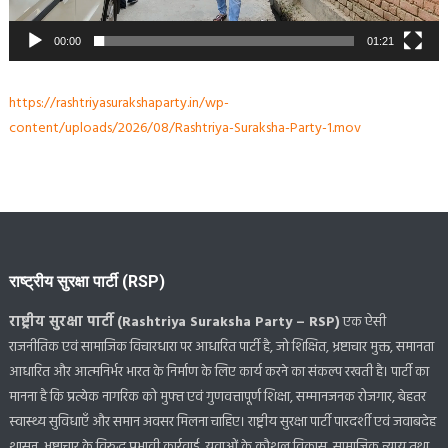
00:00
01:21
https://rashtriyasurakshaparty.in/wp-
content/uploads/2026/08/Rashtriya-Suraksha-Party-1.mov
राष्ट्रीय सुरक्षा पार्टी (RSP)
राष्ट्रीय सुरक्षा पार्टी (Rashtriya Suraksha Party – RSP)
एक ऐसी
राजनीतिक एवं सामाजिक विचारधारा पर आधारित पार्टी है, जो शिक्षित, भ्रष्टाचार मुक्त, समानता
आधारित और आत्मनिर्भर भारत के निर्माण के लिए कार्य करने का संकल्प रखती है। पार्टी का
मानना है कि प्रत्येक नागरिक को मुफ्त एवं गुणवत्तापूर्ण शिक्षा, सम्मानजनक रोजगार, बेहतर
स्वास्थ्य सुविधाएँ और समान अवसर मिलना चाहिए। राष्ट्रीय सुरक्षा पार्टी पारदर्शी एवं जवाबदेह
शासन, भ्रष्टाचार के विरुद्ध प्रभावी कार्रवाई, युवाओं के कौशल विकास, सामाजिक न्याय तथा