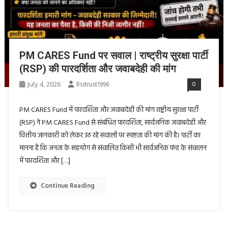
PM CARES Fund पर सवाल | राष्ट्रीय सुरक्षा पार्टी
(RSP) की पारदर्शिता और जवाबदेही की मांग
July 4, 2026
Rsstrust1996
0
PM CARES Fund में पारदर्शिता और जवाबदेही की मांग राष्ट्रीय सुरक्षा पार्टी
(RSP) ने PM CARES Fund से संबंधित पारदर्शिता, सार्वजनिक जवाबदेही और
वित्तीय जानकारी को लेकर उठ रहे सवालों पर स्पष्टता की मांग की है। पार्टी का
मानना है कि जनता के सहयोग से संचालित किसी भी सार्वजनिक फंड के संचालन
में पारदर्शिता और […]
Continue Reading