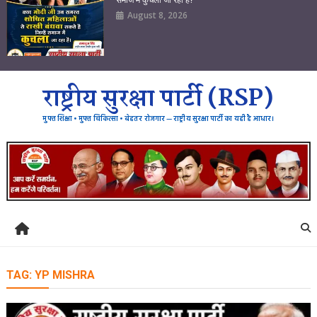
August 8, 2026
राष्ट्रीय सुरक्षा पार्टी (RSP)
मुफ्त शिक्षा • मुफ्त चिकित्सा • बेहतर रोजगार — राष्ट्रीय सुरक्षा पार्टी का यही है आधार।
TAG:
YP MISHRA