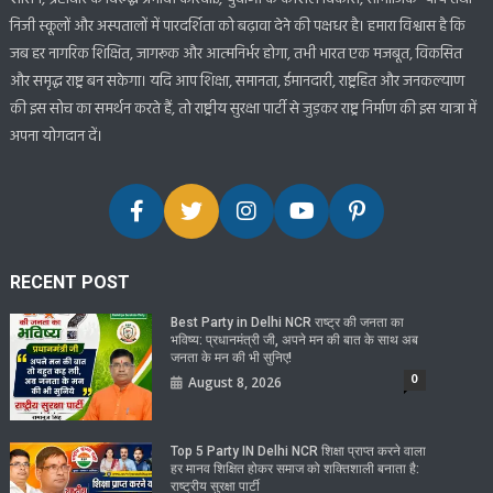
निजी स्कूलों और अस्पतालों में पारदर्शिता को बढ़ावा देने की पक्षधर है। हमारा विश्वास है कि
जब हर नागरिक शिक्षित, जागरूक और आत्मनिर्भर होगा, तभी भारत एक मजबूत, विकसित
और समृद्ध राष्ट्र बन सकेगा। यदि आप शिक्षा, समानता, ईमानदारी, राष्ट्रहित और जनकल्याण
की इस सोच का समर्थन करते हैं, तो राष्ट्रीय सुरक्षा पार्टी से जुड़कर राष्ट्र निर्माण की इस यात्रा में
अपना योगदान दें।
RECENT POST
Best Party in Delhi NCR राष्ट्र की जनता का
भविष्य: प्रधानमंत्री जी, अपने मन की बात के साथ अब
जनता के मन की भी सुनिए!
0
August 8, 2026
Top 5 Party IN Delhi NCR शिक्षा प्राप्त करने वाला
हर मानव शिक्षित होकर समाज को शक्तिशाली बनाता है:
राष्ट्रीय सुरक्षा पार्टी