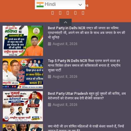
Skip
Hindi
Sunday, August 09, 2026
to
content
Best Party in Delhi NCR राष्ट्र की जनता का भविष्य:
प्रधानमंत्री जी, अपने मन की बात के साथ अब जनता के मन की
भी सुनिए!
August 8, 2026
Top 5 Party IN Delhi NCR शिक्षा प्राप्त करने वाला हर
मानव शिक्षित होकर समाज को शक्तिशाली बनाता है: राष्ट्रीय
सुरक्षा पार्टी
August 8, 2026
Best Party Uttar Pradesh बहुत हुई जुमलों की बारिश, अब
बेरोजगारों को रोजगार कब देगी बीजेपी सरकार?
August 8, 2026
क्या मोदी जी उन शोषित महिलाओं से राखी बंधवा सकते हैं, जिन्हें
समाज में कुचला जा रहा है?