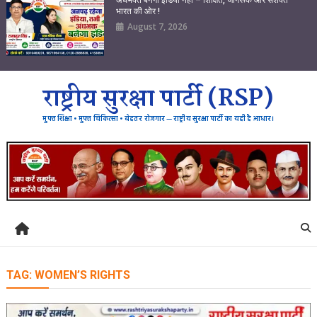
भारत की ओर !
August 7, 2026
राष्ट्रीय सुरक्षा पार्टी (RSP)
मुफ्त शिक्षा • मुफ्त चिकित्सा • बेहतर रोजगार — राष्ट्रीय सुरक्षा पार्टी का यही है आधार।
TAG:
WOMEN’S RIGHTS