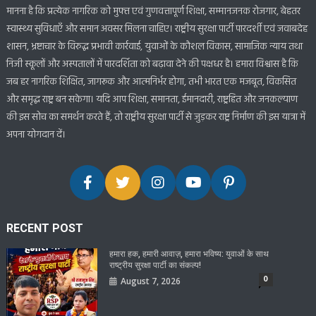
मानना है कि प्रत्येक नागरिक को मुफ्त एवं गुणवत्तापूर्ण शिक्षा, सम्मानजनक रोजगार, बेहतर
स्वास्थ्य सुविधाएँ और समान अवसर मिलना चाहिए। राष्ट्रीय सुरक्षा पार्टी पारदर्शी एवं जवाबदेह
शासन, भ्रष्टाचार के विरुद्ध प्रभावी कार्रवाई, युवाओं के कौशल विकास, सामाजिक न्याय तथा
निजी स्कूलों और अस्पतालों में पारदर्शिता को बढ़ावा देने की पक्षधर है। हमारा विश्वास है कि
जब हर नागरिक शिक्षित, जागरूक और आत्मनिर्भर होगा, तभी भारत एक मजबूत, विकसित
और समृद्ध राष्ट्र बन सकेगा। यदि आप शिक्षा, समानता, ईमानदारी, राष्ट्रहित और जनकल्याण
की इस सोच का समर्थन करते हैं, तो राष्ट्रीय सुरक्षा पार्टी से जुड़कर राष्ट्र निर्माण की इस यात्रा में
अपना योगदान दें।
RECENT POST
हमारा हक, हमारी आवाज़, हमारा भविष्य: युवाओं के साथ
राष्ट्रीय सुरक्षा पार्टी का संकल्प!
0
August 7, 2026