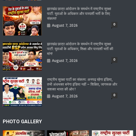
झारखंड छात्र आंदोलन के समर्थन में राष्ट्रीय सुरक्षा
पार्टी: युवाओं के अधिकार और पारदर्शी भर्ती के लिए
संकल्प!
0
August 7, 2026
झारखंड छात्र आंदोलन के समर्थन में राष्ट्रीय सुरक्षा
पार्टी: युवाओं के अधिकार, शिक्षा और पारदर्शी भर्ती की
मांग!
0
August 7, 2026
राष्ट्रीय सुरक्षा पार्टी का संकल्प: अनपढ़ रहेगा इंडिया,
तभी अंधभक्त बनेगा इंडिया नहीं – शिक्षित, जागरूक और
सशक्त भारत की ओर !
0
August 7, 2026
PHOTO GALLERY