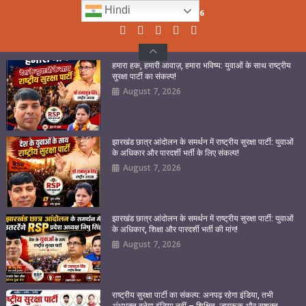
Skip
Hindi
Friday, August 07, 2026
to
content
हमारा हक, हमारी आवाज़, हमारा भविष्य: युवाओं के साथ राष्ट्रीय
सुरक्षा पार्टी का संकल्प!
August 7, 2026
झारखंड छात्र आंदोलन के समर्थन में राष्ट्रीय सुरक्षा पार्टी: युवाओं
के अधिकार और पारदर्शी भर्ती के लिए संकल्प!
August 7, 2026
झारखंड छात्र आंदोलन के समर्थन में राष्ट्रीय सुरक्षा पार्टी: युवाओं
के अधिकार, शिक्षा और पारदर्शी भर्ती की मांग!
August 7, 2026
राष्ट्रीय सुरक्षा पार्टी का संकल्प: अनपढ़ रहेगा इंडिया, तभी
अंधभक्त बनेगा इंडिया नहीं – शिक्षित, जागरूक और सशक्त