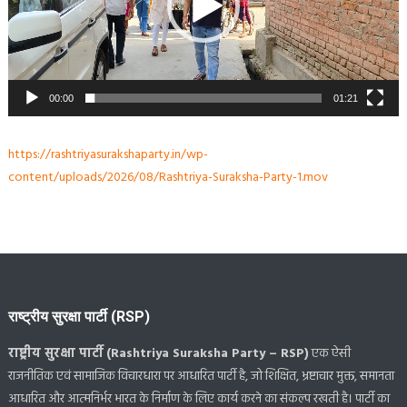
00:00
01:21
https://rashtriyasurakshaparty.in/wp-
content/uploads/2026/08/Rashtriya-Suraksha-Party-1.mov
राष्ट्रीय सुरक्षा पार्टी (RSP)
राष्ट्रीय सुरक्षा पार्टी (Rashtriya Suraksha Party – RSP)
एक ऐसी
राजनीतिक एवं सामाजिक विचारधारा पर आधारित पार्टी है, जो शिक्षित, भ्रष्टाचार मुक्त, समानता
आधारित और आत्मनिर्भर भारत के निर्माण के लिए कार्य करने का संकल्प रखती है। पार्टी का