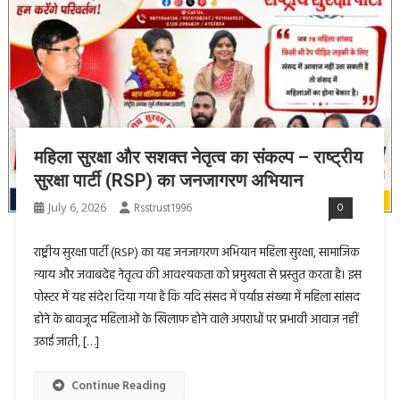
महिला सुरक्षा और सशक्त नेतृत्व का संकल्प – राष्ट्रीय
सुरक्षा पार्टी (RSP) का जनजागरण अभियान
July 6, 2026
Rsstrust1996
0
राष्ट्रीय सुरक्षा पार्टी (RSP) का यह जनजागरण अभियान महिला सुरक्षा, सामाजिक
न्याय और जवाबदेह नेतृत्व की आवश्यकता को प्रमुखता से प्रस्तुत करता है। इस
पोस्टर में यह संदेश दिया गया है कि यदि संसद में पर्याप्त संख्या में महिला सांसद
होने के बावजूद महिलाओं के खिलाफ होने वाले अपराधों पर प्रभावी आवाज़ नहीं
उठाई जाती, […]
Continue Reading