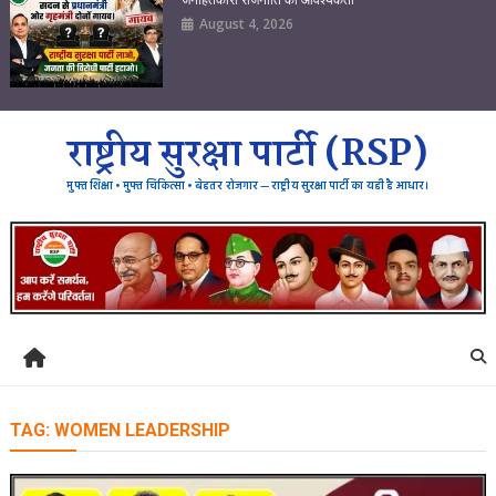
August 4, 2026
राष्ट्रीय सुरक्षा पार्टी (RSP)
मुफ्त शिक्षा • मुफ्त चिकित्सा • बेहतर रोजगार — राष्ट्रीय सुरक्षा पार्टी का यही है आधार।
TAG:
WOMEN LEADERSHIP