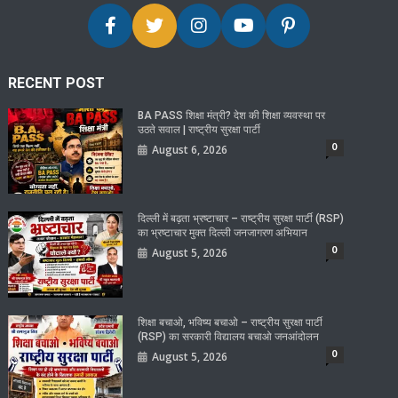
RECENT POST
BA PASS शिक्षा मंत्री? देश की शिक्षा व्यवस्था पर
उठते सवाल | राष्ट्रीय सुरक्षा पार्टी
0
August 6, 2026
दिल्ली में बढ़ता भ्रष्टाचार – राष्ट्रीय सुरक्षा पार्टी (RSP)
का भ्रष्टाचार मुक्त दिल्ली जनजागरण अभियान
0
August 5, 2026
शिक्षा बचाओ, भविष्य बचाओ – राष्ट्रीय सुरक्षा पार्टी
(RSP) का सरकारी विद्यालय बचाओ जनआंदोलन
0
August 5, 2026