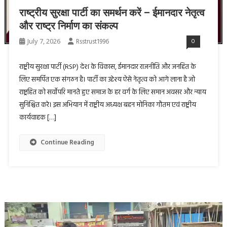
राष्ट्रीय सुरक्षा पार्टी का समर्थन करें – ईमानदार नेतृत्व
और राष्ट्र निर्माण का संकल्प
July 7, 2026
Rsstrust1996
0
राष्ट्रीय सुरक्षा पार्टी (RSP) देश के विकास, ईमानदार राजनीति और जनहित के
लिए समर्पित एक संगठन है। पार्टी का उद्देश्य ऐसे नेतृत्व को आगे लाना है जो
राष्ट्रहित को सर्वोपरि मानते हुए समाज के हर वर्ग के लिए समान अवसर और न्याय
सुनिश्चित करे। इस अभियान में राष्ट्रीय अध्यक्ष बहन मोनिका गौतम एवं राष्ट्रीय
कार्यवाहक […]
Continue Reading
Video
Player