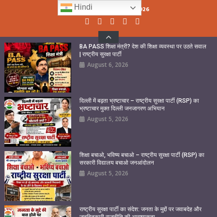
Skip
Hindi
Thursday, August 06, 2026
to
content
BA PASS शिक्षा मंत्री? देश की शिक्षा व्यवस्था पर उठते सवाल
| राष्ट्रीय सुरक्षा पार्टी
August 6, 2026
दिल्ली में बढ़ता भ्रष्टाचार – राष्ट्रीय सुरक्षा पार्टी (RSP) का
भ्रष्टाचार मुक्त दिल्ली जनजागरण अभियान
August 5, 2026
शिक्षा बचाओ, भविष्य बचाओ – राष्ट्रीय सुरक्षा पार्टी (RSP) का
सरकारी विद्यालय बचाओ जनआंदोलन
August 5, 2026
राष्ट्रीय सुरक्षा पार्टी का संदेश: जनता के मुद्दों पर जवाबदेह और
जनहितकारी राजनीति की आवश्यकता