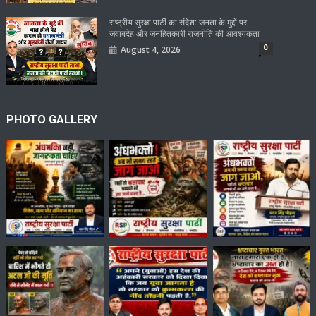
राष्ट्रीय सुरक्षा पार्टी का संदेश: जनता के मुद्दों पर
जवाबदेह और जनहितकारी राजनीति की आवश्यकता
0
August 4, 2026
PHOTO GALLERY