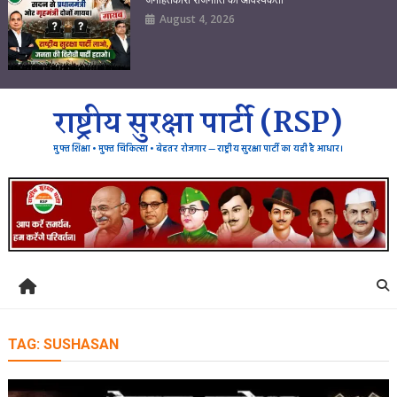
August 4, 2026
राष्ट्रीय सुरक्षा पार्टी (RSP)
मुफ्त शिक्षा • मुफ्त चिकित्सा • बेहतर रोजगार — राष्ट्रीय सुरक्षा पार्टी का यही है आधार।
TAG:
SUSHASAN