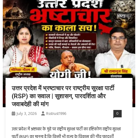
उत्तर प्रदेश में भ्रष्टाचार पर राष्ट्रीय सुरक्षा पार्टी
(RSP) का सवाल | सुशासन, पारदर्शिता और
जवाबदेही की मांग
July 3, 2026
Rsstrust1996
0
उत्तर प्रदेश में भ्रष्टाचार के मुद्दे पर राष्ट्रीय सुरक्षा पार्टी का दृष्टिकोण राष्ट्रीय सुरक्षा
पार्टी (RSP) का मानना है कि किसी भी राज्य के विकास की नींव पारदर्शी