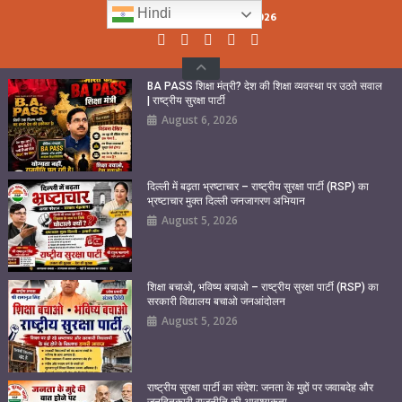
Skip
Hindi
Thursday, August 06, 2026
to
content
BA PASS शिक्षा मंत्री? देश की शिक्षा व्यवस्था पर उठते सवाल
| राष्ट्रीय सुरक्षा पार्टी
August 6, 2026
दिल्ली में बढ़ता भ्रष्टाचार – राष्ट्रीय सुरक्षा पार्टी (RSP) का
भ्रष्टाचार मुक्त दिल्ली जनजागरण अभियान
August 5, 2026
शिक्षा बचाओ, भविष्य बचाओ – राष्ट्रीय सुरक्षा पार्टी (RSP) का
सरकारी विद्यालय बचाओ जनआंदोलन
August 5, 2026
राष्ट्रीय सुरक्षा पार्टी का संदेश: जनता के मुद्दों पर जवाबदेह और
जनहितकारी राजनीति की आवश्यकता