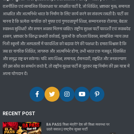
राजनीतिक एवं सामाजिक विचारधारा पर आधारित पार्टी है, जो शिक्षित, भ्रष्टाचार मुक्त, समानता
आधारित और आत्मनिर्भर भारत के निर्माण के लिए कार्य करने का संकल्प रखती है। पार्टी का
मानना है कि प्रत्येक नागरिक को मुफ्त एवं गुणवत्तापूर्ण शिक्षा, सम्मानजनक रोजगार, बेहतर
स्वास्थ्य सुविधाएँ और समान अवसर मिलना चाहिए। राष्ट्रीय सुरक्षा पार्टी पारदर्शी एवं जवाबदेह
शासन, भ्रष्टाचार के विरुद्ध प्रभावी कार्रवाई, युवाओं के कौशल विकास, सामाजिक न्याय तथा
निजी स्कूलों और अस्पतालों में पारदर्शिता को बढ़ावा देने की पक्षधर है। हमारा विश्वास है कि
जब हर नागरिक शिक्षित, जागरूक और आत्मनिर्भर होगा, तभी भारत एक मजबूत, विकसित
और समृद्ध राष्ट्र बन सकेगा। यदि आप शिक्षा, समानता, ईमानदारी, राष्ट्रहित और जनकल्याण
की इस सोच का समर्थन करते हैं, तो राष्ट्रीय सुरक्षा पार्टी से जुड़कर राष्ट्र निर्माण की इस यात्रा में
अपना योगदान दें।
RECENT POST
BA PASS शिक्षा मंत्री? देश की शिक्षा व्यवस्था पर
उठते सवाल | राष्ट्रीय सुरक्षा पार्टी