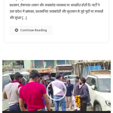
प्रशासन, ईमानदार शासन और जवाबदेह व्यवस्था पर आधारित होती है। पार्टी ने
उत्तर प्रदेश में भ्रष्टाचार, प्रशासनिक जवाबदेही और सुशासन से जुड़े मुद्दों पर जनचर्चा
और सुधार […]
Continue Reading
Video
Player