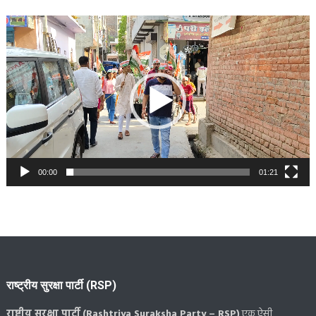
Video
Player
00:00
01:21
राष्ट्रीय सुरक्षा पार्टी (RSP)
राष्ट्रीय सुरक्षा पार्टी (Rashtriya Suraksha Party – RSP)
एक ऐसी