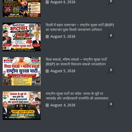
0
August 6, 2026
दिल्ली में बढ़ता भ्रष्टाचार – राष्ट्रीय सुरक्षा पार्टी (RSP)
का भ्रष्टाचार मुक्त दिल्ली जनजागरण अभियान
0
August 5, 2026
शिक्षा बचाओ, भविष्य बचाओ – राष्ट्रीय सुरक्षा पार्टी
(RSP) का सरकारी विद्यालय बचाओ जनआंदोलन
0
August 5, 2026
राष्ट्रीय सुरक्षा पार्टी का संदेश: जनता के मुद्दों पर
जवाबदेह और जनहितकारी राजनीति की आवश्यकता
0
August 4, 2026