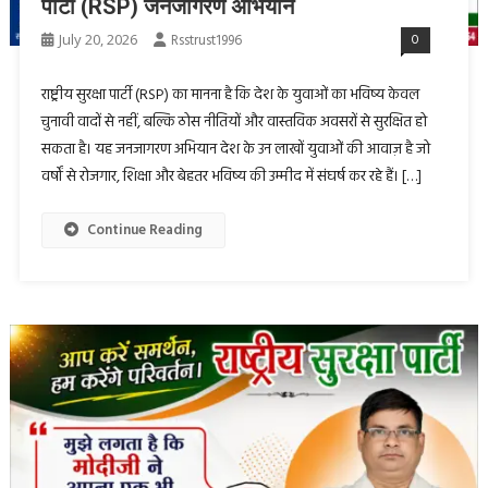
पार्टी (RSP) जनजागरण अभियान
July 20, 2026
Rsstrust1996
0
राष्ट्रीय सुरक्षा पार्टी (RSP) का मानना है कि देश के युवाओं का भविष्य केवल
चुनावी वादों से नहीं, बल्कि ठोस नीतियों और वास्तविक अवसरों से सुरक्षित हो
सकता है। यह जनजागरण अभियान देश के उन लाखों युवाओं की आवाज़ है जो
वर्षों से रोजगार, शिक्षा और बेहतर भविष्य की उम्मीद में संघर्ष कर रहे हैं। […]
Continue Reading