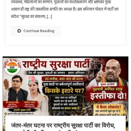
व्यवस्था, महिलाओं का सम्मान, युवाओं का सशक्तिकरण और भ्रष्टाचार मुक्त
शासन ही राष्ट्र की वास्तविक प्रगति का आधार है। इस अभियान पोस्टर में पार्टी का
संदेश “सुरक्षा का संकल्प, […]
Continue Reading
जंतर-मंतर घटना पर राष्ट्रीय सुरक्षा पार्टी का विरोध,