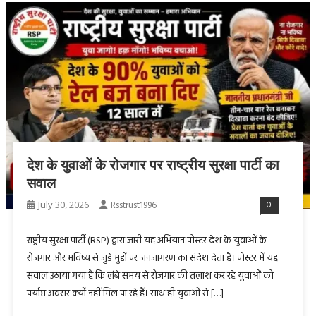
देश के युवाओं के रोजगार पर राष्ट्रीय सुरक्षा पार्टी का
सवाल
July 30, 2026
Rsstrust1996
0
राष्ट्रीय सुरक्षा पार्टी (RSP) द्वारा जारी यह अभियान पोस्टर देश के युवाओं के
रोजगार और भविष्य से जुड़े मुद्दों पर जनजागरण का संदेश देता है। पोस्टर में यह
सवाल उठाया गया है कि लंबे समय से रोजगार की तलाश कर रहे युवाओं को
पर्याप्त अवसर क्यों नहीं मिल पा रहे हैं। साथ ही युवाओं से […]