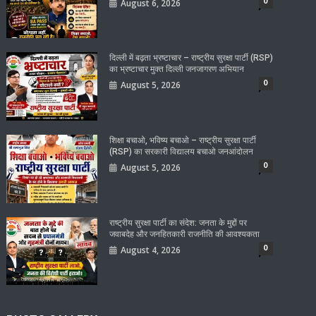
0
August 6, 2026
दिल्ली में बढ़ता भ्रष्टाचार – राष्ट्रीय सुरक्षा पार्टी (RSP)
का भ्रष्टाचार मुक्त दिल्ली जनजागरण अभियान
0
August 5, 2026
शिक्षा बचाओ, भविष्य बचाओ – राष्ट्रीय सुरक्षा पार्टी
(RSP) का सरकारी विद्यालय बचाओ जनआंदोलन
0
August 5, 2026
राष्ट्रीय सुरक्षा पार्टी का संदेश: जनता के मुद्दों पर
जवाबदेह और जनहितकारी राजनीति की आवश्यकता
0
August 4, 2026