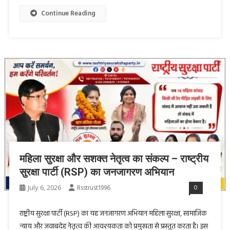
Continue Reading
महिला सुरक्षा और सशक्त नेतृत्व का संकल्प – राष्ट्रीय
सुरक्षा पार्टी (RSP) का जनजागरण अभियान
July 6, 2026
Rsstrust1996
0
राष्ट्रीय सुरक्षा पार्टी (RSP) का यह जनजागरण अभियान महिला सुरक्षा, सामाजिक
न्याय और जवाबदेह नेतृत्व की आवश्यकता को प्रमुखता से प्रस्तुत करता है। इस