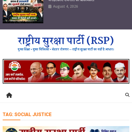
August 4, 2026
राष्ट्रीय सुरक्षा पार्टी (RSP)
मुफ्त शिक्षा • मुफ्त चिकित्सा • बेहतर रोजगार — राष्ट्रीय सुरक्षा पार्टी का यही है आधार।
TAG:
SOCIAL JUSTICE