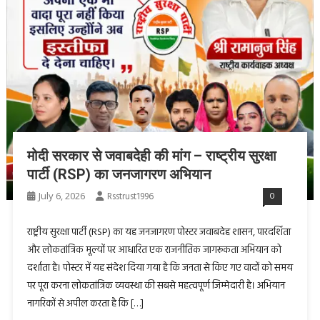
मोदी सरकार से जवाबदेही की मांग – राष्ट्रीय सुरक्षा
पार्टी (RSP) का जनजागरण अभियान
July 6, 2026
Rsstrust1996
0
राष्ट्रीय सुरक्षा पार्टी (RSP) का यह जनजागरण पोस्टर जवाबदेह शासन, पारदर्शिता
और लोकतांत्रिक मूल्यों पर आधारित एक राजनीतिक जागरूकता अभियान को
दर्शाता है। पोस्टर में यह संदेश दिया गया है कि जनता से किए गए वादों को समय
पर पूरा करना लोकतांत्रिक व्यवस्था की सबसे महत्वपूर्ण जिम्मेदारी है। अभियान
नागरिकों से अपील करता है कि […]