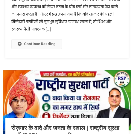
और स्वास्थ्य व्यवस्था को लेकर जनता के बीच चर्चा और जागरूकता पैदा करने
का प्रयास करता है। पोस्टर में प्रश्न उठाया गया है कि यदि सरकार की पहली
जिम्मेदारी नागरिकों को मूलभूत सुविधाएं उपलब्ध कराना है, तो शिक्षा और
स्वास्थ्य जैसी आवश्यक […]
Continue Reading
रोज़गार के वादे और जनता के सवाल | राष्ट्रीय सुरक्षा