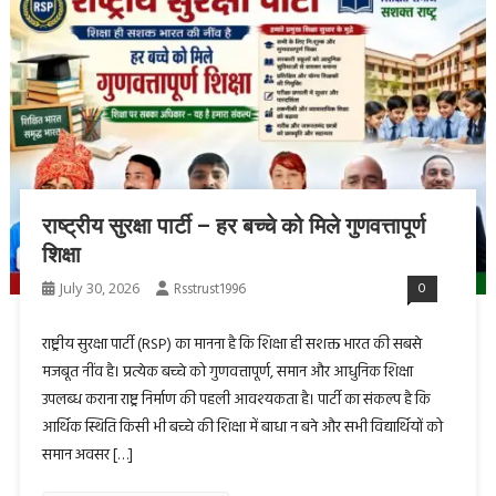
राष्ट्रीय सुरक्षा पार्टी – हर बच्चे को मिले गुणवत्तापूर्ण
शिक्षा
July 30, 2026
Rsstrust1996
0
राष्ट्रीय सुरक्षा पार्टी (RSP) का मानना है कि शिक्षा ही सशक्त भारत की सबसे
मजबूत नींव है। प्रत्येक बच्चे को गुणवत्तापूर्ण, समान और आधुनिक शिक्षा
उपलब्ध कराना राष्ट्र निर्माण की पहली आवश्यकता है। पार्टी का संकल्प है कि
आर्थिक स्थिति किसी भी बच्चे की शिक्षा में बाधा न बने और सभी विद्यार्थियों को
समान अवसर […]