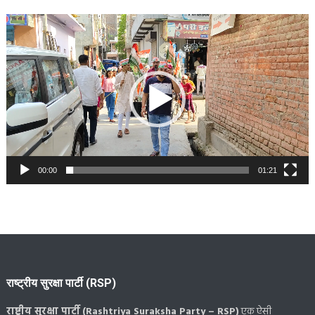
Video
Player
00:00
01:21
राष्ट्रीय सुरक्षा पार्टी (RSP)
राष्ट्रीय सुरक्षा पार्टी (Rashtriya Suraksha Party – RSP)
एक ऐसी