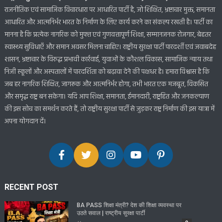
राजनीतिक एवं सामाजिक विचारधारा पर आधारित पार्टी है, जो शिक्षित, भ्रष्टाचार मुक्त, समानता
आधारित और आत्मनिर्भर भारत के निर्माण के लिए कार्य करने का संकल्प रखती है। पार्टी का
मानना है कि प्रत्येक नागरिक को मुफ्त एवं गुणवत्तापूर्ण शिक्षा, सम्मानजनक रोजगार, बेहतर
स्वास्थ्य सुविधाएँ और समान अवसर मिलना चाहिए। राष्ट्रीय सुरक्षा पार्टी पारदर्शी एवं जवाबदेह
शासन, भ्रष्टाचार के विरुद्ध प्रभावी कार्रवाई, युवाओं के कौशल विकास, सामाजिक न्याय तथा
निजी स्कूलों और अस्पतालों में पारदर्शिता को बढ़ावा देने की पक्षधर है। हमारा विश्वास है कि
जब हर नागरिक शिक्षित, जागरूक और आत्मनिर्भर होगा, तभी भारत एक मजबूत, विकसित
और समृद्ध राष्ट्र बन सकेगा। यदि आप शिक्षा, समानता, ईमानदारी, राष्ट्रहित और जनकल्याण
की इस सोच का समर्थन करते हैं, तो राष्ट्रीय सुरक्षा पार्टी से जुड़कर राष्ट्र निर्माण की इस यात्रा में
अपना योगदान दें।
RECENT POST
BA PASS शिक्षा मंत्री? देश की शिक्षा व्यवस्था पर
उठते सवाल | राष्ट्रीय सुरक्षा पार्टी