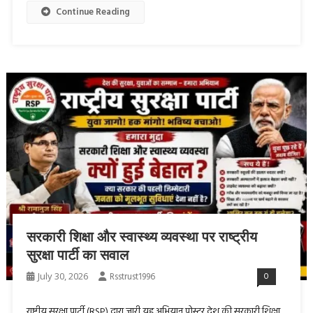
Continue Reading
सरकारी शिक्षा और स्वास्थ्य व्यवस्था पर राष्ट्रीय
सुरक्षा पार्टी का सवाल
July 30, 2026
Rsstrust1996
0
राष्ट्रीय सुरक्षा पार्टी (RSP) द्वारा जारी यह अभियान पोस्टर देश की सरकारी शिक्षा