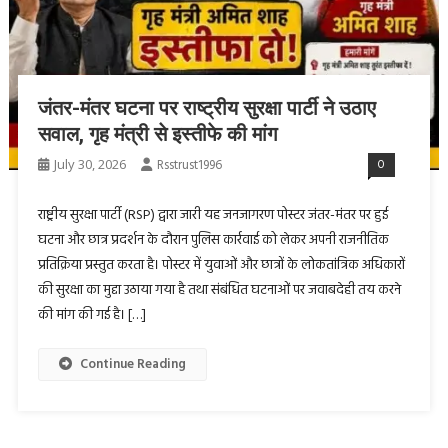
जंतर-मंतर घटना पर राष्ट्रीय सुरक्षा पार्टी ने उठाए
सवाल, गृह मंत्री से इस्तीफे की मांग
July 30, 2026
Rsstrust1996
0
राष्ट्रीय सुरक्षा पार्टी (RSP) द्वारा जारी यह जनजागरण पोस्टर जंतर-मंतर पर हुई
घटना और छात्र प्रदर्शन के दौरान पुलिस कार्रवाई को लेकर अपनी राजनीतिक
प्रतिक्रिया प्रस्तुत करता है। पोस्टर में युवाओं और छात्रों के लोकतांत्रिक अधिकारों
की सुरक्षा का मुद्दा उठाया गया है तथा संबंधित घटनाओं पर जवाबदेही तय करने
की मांग की गई है। […]
Continue Reading