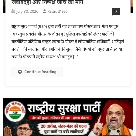
जवाबदेही और निष्पक्ष जांच की मांग
July 30, 2026
Rsstrust1996
0
राष्ट्रीय सुरक्षा पार्टी (RSP) द्वारा जारी यह जनजागरण पोस्टर जंतर-मंतर पर हुए
छात्र-युवा प्रदर्शन और उसके दौरान हुई पुलिस कार्रवाई को लेकर पार्टी की
राजनीतिक प्रतिक्रिया प्रस्तुत करता है। पोस्टर में लोकतांत्रिक अधिकारों, शांतिपूर्ण
प्रदर्शन की स्वतंत्रता और नागरिकों की सुरक्षा जैसे विषयों को प्रमुखता से उठाया
गया है। पोस्टर में राष्ट्रीय अध्यक्ष श्री रामानुज […]
Continue Reading