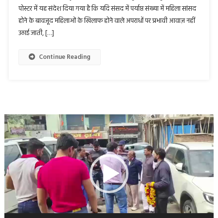
पोस्टर में यह संदेश दिया गया है कि यदि संसद में पर्याप्त संख्या में महिला सांसद
होने के बावजूद महिलाओं के खिलाफ होने वाले अपराधों पर प्रभावी आवाज़ नहीं
उठाई जाती, […]
Continue Reading
Video
Player