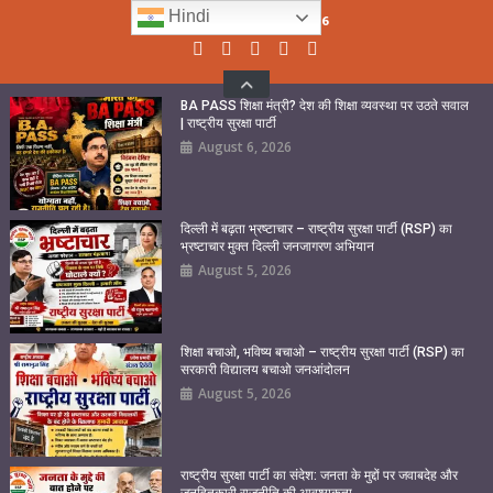
Skip
Hindi
Friday, August 07, 2026
to
content
BA PASS शिक्षा मंत्री? देश की शिक्षा व्यवस्था पर उठते सवाल
| राष्ट्रीय सुरक्षा पार्टी
August 6, 2026
दिल्ली में बढ़ता भ्रष्टाचार – राष्ट्रीय सुरक्षा पार्टी (RSP) का
भ्रष्टाचार मुक्त दिल्ली जनजागरण अभियान
August 5, 2026
शिक्षा बचाओ, भविष्य बचाओ – राष्ट्रीय सुरक्षा पार्टी (RSP) का
सरकारी विद्यालय बचाओ जनआंदोलन
August 5, 2026
राष्ट्रीय सुरक्षा पार्टी का संदेश: जनता के मुद्दों पर जवाबदेह और
जनहितकारी राजनीति की आवश्यकता