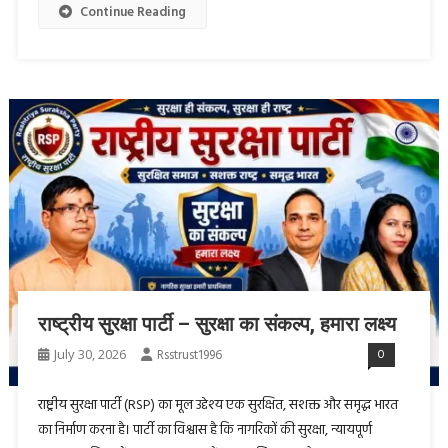
Continue Reading
राष्ट्रीय सुरक्षा पार्टी – सुरक्षा का संकल्प, हमारा लक्ष्य
July 30, 2026
Rsstrust1996
0
राष्ट्रीय सुरक्षा पार्टी (RSP) का मूल उद्देश्य एक सुरक्षित, सशक्त और समृद्ध भारत
का निर्माण करना है। पार्टी का विश्वास है कि नागरिकों की सुरक्षा, न्यायपूर्ण