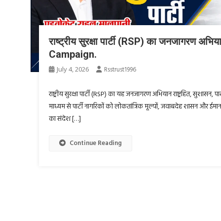
राष्ट्रीय सुरक्षा पार्टी (RSP) का जनजागरण अभि
Campaign.
July 4, 2026
Rsstrust1996
राष्ट्रीय सुरक्षा पार्टी (RSP) का यह जनजागरण अभियान राष्ट्रहित, सुशासन, 
माध्यम से पार्टी नागरिकों को लोकतांत्रिक मूल्यों, जवाबदेह शासन और ईमानदार न
का संदेश […]
Continue Reading