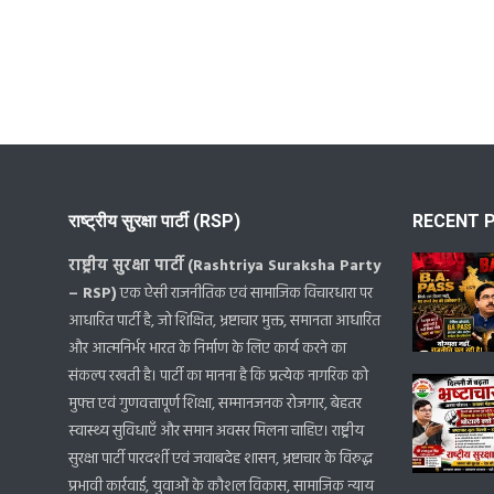
राष्ट्रीय सुरक्षा पार्टी (RSP)
RECENT 
राष्ट्रीय सुरक्षा पार्टी (Rashtriya Suraksha Party
– RSP)
एक ऐसी राजनीतिक एवं सामाजिक विचारधारा पर
आधारित पार्टी है, जो शिक्षित, भ्रष्टाचार मुक्त, समानता आधारित
और आत्मनिर्भर भारत के निर्माण के लिए कार्य करने का
संकल्प रखती है। पार्टी का मानना है कि प्रत्येक नागरिक को
मुफ्त एवं गुणवत्तापूर्ण शिक्षा, सम्मानजनक रोजगार, बेहतर
स्वास्थ्य सुविधाएँ और समान अवसर मिलना चाहिए। राष्ट्रीय
सुरक्षा पार्टी पारदर्शी एवं जवाबदेह शासन, भ्रष्टाचार के विरुद्ध
प्रभावी कार्रवाई, युवाओं के कौशल विकास, सामाजिक न्याय