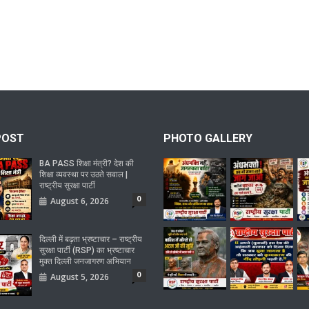
POST
PHOTO GALLERY
BA PASS शिक्षा मंत्री? देश की
शिक्षा व्यवस्था पर उठते सवाल |
राष्ट्रीय सुरक्षा पार्टी
0
August 6, 2026
दिल्ली में बढ़ता भ्रष्टाचार – राष्ट्रीय
सुरक्षा पार्टी (RSP) का भ्रष्टाचार
मुक्त दिल्ली जनजागरण अभियान
0
August 5, 2026