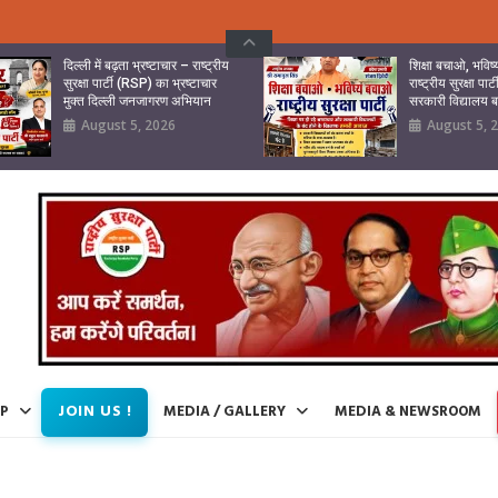
दिल्ली में बढ़ता भ्रष्टाचार – राष्ट्रीय
शिक्षा बचाओ, भवि
सुरक्षा पार्टी (RSP) का भ्रष्टाचार
राष्ट्रीय सुरक्षा पा
मुक्त दिल्ली जनजागरण अभियान
सरकारी विद्यालय
August 5, 2026
August 5, 
JOIN US !
IP
MEDIA / GALLERY
MEDIA & NEWSROOM