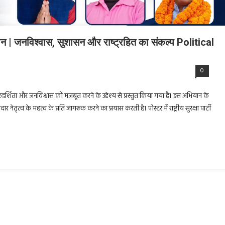
यान | जनविश्वास, सुशासन और राष्ट्रहित का संकल्प Political
0
पारदर्शिता और जनविश्वास को मजबूत करने के उद्देश्य से प्रस्तुत किया गया है। इस अभियान के
ेतृत्व के महत्व के प्रति जागरूक करने का प्रयास करती है। पोस्टर में राष्ट्रीय सुरक्षा पार्टी