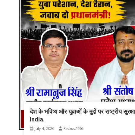
देश के भविष्य और युवाओं के मुद्दों पर राष्ट्रीय
India.
July 4, 2026
Rsstrust1996