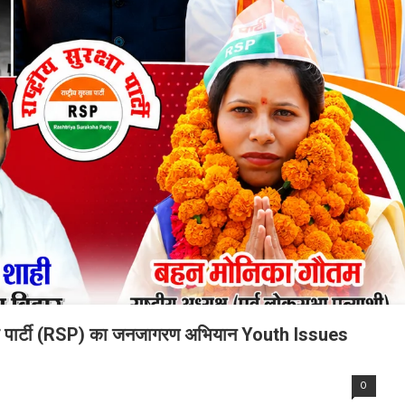
 सुरक्षा पार्टी (RSP) का जनजागरण अभियान Youth Issues
0