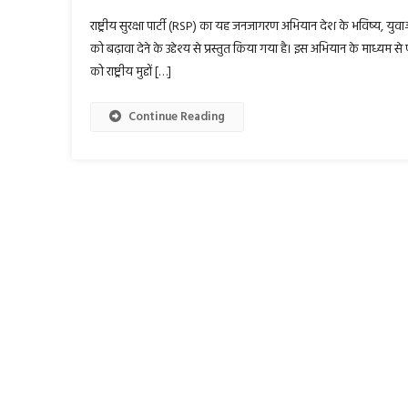
राष्ट्रीय सुरक्षा पार्टी (RSP) का यह जनजागरण अभियान देश के भविष्य, युवाओ
को बढ़ावा देने के उद्देश्य से प्रस्तुत किया गया है। इस अभियान के माध्यम 
को राष्ट्रीय मुद्दों […]
Continue Reading