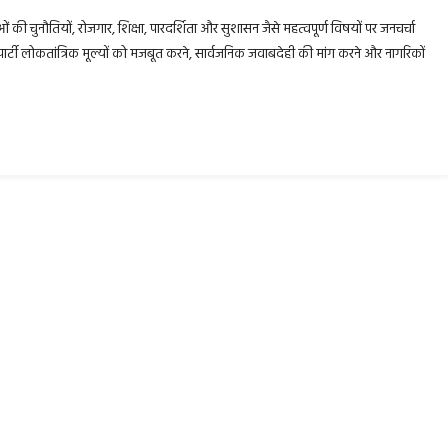
ं की चुनौतियों, रोजगार, शिक्षा, पारदर्शिता और सुशासन जैसे महत्वपूर्ण विषयों पर जनचर्चा
से पार्टी लोकतांत्रिक मूल्यों को मजबूत करने, सार्वजनिक जवाबदेही की मांग करने और नागरिकों