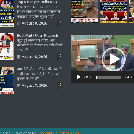
Top 5 Party IN Delhi NCR
शिक्षा प्राप्त करने वाला हर मानव
शिक्षित होकर समाज को शक्तिशाली
बनाता है: राष्ट्रीय सुरक्षा पार्टी
0
August 8, 2026
Best Party Uttar Pradesh
Video
बहुत हुई जुमलों की बारिश, अब
Player
बेरोजगारों को रोजगार कब देगी बीजेपी
सरकार?
0
August 8, 2026
क्या मोदी जी उन शोषित महिलाओं से
राखी बंधवा सकते हैं, जिन्हें समाज में
00:00
04:09
कुचला जा रहा है?
0
August 8, 2026
signed & Developed by:
Boostabrain Technologies