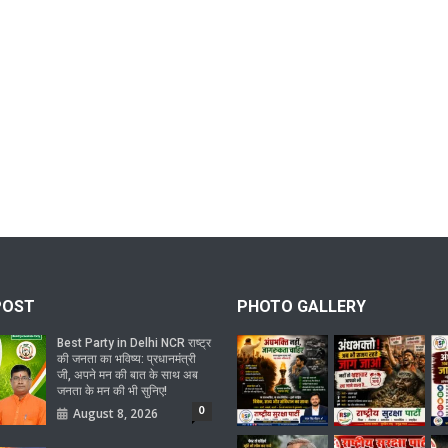
POST
PHOTO GALLERY
Best Party in Delhi NCR राष्ट्र
की जनता का भविष्य: प्रधानमंत्री
जी, अपने मन की बात के साथ अब
जनता के मन की भी सुनिए!
0
August 8, 2026