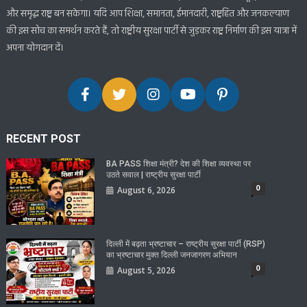
और समृद्ध राष्ट्र बन सकेगा। यदि आप शिक्षा, समानता, ईमानदारी, राष्ट्रहित और जनकल्याण
की इस सोच का समर्थन करते हैं, तो राष्ट्रीय सुरक्षा पार्टी से जुड़कर राष्ट्र निर्माण की इस यात्रा में
अपना योगदान दें।
RECENT POST
BA PASS शिक्षा मंत्री? देश की शिक्षा व्यवस्था पर
उठते सवाल | राष्ट्रीय सुरक्षा पार्टी
0
August 6, 2026
दिल्ली में बढ़ता भ्रष्टाचार – राष्ट्रीय सुरक्षा पार्टी (RSP)
का भ्रष्टाचार मुक्त दिल्ली जनजागरण अभियान
0
August 5, 2026