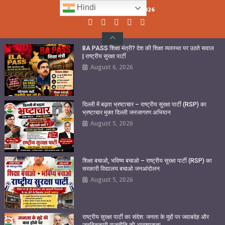
Skip
Hindi
Thursday, August 06, 2026
to
content
BA PASS शिक्षा मंत्री? देश की शिक्षा व्यवस्था पर उठते सवाल
| राष्ट्रीय सुरक्षा पार्टी
August 6, 2026
दिल्ली में बढ़ता भ्रष्टाचार – राष्ट्रीय सुरक्षा पार्टी (RSP) का
भ्रष्टाचार मुक्त दिल्ली जनजागरण अभियान
August 5, 2026
शिक्षा बचाओ, भविष्य बचाओ – राष्ट्रीय सुरक्षा पार्टी (RSP) का
सरकारी विद्यालय बचाओ जनआंदोलन
August 5, 2026
राष्ट्रीय सुरक्षा पार्टी का संदेश: जनता के मुद्दों पर जवाबदेह और
जनहितकारी राजनीति की आवश्यकता