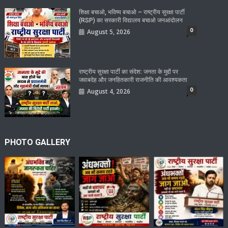
शिक्षा बचाओ, भविष्य बचाओ – राष्ट्रीय सुरक्षा पार्टी
(RSP) का सरकारी विद्यालय बचाओ जनआंदोलन
0
August 5, 2026
राष्ट्रीय सुरक्षा पार्टी का संदेश: जनता के मुद्दों पर
जवाबदेह और जनहितकारी राजनीति की आवश्यकता
0
August 4, 2026
PHOTO GALLERY