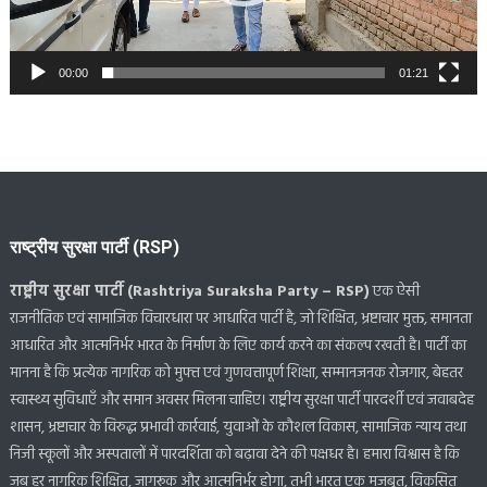
00:00
01:21
राष्ट्रीय सुरक्षा पार्टी (RSP)
राष्ट्रीय सुरक्षा पार्टी (Rashtriya Suraksha Party – RSP)
एक ऐसी
राजनीतिक एवं सामाजिक विचारधारा पर आधारित पार्टी है, जो शिक्षित, भ्रष्टाचार मुक्त, समानता
आधारित और आत्मनिर्भर भारत के निर्माण के लिए कार्य करने का संकल्प रखती है। पार्टी का
मानना है कि प्रत्येक नागरिक को मुफ्त एवं गुणवत्तापूर्ण शिक्षा, सम्मानजनक रोजगार, बेहतर
स्वास्थ्य सुविधाएँ और समान अवसर मिलना चाहिए। राष्ट्रीय सुरक्षा पार्टी पारदर्शी एवं जवाबदेह
शासन, भ्रष्टाचार के विरुद्ध प्रभावी कार्रवाई, युवाओं के कौशल विकास, सामाजिक न्याय तथा
निजी स्कूलों और अस्पतालों में पारदर्शिता को बढ़ावा देने की पक्षधर है। हमारा विश्वास है कि
जब हर नागरिक शिक्षित, जागरूक और आत्मनिर्भर होगा, तभी भारत एक मजबूत, विकसित