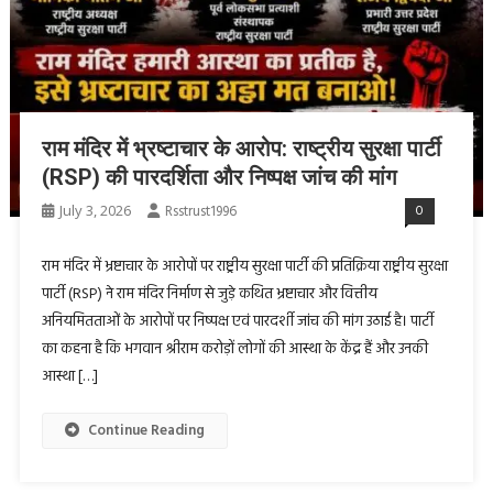
राम मंदिर में भ्रष्टाचार के आरोप: राष्ट्रीय सुरक्षा पार्टी
(RSP) की पारदर्शिता और निष्पक्ष जांच की मांग
July 3, 2026
Rsstrust1996
0
राम मंदिर में भ्रष्टाचार के आरोपों पर राष्ट्रीय सुरक्षा पार्टी की प्रतिक्रिया राष्ट्रीय सुरक्षा
पार्टी (RSP) ने राम मंदिर निर्माण से जुड़े कथित भ्रष्टाचार और वित्तीय
अनियमितताओं के आरोपों पर निष्पक्ष एवं पारदर्शी जांच की मांग उठाई है। पार्टी
का कहना है कि भगवान श्रीराम करोड़ों लोगों की आस्था के केंद्र हैं और उनकी
आस्था […]
Continue Reading