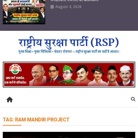
August 4, 2026
राष्ट्रीय सुरक्षा पार्टी (RSP)
मुफ्त शिक्षा • मुफ्त चिकित्सा • बेहतर रोजगार — राष्ट्रीय सुरक्षा पार्टी का यही है आधार।
TAG:
RAM MANDIR PROJECT