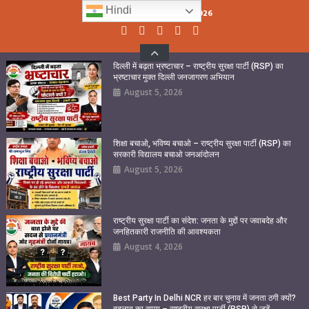
Skip
Hindi
Thursday, August 06, 2026
to
content
दिल्ली में बढ़ता भ्रष्टाचार – राष्ट्रीय सुरक्षा पार्टी (RSP) का
भ्रष्टाचार मुक्त दिल्ली जनजागरण अभियान
August 5, 2026
शिक्षा बचाओ, भविष्य बचाओ – राष्ट्रीय सुरक्षा पार्टी (RSP) का
सरकारी विद्यालय बचाओ जनआंदोलन
August 5, 2026
राष्ट्रीय सुरक्षा पार्टी का संदेश: जनता के मुद्दों पर जवाबदेह और
जनहितकारी राजनीति की आवश्यकता
August 4, 2026
Best Party In Delhi NCR हर बार चुनाव में जनता ठगी क्यों?
बदलाव का समय – राष्ट्रीय सुरक्षा पार्टी (RSP) से जुड़ें