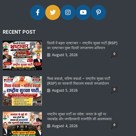
RECENT POST
दिल्ली में बढ़ता भ्रष्टाचार – राष्ट्रीय सुरक्षा पार्टी (RSP)
का भ्रष्टाचार मुक्त दिल्ली जनजागरण अभियान
0
August 5, 2026
शिक्षा बचाओ, भविष्य बचाओ – राष्ट्रीय सुरक्षा पार्टी
(RSP) का सरकारी विद्यालय बचाओ जनआंदोलन
0
August 5, 2026
राष्ट्रीय सुरक्षा पार्टी का संदेश: जनता के मुद्दों पर
जवाबदेह और जनहितकारी राजनीति की आवश्यकता
0
August 4, 2026