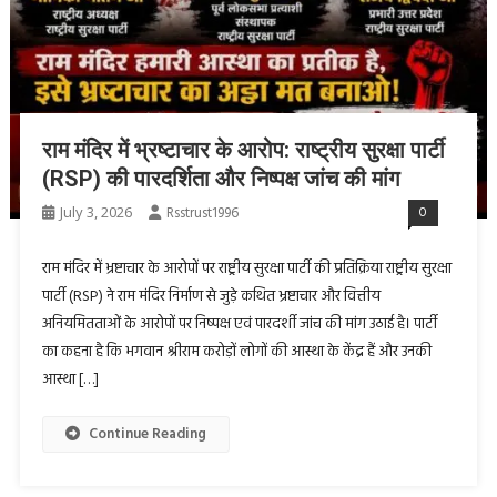
राम मंदिर में भ्रष्टाचार के आरोप: राष्ट्रीय सुरक्षा पार्टी
(RSP) की पारदर्शिता और निष्पक्ष जांच की मांग
July 3, 2026
Rsstrust1996
0
राम मंदिर में भ्रष्टाचार के आरोपों पर राष्ट्रीय सुरक्षा पार्टी की प्रतिक्रिया राष्ट्रीय सुरक्षा
पार्टी (RSP) ने राम मंदिर निर्माण से जुड़े कथित भ्रष्टाचार और वित्तीय
अनियमितताओं के आरोपों पर निष्पक्ष एवं पारदर्शी जांच की मांग उठाई है। पार्टी
का कहना है कि भगवान श्रीराम करोड़ों लोगों की आस्था के केंद्र हैं और उनकी
आस्था […]
Continue Reading