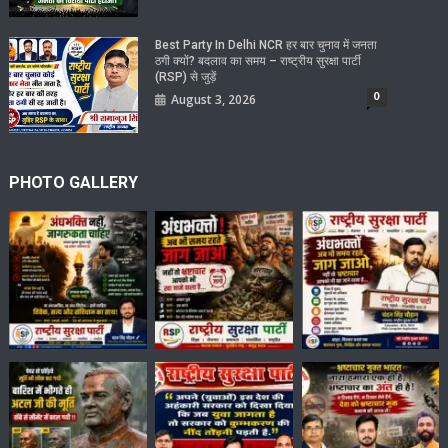
Best Party In Delhi NCR हर बार चुनाव में जनता
ठगी क्यों? बदलाव का समय – राष्ट्रीय सुरक्षा पार्टी
(RSP) से जुड़ें
0
August 3, 2026
PHOTO GALLERY