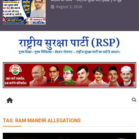
August 3, 2026
राष्ट्रीय सुरक्षा पार्टी (RSP)
मुफ्त शिक्षा • मुफ्त चिकित्सा • बेहतर रोजगार — राष्ट्रीय सुरक्षा पार्टी का यही है आधार।
TAG:
RAM MANDIR ALLEGATIONS