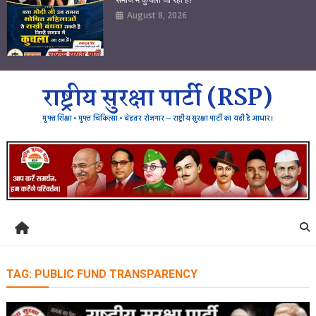
August 8, 2026
राष्ट्रीय सुरक्षा पार्टी (RSP)
मुफ्त शिक्षा • मुफ्त चिकित्सा • बेहतर रोजगार — राष्ट्रीय सुरक्षा पार्टी का यही है आधार।
TAG:
PUBLIC FUND TRANSPARENCY