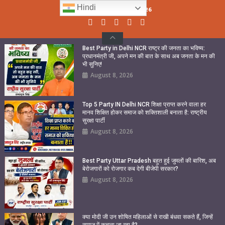
Skip
Hindi
Sunday, August 09, 2026
to
content
Best Party in Delhi NCR राष्ट्र की जनता का भविष्य:
प्रधानमंत्री जी, अपने मन की बात के साथ अब जनता के मन की
भी सुनिए!
August 8, 2026
Top 5 Party IN Delhi NCR शिक्षा प्राप्त करने वाला हर
मानव शिक्षित होकर समाज को शक्तिशाली बनाता है: राष्ट्रीय
सुरक्षा पार्टी
August 8, 2026
Best Party Uttar Pradesh बहुत हुई जुमलों की बारिश, अब
बेरोजगारों को रोजगार कब देगी बीजेपी सरकार?
August 8, 2026
क्या मोदी जी उन शोषित महिलाओं से राखी बंधवा सकते हैं, जिन्हें
समाज में कुचला जा रहा है?