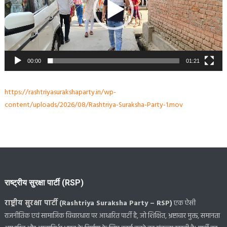
00:00
01:21
https://rashtriyasurakshaparty.in/wp-
content/uploads/2026/08/Rashtriya-Suraksha-Party-1.mov
राष्ट्रीय सुरक्षा पार्टी (RSP)
राष्ट्रीय सुरक्षा पार्टी (Rashtriya Suraksha Party – RSP)
एक ऐसी
राजनीतिक एवं सामाजिक विचारधारा पर आधारित पार्टी है, जो शिक्षित, भ्रष्टाचार मुक्त, समानता