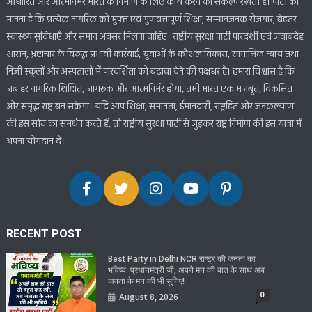
आधारित और आत्मनिर्भर भारत के निर्माण के लिए कार्य करने का संकल्प रखती है। पार्टी का
मानना है कि प्रत्येक नागरिक को मुफ्त एवं गुणवत्तापूर्ण शिक्षा, सम्मानजनक रोजगार, बेहतर
स्वास्थ्य सुविधाएँ और समान अवसर मिलना चाहिए। राष्ट्रीय सुरक्षा पार्टी पारदर्शी एवं जवाबदेह
शासन, भ्रष्टाचार के विरुद्ध प्रभावी कार्रवाई, युवाओं के कौशल विकास, सामाजिक न्याय तथा
निजी स्कूलों और अस्पतालों में पारदर्शिता को बढ़ावा देने की पक्षधर है। हमारा विश्वास है कि
जब हर नागरिक शिक्षित, जागरूक और आत्मनिर्भर होगा, तभी भारत एक मजबूत, विकसित
और समृद्ध राष्ट्र बन सकेगा। यदि आप शिक्षा, समानता, ईमानदारी, राष्ट्रहित और जनकल्याण
की इस सोच का समर्थन करते हैं, तो राष्ट्रीय सुरक्षा पार्टी से जुड़कर राष्ट्र निर्माण की इस यात्रा में
अपना योगदान दें।
RECENT POST
Best Party in Delhi NCR राष्ट्र की जनता का
भविष्य: प्रधानमंत्री जी, अपने मन की बात के साथ अब
जनता के मन की भी सुनिए!
0
August 8, 2026