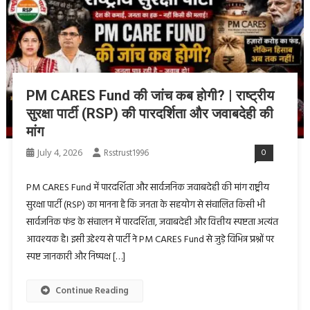
PM CARES Fund की जांच कब होगी? | राष्ट्रीय
सुरक्षा पार्टी (RSP) की पारदर्शिता और जवाबदेही की
मांग
July 4, 2026
Rsstrust1996
0
PM CARES Fund में पारदर्शिता और सार्वजनिक जवाबदेही की मांग राष्ट्रीय
सुरक्षा पार्टी (RSP) का मानना है कि जनता के सहयोग से संचालित किसी भी
सार्वजनिक फंड के संचालन में पारदर्शिता, जवाबदेही और वित्तीय स्पष्टता अत्यंत
आवश्यक है। इसी उद्देश्य से पार्टी ने PM CARES Fund से जुड़े विभिन्न प्रश्नों पर
स्पष्ट जानकारी और निष्पक्ष […]
Continue Reading