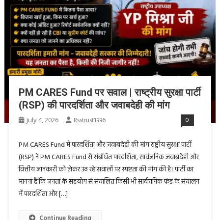
PM CARES Fund पर सवाल | राष्ट्रीय सुरक्षा पार्टी
(RSP) की पारदर्शिता और जवाबदेही की मांग
July 4, 2026
Rsstrust1996
0
PM CARES Fund में पारदर्शिता और जवाबदेही की मांग राष्ट्रीय सुरक्षा पार्टी
(RSP) ने PM CARES Fund से संबंधित पारदर्शिता, सार्वजनिक जवाबदेही और
वित्तीय जानकारी को लेकर उठ रहे सवालों पर स्पष्टता की मांग की है। पार्टी का
मानना है कि जनता के सहयोग से संचालित किसी भी सार्वजनिक फंड के संचालन
में पारदर्शिता और […]
Continue Reading