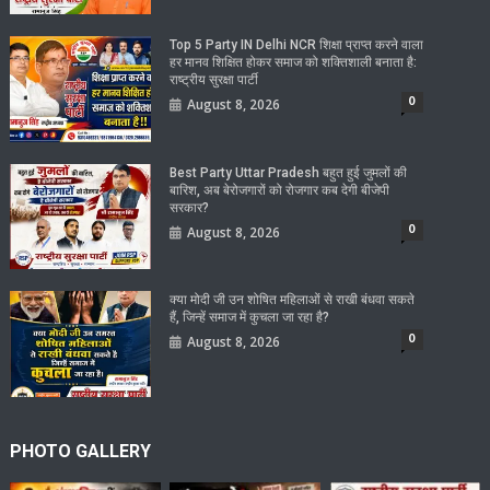
Top 5 Party IN Delhi NCR शिक्षा प्राप्त करने वाला
हर मानव शिक्षित होकर समाज को शक्तिशाली बनाता है:
राष्ट्रीय सुरक्षा पार्टी
0
August 8, 2026
Best Party Uttar Pradesh बहुत हुई जुमलों की
बारिश, अब बेरोजगारों को रोजगार कब देगी बीजेपी
सरकार?
0
August 8, 2026
क्या मोदी जी उन शोषित महिलाओं से राखी बंधवा सकते
हैं, जिन्हें समाज में कुचला जा रहा है?
0
August 8, 2026
PHOTO GALLERY