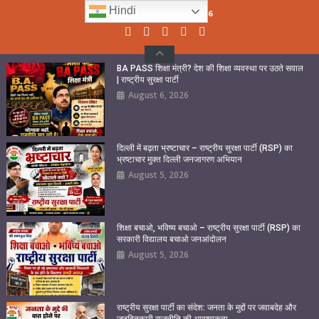
Skip
Hindi
Friday, August 07, 2026
to
content
BA PASS शिक्षा मंत्री? देश की शिक्षा व्यवस्था पर उठते सवाल
| राष्ट्रीय सुरक्षा पार्टी
August 6, 2026
दिल्ली में बढ़ता भ्रष्टाचार – राष्ट्रीय सुरक्षा पार्टी (RSP) का
भ्रष्टाचार मुक्त दिल्ली जनजागरण अभियान
August 5, 2026
शिक्षा बचाओ, भविष्य बचाओ – राष्ट्रीय सुरक्षा पार्टी (RSP) का
सरकारी विद्यालय बचाओ जनआंदोलन
August 5, 2026
राष्ट्रीय सुरक्षा पार्टी का संदेश: जनता के मुद्दों पर जवाबदेह और
जनहितकारी राजनीति की आवश्यकता