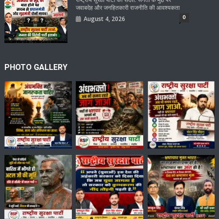
जवाबदेह और जनहितकारी राजनीति की आवश्यकता
0
August 4, 2026
PHOTO GALLERY