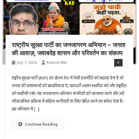
राष्ट्रीय सुरक्षा पार्टी का जनजागरण अभियान – जनता
की आवाज़, जवाबदेह शासन और परिवर्तन का संकल्प
July 7, 2026
Rsstrust1996
0
राष्ट्रीय सुरक्षा पार्टी (RSP) का उद्देश्य देश में ऐसी राजनीति को बढ़ावा देना है जो
जनता की समस्याओं को प्राथमिकता दे, पारदर्शी शासन स्थापित करे और राष्ट्रहित
को सर्वोपरि रखे। यह जनजागरण अभियान नागरिकों को जागरूक करने और उन्हें
लोकतांत्रिक प्रक्रिया में सक्रिय भागीदारी के लिए प्रेरित करने का संदेश देता है।
इस अभियान में […]
Continue Reading