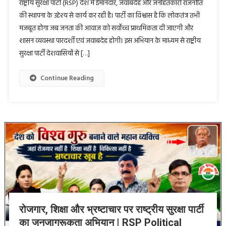
राष्ट्रीय सुरक्षा पार्टी (RSP) देश में ईमानदार, जवाबदेह और जनहितकारी राजनीति
की स्थापना के उद्देश्य से कार्य कर रही है। पार्टी का विश्वास है कि लोकतंत्र तभी
मजबूत होगा जब जनता की आवाज़ को सर्वोच्च प्राथमिकता दी जाएगी और
शासन व्यवस्था पारदर्शी एवं जवाबदेह होगी। इस अभियान के माध्यम से राष्ट्रीय
सुरक्षा पार्टी देशवासियों से […]
Continue Reading
रोजगार, शिक्षा और भ्रष्टाचार पर राष्ट्रीय सुरक्षा पार्टी
का जनजागरूकता अभियान | RSP Political