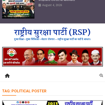
August 4, 2026
राष्ट्रीय सुरक्षा पार्टी (RSP)
मुफ्त शिक्षा • मुफ्त चिकित्सा • बेहतर रोजगार — राष्ट्रीय सुरक्षा पार्टी का यही है आधार।
TAG:
POLITICAL POSTER