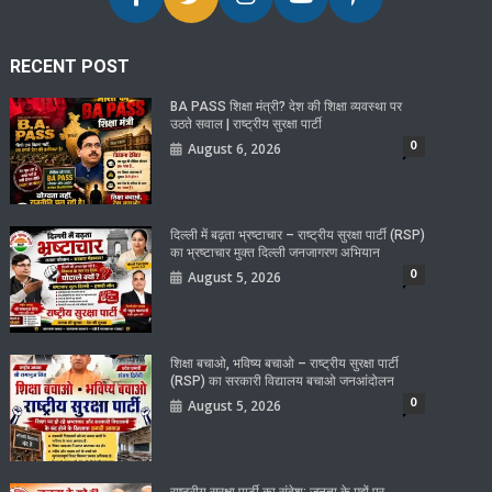
RECENT POST
BA PASS शिक्षा मंत्री? देश की शिक्षा व्यवस्था पर
उठते सवाल | राष्ट्रीय सुरक्षा पार्टी
0
August 6, 2026
दिल्ली में बढ़ता भ्रष्टाचार – राष्ट्रीय सुरक्षा पार्टी (RSP)
का भ्रष्टाचार मुक्त दिल्ली जनजागरण अभियान
0
August 5, 2026
शिक्षा बचाओ, भविष्य बचाओ – राष्ट्रीय सुरक्षा पार्टी
(RSP) का सरकारी विद्यालय बचाओ जनआंदोलन
0
August 5, 2026
राष्ट्रीय सुरक्षा पार्टी का संदेश: जनता के मुद्दों पर