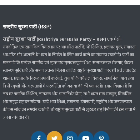
राष्ट्रीय सुरक्षा पार्टी (RSP)
राष्ट्रीय सुरक्षा पार्टी (Rashtriya Suraksha Party – RSP)
एक ऐसी
राजनीतिक एवं सामाजिक विचारधारा पर आधारित पार्टी है, जो शिक्षित, भ्रष्टाचार मुक्त, समानता
आधारित और आत्मनिर्भर भारत के निर्माण के लिए कार्य करने का संकल्प रखती है। पार्टी का
मानना है कि प्रत्येक नागरिक को मुफ्त एवं गुणवत्तापूर्ण शिक्षा, सम्मानजनक रोजगार, बेहतर
स्वास्थ्य सुविधाएँ और समान अवसर मिलना चाहिए। राष्ट्रीय सुरक्षा पार्टी पारदर्शी एवं जवाबदेह
शासन, भ्रष्टाचार के विरुद्ध प्रभावी कार्रवाई, युवाओं के कौशल विकास, सामाजिक न्याय तथा
निजी स्कूलों और अस्पतालों में पारदर्शिता को बढ़ावा देने की पक्षधर है। हमारा विश्वास है कि
जब हर नागरिक शिक्षित, जागरूक और आत्मनिर्भर होगा, तभी भारत एक मजबूत, विकसित
और समृद्ध राष्ट्र बन सकेगा। यदि आप शिक्षा, समानता, ईमानदारी, राष्ट्रहित और जनकल्याण
की इस सोच का समर्थन करते हैं, तो राष्ट्रीय सुरक्षा पार्टी से जुड़कर राष्ट्र निर्माण की इस यात्रा में
अपना योगदान दें।