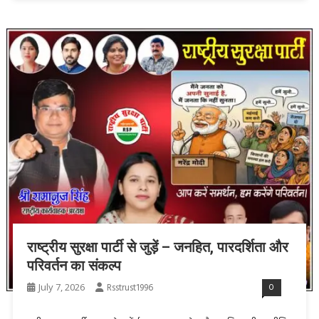
राष्ट्रीय सुरक्षा पार्टी से जुड़ें – जनहित, पारदर्शिता और
परिवर्तन का संकल्प
July 7, 2026
Rsstrust1996
0