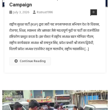
Campaign
July 3, 2026
Rsstrust1996
0
राष्ट्रीय सुरक्षा पार्टी (RSP) द्वारा जारी यह जनजागरूकता अभियान देश के विकास,
रोजगार, शिक्षा, स्वास्थ्य और भ्रष्टाचार जैसे महत्वपूर्ण मुद्दों पर पार्टी का राजनीतिक
दृष्टिकोण प्रस्तुत करता है। इस पोस्टर में राष्ट्रीय अध्यक्ष बहन मोनिका गौतम,
राष्ट्रीय कार्यवाहक अध्यक्ष श्री रामानुज सिंह, प्रदेश प्रभारी श्री संजय द्विवेदी,
दिल्ली प्रदेश अध्यक्ष एडवोकेट राहुल मालवीय, राष्ट्रीय महासचिव […]
Continue Reading
Video
Player