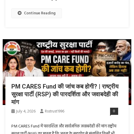
Continue Reading
PM CARES Fund की जांच कब होगी? | राष्ट्रीय
सुरक्षा पार्टी (RSP) की पारदर्शिता और जवाबदेही की
मांग
July 4, 2026
Rsstrust1996
0
PM CARES Fund में पारदर्शिता और सार्वजनिक जवाबदेही की मांग राष्ट्रीय
सुरक्षा पार्टी (RSP) का मानना है कि जनता के सहयोग से संचालित किसी भी