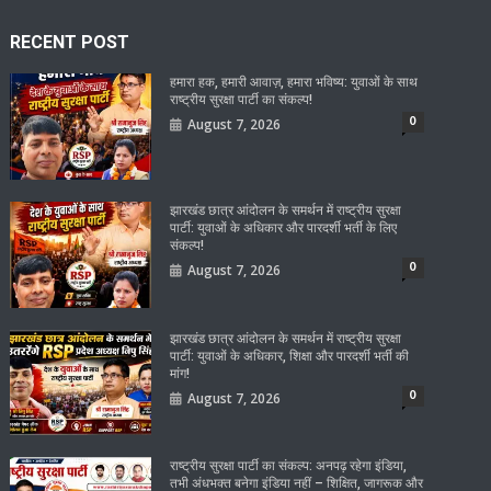
RECENT POST
हमारा हक, हमारी आवाज़, हमारा भविष्य: युवाओं के साथ
राष्ट्रीय सुरक्षा पार्टी का संकल्प!
0
August 7, 2026
झारखंड छात्र आंदोलन के समर्थन में राष्ट्रीय सुरक्षा
पार्टी: युवाओं के अधिकार और पारदर्शी भर्ती के लिए
संकल्प!
0
August 7, 2026
झारखंड छात्र आंदोलन के समर्थन में राष्ट्रीय सुरक्षा
पार्टी: युवाओं के अधिकार, शिक्षा और पारदर्शी भर्ती की
मांग!
0
August 7, 2026
राष्ट्रीय सुरक्षा पार्टी का संकल्प: अनपढ़ रहेगा इंडिया,
तभी अंधभक्त बनेगा इंडिया नहीं – शिक्षित, जागरूक और