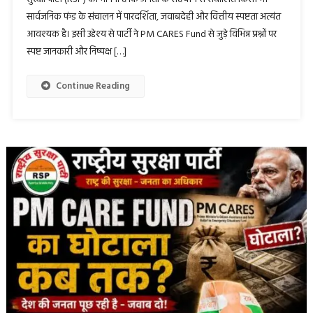
सार्वजनिक फंड के संचालन में पारदर्शिता, जवाबदेही और वित्तीय स्पष्टता अत्यंत
आवश्यक है। इसी उद्देश्य से पार्टी ने PM CARES Fund से जुड़े विभिन्न प्रश्नों पर
स्पष्ट जानकारी और निष्पक्ष […]
Continue Reading