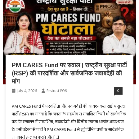
PM CARES Fund पर सवाल | राष्ट्रीय सुरक्षा पार्टी
(RSP) की पारदर्शिता और सार्वजनिक जवाबदेही की
मांग
July 4, 2026
Rsstrust1996
0
PM CARES Fund में पारदर्शिता और जवाबदेही की आवश्यकता राष्ट्रीय सुरक्षा
पार्टी (RSP) का मानना है कि जनता के सहयोग से संचालित किसी भी सार्वजनिक
फंड के संचालन में पारदर्शिता, जवाबदेही और वित्तीय स्पष्टता अत्यंत आवश्यक
है। इसी उद्देश्य से पार्टी ने PM CARES Fund से जुड़े विभिन्न प्रश्नों पर सार्वजनिक
जानकारी उपलब्ध कराने और […]