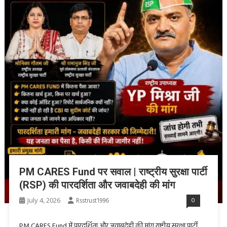
PM CARES Fund पर सवाल | राष्ट्रीय सुरक्षा पार्टी
(RSP) की पारदर्शिता और जवाबदेही की मांग
July 4, 2026
Rsstrust1996
0
PM CARES Fund में पारदर्शिता और जवाबदेही की मांग राष्ट्रीय सुरक्षा पार्टी