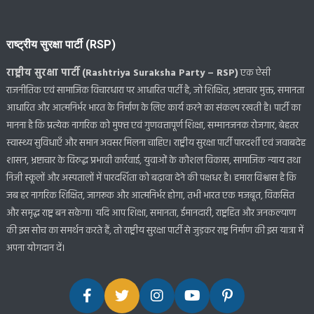
राष्ट्रीय सुरक्षा पार्टी (RSP)
राष्ट्रीय सुरक्षा पार्टी (Rashtriya Suraksha Party – RSP)
एक ऐसी
राजनीतिक एवं सामाजिक विचारधारा पर आधारित पार्टी है, जो शिक्षित, भ्रष्टाचार मुक्त, समानता
आधारित और आत्मनिर्भर भारत के निर्माण के लिए कार्य करने का संकल्प रखती है। पार्टी का
मानना है कि प्रत्येक नागरिक को मुफ्त एवं गुणवत्तापूर्ण शिक्षा, सम्मानजनक रोजगार, बेहतर
स्वास्थ्य सुविधाएँ और समान अवसर मिलना चाहिए। राष्ट्रीय सुरक्षा पार्टी पारदर्शी एवं जवाबदेह
शासन, भ्रष्टाचार के विरुद्ध प्रभावी कार्रवाई, युवाओं के कौशल विकास, सामाजिक न्याय तथा
निजी स्कूलों और अस्पतालों में पारदर्शिता को बढ़ावा देने की पक्षधर है। हमारा विश्वास है कि
जब हर नागरिक शिक्षित, जागरूक और आत्मनिर्भर होगा, तभी भारत एक मजबूत, विकसित
और समृद्ध राष्ट्र बन सकेगा। यदि आप शिक्षा, समानता, ईमानदारी, राष्ट्रहित और जनकल्याण
की इस सोच का समर्थन करते हैं, तो राष्ट्रीय सुरक्षा पार्टी से जुड़कर राष्ट्र निर्माण की इस यात्रा में
अपना योगदान दें।