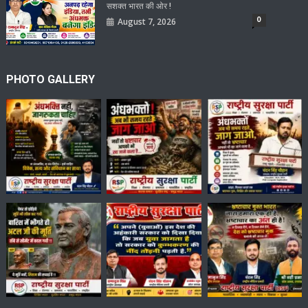
सशक्त भारत की ओर !
0
August 7, 2026
PHOTO GALLERY