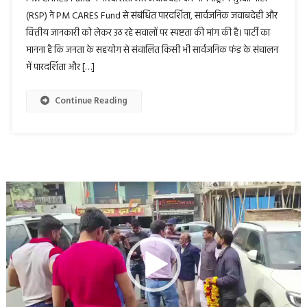
(RSP) ने PM CARES Fund से संबंधित पारदर्शिता, सार्वजनिक जवाबदेही और
वित्तीय जानकारी को लेकर उठ रहे सवालों पर स्पष्टता की मांग की है। पार्टी का
मानना है कि जनता के सहयोग से संचालित किसी भी सार्वजनिक फंड के संचालन
में पारदर्शिता और […]
Continue Reading
Video
Player