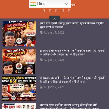
Skip
Hindi
Saturday, August 08, 2026
to
content
हमारा हक, हमारी आवाज़, हमारा भविष्य: युवाओं के साथ राष्ट्रीय
सुरक्षा पार्टी का संकल्प!
August 7, 2026
झारखंड छात्र आंदोलन के समर्थन में राष्ट्रीय सुरक्षा पार्टी: युवाओं
के अधिकार और पारदर्शी भर्ती के लिए संकल्प!
August 7, 2026
झारखंड छात्र आंदोलन के समर्थन में राष्ट्रीय सुरक्षा पार्टी: युवाओं
के अधिकार, शिक्षा और पारदर्शी भर्ती की मांग!
August 7, 2026
राष्ट्रीय सुरक्षा पार्टी का संकल्प: अनपढ़ रहेगा इंडिया, तभी
अंधभक्त बनेगा इंडिया नहीं – शिक्षित, जागरूक और सशक्त