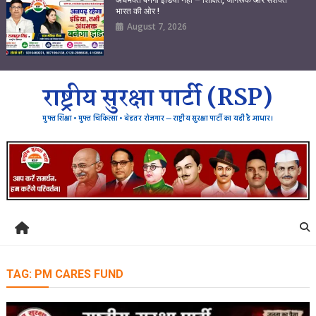
भारत की ओर !
August 7, 2026
राष्ट्रीय सुरक्षा पार्टी (RSP)
मुफ्त शिक्षा • मुफ्त चिकित्सा • बेहतर रोजगार — राष्ट्रीय सुरक्षा पार्टी का यही है आधार।
TAG:
PM CARES FUND