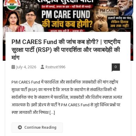
PM CARES Fund की जांच कब होगी? | राष्ट्रीय
सुरक्षा पार्टी (RSP) की पारदर्शिता और जवाबदेही की
मांग
July 4, 2026
Rsstrust1996
0
PM CARES Fund में पारदर्शिता और सार्वजनिक जवाबदेही की मांग राष्ट्रीय
सुरक्षा पार्टी (RSP) का मानना है कि जनता के सहयोग से संचालित किसी भी
सार्वजनिक फंड के संचालन में पारदर्शिता, जवाबदेही और वित्तीय स्पष्टता अत्यंत
आवश्यक है। इसी उद्देश्य से पार्टी ने PM CARES Fund से जुड़े विभिन्न प्रश्नों पर
स्पष्ट जानकारी और निष्पक्ष […]
Continue Reading