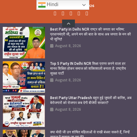
Skip
Hindi
Saturday, August 08, 2026
to
content
Best Party in Delhi NCR राष्ट्र की जनता का भविष्य:
प्रधानमंत्री जी, अपने मन की बात के साथ अब जनता के मन की
भी सुनिए!
August 8, 2026
Top 5 Party IN Delhi NCR शिक्षा प्राप्त करने वाला हर
मानव शिक्षित होकर समाज को शक्तिशाली बनाता है: राष्ट्रीय
सुरक्षा पार्टी
August 8, 2026
Best Party Uttar Pradesh बहुत हुई जुमलों की बारिश, अब
बेरोजगारों को रोजगार कब देगी बीजेपी सरकार?
August 8, 2026
क्या मोदी जी उन शोषित महिलाओं से राखी बंधवा सकते हैं, जिन्हें
समाज में कुचला जा रहा है?