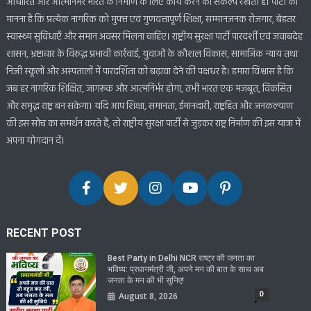
आधारित और आत्मनिर्भर भारत के निर्माण के लिए कार्य करने का संकल्प रखती है। पार्टी का
मानना है कि प्रत्येक नागरिक को मुफ्त एवं गुणवत्तापूर्ण शिक्षा, सम्मानजनक रोजगार, बेहतर
स्वास्थ्य सुविधाएँ और समान अवसर मिलना चाहिए। राष्ट्रीय सुरक्षा पार्टी पारदर्शी एवं जवाबदेह
शासन, भ्रष्टाचार के विरुद्ध प्रभावी कार्रवाई, युवाओं के कौशल विकास, सामाजिक न्याय तथा
निजी स्कूलों और अस्पतालों में पारदर्शिता को बढ़ावा देने की पक्षधर है। हमारा विश्वास है कि
जब हर नागरिक शिक्षित, जागरूक और आत्मनिर्भर होगा, तभी भारत एक मजबूत, विकसित
और समृद्ध राष्ट्र बन सकेगा। यदि आप शिक्षा, समानता, ईमानदारी, राष्ट्रहित और जनकल्याण
की इस सोच का समर्थन करते हैं, तो राष्ट्रीय सुरक्षा पार्टी से जुड़कर राष्ट्र निर्माण की इस यात्रा में
अपना योगदान दें।
RECENT POST
Best Party in Delhi NCR राष्ट्र की जनता का
भविष्य: प्रधानमंत्री जी, अपने मन की बात के साथ अब
जनता के मन की भी सुनिए!
0
August 8, 2026