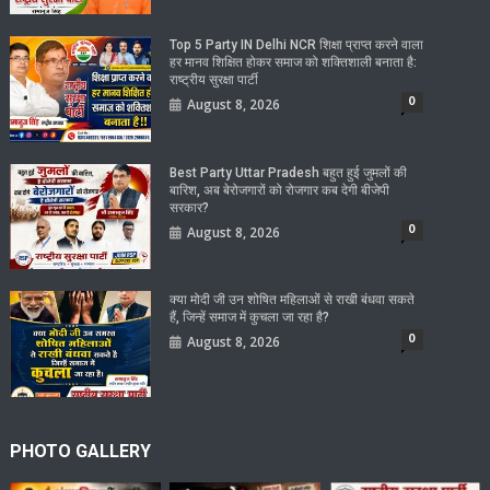
Top 5 Party IN Delhi NCR शिक्षा प्राप्त करने वाला
हर मानव शिक्षित होकर समाज को शक्तिशाली बनाता है:
राष्ट्रीय सुरक्षा पार्टी
0
August 8, 2026
Best Party Uttar Pradesh बहुत हुई जुमलों की
बारिश, अब बेरोजगारों को रोजगार कब देगी बीजेपी
सरकार?
0
August 8, 2026
क्या मोदी जी उन शोषित महिलाओं से राखी बंधवा सकते
हैं, जिन्हें समाज में कुचला जा रहा है?
0
August 8, 2026
PHOTO GALLERY