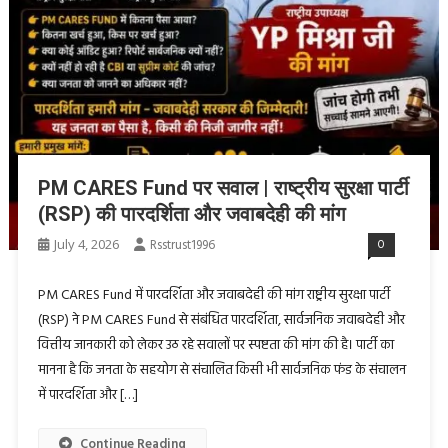
PM CARES Fund पर सवाल | राष्ट्रीय सुरक्षा पार्टी
(RSP) की पारदर्शिता और जवाबदेही की मांग
July 4, 2026
Rsstrust1996
0
PM CARES Fund में पारदर्शिता और जवाबदेही की मांग राष्ट्रीय सुरक्षा पार्टी
(RSP) ने PM CARES Fund से संबंधित पारदर्शिता, सार्वजनिक जवाबदेही और
वित्तीय जानकारी को लेकर उठ रहे सवालों पर स्पष्टता की मांग की है। पार्टी का
मानना है कि जनता के सहयोग से संचालित किसी भी सार्वजनिक फंड के संचालन
में पारदर्शिता और […]
Continue Reading