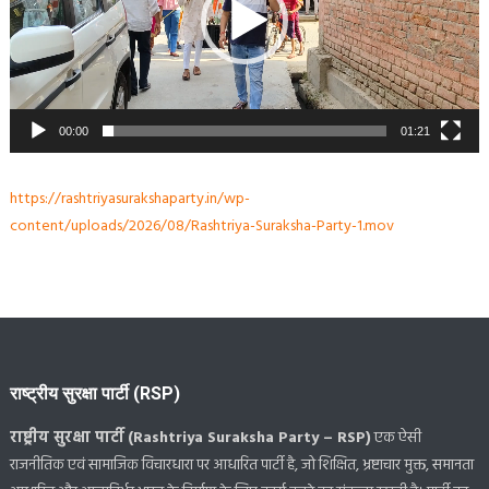
00:00
01:21
https://rashtriyasurakshaparty.in/wp-
content/uploads/2026/08/Rashtriya-Suraksha-Party-1.mov
राष्ट्रीय सुरक्षा पार्टी (RSP)
राष्ट्रीय सुरक्षा पार्टी (Rashtriya Suraksha Party – RSP)
एक ऐसी
राजनीतिक एवं सामाजिक विचारधारा पर आधारित पार्टी है, जो शिक्षित, भ्रष्टाचार मुक्त, समानता