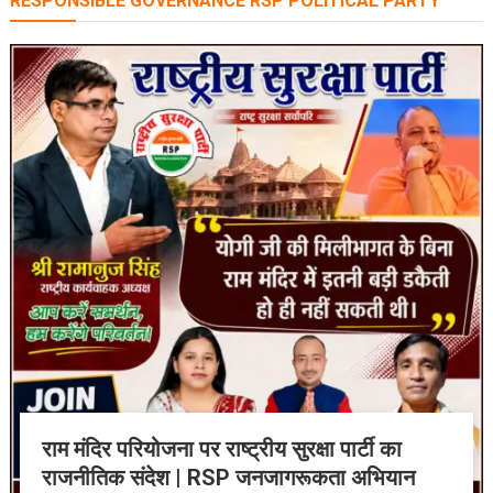
RESPONSIBLE GOVERNANCE RSP POLITICAL PARTY
राम मंदिर परियोजना पर राष्ट्रीय सुरक्षा पार्टी का
राजनीतिक संदेश | RSP जनजागरूकता अभियान