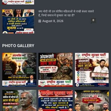
क्या मोदी जी उन शोषित महिलाओं से राखी बंधवा सकते
हैं, जिन्हें समाज में कुचला जा रहा है?
0
August 8, 2026
PHOTO GALLERY