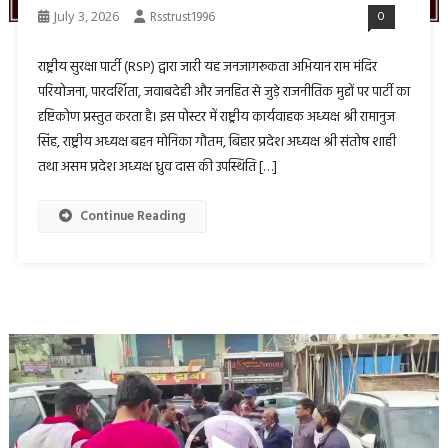
July 3, 2026
Rsstrust1996
0
राष्ट्रीय सुरक्षा पार्टी (RSP) द्वारा जारी यह जनजागरूकता अभियान राम मंदिर
परियोजना, पारदर्शिता, जवाबदेही और जनहित से जुड़े राजनीतिक मुद्दों पर पार्टी का
दृष्टिकोण प्रस्तुत करता है। इस पोस्टर में राष्ट्रीय कार्यवाहक अध्यक्ष श्री रामानुज
सिंह, राष्ट्रीय अध्यक्ष बहन मोनिका गौतम, बिहार प्रदेश अध्यक्ष श्री संतोष शाही
तथा असम प्रदेश अध्यक्ष ध्रुव दास की उपस्थिति […]
Continue Reading
Video
Player