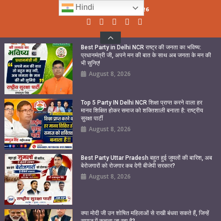
Skip
Hindi
Sunday, August 09, 2026
to
content
Best Party in Delhi NCR राष्ट्र की जनता का भविष्य:
प्रधानमंत्री जी, अपने मन की बात के साथ अब जनता के मन की
भी सुनिए!
August 8, 2026
Top 5 Party IN Delhi NCR शिक्षा प्राप्त करने वाला हर
मानव शिक्षित होकर समाज को शक्तिशाली बनाता है: राष्ट्रीय
सुरक्षा पार्टी
August 8, 2026
Best Party Uttar Pradesh बहुत हुई जुमलों की बारिश, अब
बेरोजगारों को रोजगार कब देगी बीजेपी सरकार?
August 8, 2026
क्या मोदी जी उन शोषित महिलाओं से राखी बंधवा सकते हैं, जिन्हें
समाज में कुचला जा रहा है?