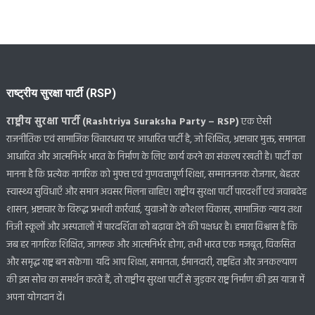
राष्ट्रीय सुरक्षा पार्टी (RSP)
राष्ट्रीय सुरक्षा पार्टी (Rashtriya Suraksha Party – RSP)
एक ऐसी
राजनीतिक एवं सामाजिक विचारधारा पर आधारित पार्टी है, जो शिक्षित, भ्रष्टाचार मुक्त, समानता
आधारित और आत्मनिर्भर भारत के निर्माण के लिए कार्य करने का संकल्प रखती है। पार्टी का
मानना है कि प्रत्येक नागरिक को मुफ्त एवं गुणवत्तापूर्ण शिक्षा, सम्मानजनक रोजगार, बेहतर
स्वास्थ्य सुविधाएँ और समान अवसर मिलना चाहिए। राष्ट्रीय सुरक्षा पार्टी पारदर्शी एवं जवाबदेह
शासन, भ्रष्टाचार के विरुद्ध प्रभावी कार्रवाई, युवाओं के कौशल विकास, सामाजिक न्याय तथा
निजी स्कूलों और अस्पतालों में पारदर्शिता को बढ़ावा देने की पक्षधर है। हमारा विश्वास है कि
जब हर नागरिक शिक्षित, जागरूक और आत्मनिर्भर होगा, तभी भारत एक मजबूत, विकसित
और समृद्ध राष्ट्र बन सकेगा। यदि आप शिक्षा, समानता, ईमानदारी, राष्ट्रहित और जनकल्याण
की इस सोच का समर्थन करते हैं, तो राष्ट्रीय सुरक्षा पार्टी से जुड़कर राष्ट्र निर्माण की इस यात्रा में
अपना योगदान दें।