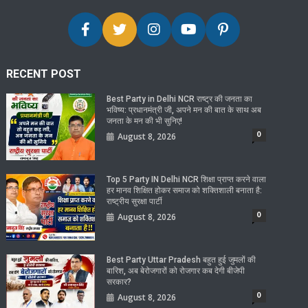
RECENT POST
Best Party in Delhi NCR राष्ट्र की जनता का
भविष्य: प्रधानमंत्री जी, अपने मन की बात के साथ अब
जनता के मन की भी सुनिए!
0
August 8, 2026
Top 5 Party IN Delhi NCR शिक्षा प्राप्त करने वाला
हर मानव शिक्षित होकर समाज को शक्तिशाली बनाता है:
राष्ट्रीय सुरक्षा पार्टी
0
August 8, 2026
Best Party Uttar Pradesh बहुत हुई जुमलों की
बारिश, अब बेरोजगारों को रोजगार कब देगी बीजेपी
सरकार?
0
August 8, 2026