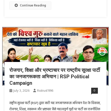
Continue Reading
रोजगार, शिक्षा और भ्रष्टाचार पर राष्ट्रीय सुरक्षा पार्टी
का जनजागरूकता अभियान | RSP Political
Campaign
July 3, 2026
Rsstrust1996
0
राष्ट्रीय सुरक्षा पार्टी (RSP) द्वारा जारी यह जनजागरूकता अभियान देश के विकास,
रोजगार, शिक्षा, स्वास्थ्य और भ्रष्टाचार जैसे महत्वपूर्ण मुद्दों पर पार्टी का राजनीतिक