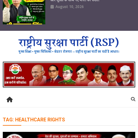
August 10, 2026
राष्ट्रीय सुरक्षा पार्टी (RSP)
मुफ्त शिक्षा • मुफ्त चिकित्सा • बेहतर रोजगार — राष्ट्रीय सुरक्षा पार्टी का यही है आधार।
TAG:
HEALTHCARE RIGHTS