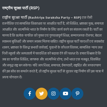
राष्ट्रीय सुरक्षा पार्टी (RSP)
राष्ट्रीय सुरक्षा पार्टी (Rashtriya Suraksha Party – RSP)
एक ऐसी
राजनीतिक एवं सामाजिक विचारधारा पर आधारित पार्टी है, जो शिक्षित, भ्रष्टाचार मुक्त, समानता
आधारित और आत्मनिर्भर भारत के निर्माण के लिए कार्य करने का संकल्प रखती है। पार्टी का
मानना है कि प्रत्येक नागरिक को मुफ्त एवं गुणवत्तापूर्ण शिक्षा, सम्मानजनक रोजगार, बेहतर
स्वास्थ्य सुविधाएँ और समान अवसर मिलना चाहिए। राष्ट्रीय सुरक्षा पार्टी पारदर्शी एवं जवाबदेह
शासन, भ्रष्टाचार के विरुद्ध प्रभावी कार्रवाई, युवाओं के कौशल विकास, सामाजिक न्याय तथा
निजी स्कूलों और अस्पतालों में पारदर्शिता को बढ़ावा देने की पक्षधर है। हमारा विश्वास है कि
जब हर नागरिक शिक्षित, जागरूक और आत्मनिर्भर होगा, तभी भारत एक मजबूत, विकसित
और समृद्ध राष्ट्र बन सकेगा। यदि आप शिक्षा, समानता, ईमानदारी, राष्ट्रहित और जनकल्याण
की इस सोच का समर्थन करते हैं, तो राष्ट्रीय सुरक्षा पार्टी से जुड़कर राष्ट्र निर्माण की इस यात्रा में
अपना योगदान दें।