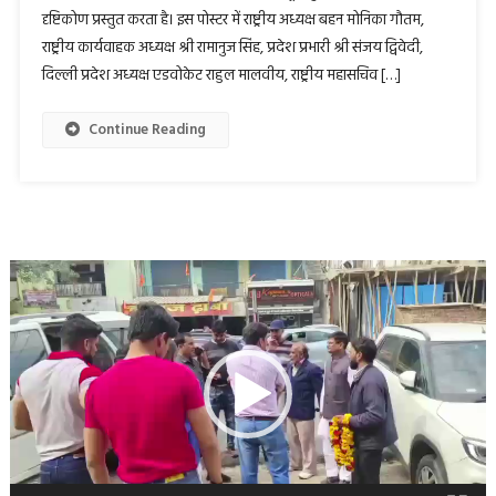
दृष्टिकोण प्रस्तुत करता है। इस पोस्टर में राष्ट्रीय अध्यक्ष बहन मोनिका गौतम,
राष्ट्रीय कार्यवाहक अध्यक्ष श्री रामानुज सिंह, प्रदेश प्रभारी श्री संजय द्विवेदी,
दिल्ली प्रदेश अध्यक्ष एडवोकेट राहुल मालवीय, राष्ट्रीय महासचिव […]
Continue Reading
Video
Player