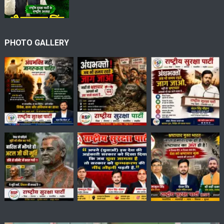
PHOTO GALLERY