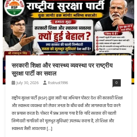
सरकारी शिक्षा और स्वास्थ्य व्यवस्था पर राष्ट्रीय
सुरक्षा पार्टी का सवाल
July 30, 2026
Rsstrust1996
0
राष्ट्रीय सुरक्षा पार्टी (RSP) द्वारा जारी यह अभियान पोस्टर देश की सरकारी शिक्षा
और स्वास्थ्य व्यवस्था को लेकर जनता के बीच चर्चा और जागरूकता पैदा करने
का प्रयास करता है। पोस्टर में प्रश्न उठाया गया है कि यदि सरकार की पहली
जिम्मेदारी नागरिकों को मूलभूत सुविधाएं उपलब्ध कराना है, तो शिक्षा और
स्वास्थ्य जैसी आवश्यक […]