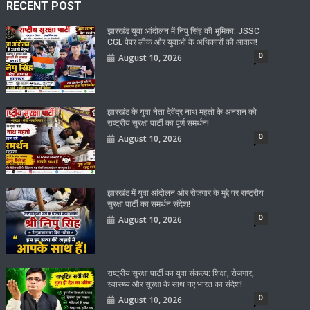
RECENT POST
झारखंड युवा आंदोलन में निपु सिंह की भूमिका: JSSC
CGL पेपर लीक और युवाओं के अधिकारों की आवाज!
0
August 10, 2026
झारखंड के युवा नेता देवेंद्र नाथ महतो के अनशन को
राष्ट्रीय सुरक्षा पार्टी का पूर्ण समर्थन!
0
August 10, 2026
झारखंड में युवा आंदोलन और रोजगार के मुद्दे पर राष्ट्रीय
सुरक्षा पार्टी का समर्थन संदेश!
0
August 10, 2026
राष्ट्रीय सुरक्षा पार्टी का युवा संकल्प: शिक्षा, रोजगार,
स्वास्थ्य और सुरक्षा के साथ नए भारत का संदेश!
0
August 10, 2026