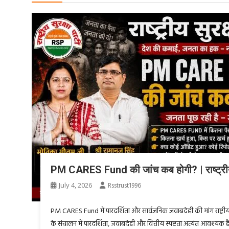
PM CARES Fund की जांच कब होगी? | राष्ट्रीय सु
July 4, 2026
Rsstrust1996
PM CARES Fund में पारदर्शिता और सार्वजनिक जवाबदेही की मांग राष्ट्रीय
के संचालन में पारदर्शिता, जवाबदेही और वित्तीय स्पष्टता अत्यंत आवश्यक है। इस