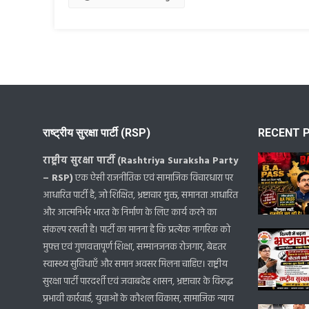
राष्ट्रीय सुरक्षा पार्टी (RSP)
RECENT 
राष्ट्रीय सुरक्षा पार्टी (Rashtriya Suraksha Party
– RSP)
एक ऐसी राजनीतिक एवं सामाजिक विचारधारा पर
आधारित पार्टी है, जो शिक्षित, भ्रष्टाचार मुक्त, समानता आधारित
और आत्मनिर्भर भारत के निर्माण के लिए कार्य करने का
संकल्प रखती है। पार्टी का मानना है कि प्रत्येक नागरिक को
मुफ्त एवं गुणवत्तापूर्ण शिक्षा, सम्मानजनक रोजगार, बेहतर
स्वास्थ्य सुविधाएँ और समान अवसर मिलना चाहिए। राष्ट्रीय
सुरक्षा पार्टी पारदर्शी एवं जवाबदेह शासन, भ्रष्टाचार के विरुद्ध
प्रभावी कार्रवाई, युवाओं के कौशल विकास, सामाजिक न्याय