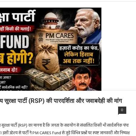
रक्षा पार्टी (RSP) की पारदर्शिता और जवाबदेही की मांग
0
 सुरक्षा पार्टी (RSP) का मानना है कि जनता के सहयोग से संचालित किसी भी सार्वजनिक फंड
ी उद्देश्य से पार्टी ने PM CARES Fund से जुड़े विभिन्न प्रश्नों पर स्पष्ट जानकारी और निष्पक्ष