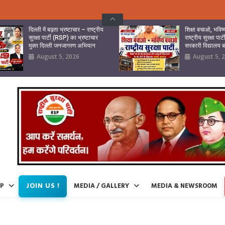
दिल्ली में बढ़ता भ्रष्टाचार – राष्ट्रीय
शिक्षा बचाओ, भवि
सुरक्षा पार्टी (RSP) का भ्रष्टाचार
राष्ट्रीय सुरक्षा पा
मुक्त दिल्ली जनजागरण अभियान
सरकारी विद्यालय
August 5, 2026
August 5, 
JOIN US !
IP
MEDIA / GALLERY
MEDIA & NEWSROOM