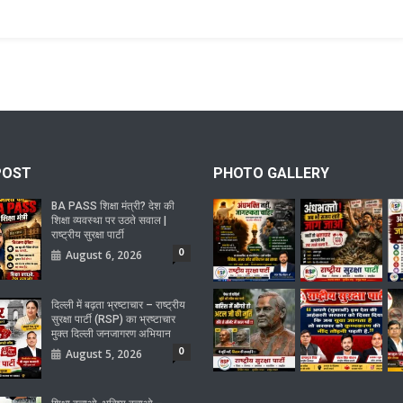
POST
PHOTO GALLERY
BA PASS शिक्षा मंत्री? देश की
शिक्षा व्यवस्था पर उठते सवाल |
राष्ट्रीय सुरक्षा पार्टी
0
August 6, 2026
दिल्ली में बढ़ता भ्रष्टाचार – राष्ट्रीय
सुरक्षा पार्टी (RSP) का भ्रष्टाचार
मुक्त दिल्ली जनजागरण अभियान
0
August 5, 2026