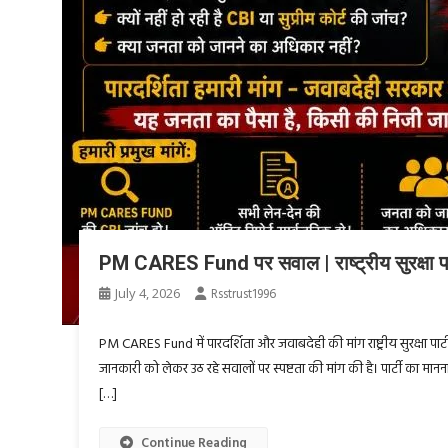
PM CARES Fund पर सवाल | राष्ट्रीय सुरक्षा पा
July 4, 2026
Rsstrust1996
PM CARES Fund में पारदर्शिता और जवाबदेही की मांग राष्ट्रीय सुरक्षा प
जानकारी को लेकर उठ रहे सवालों पर स्पष्टता की मांग की है। पार्टी का मा
[…]
Continue Reading