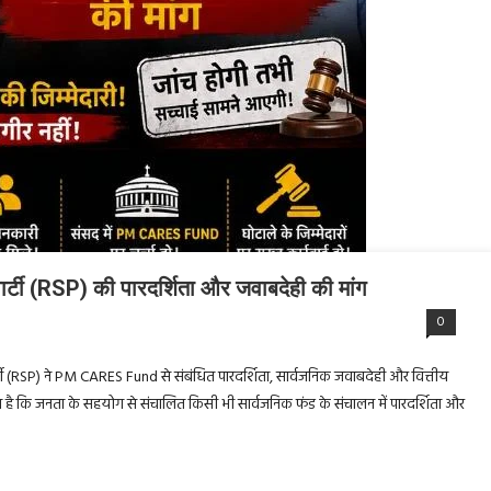
र्टी (RSP) की पारदर्शिता और जवाबदेही की मांग
0
ार्टी (RSP) ने PM CARES Fund से संबंधित पारदर्शिता, सार्वजनिक जवाबदेही और वित्तीय
नना है कि जनता के सहयोग से संचालित किसी भी सार्वजनिक फंड के संचालन में पारदर्शिता और