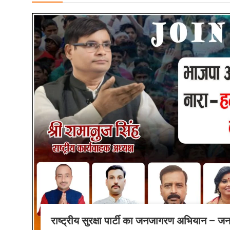
राष्ट्रीय सुरक्षा पार्टी का जनजागरण अभियान – ज