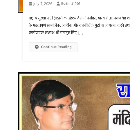
July 7, 2026
Rsstrust1996
राष्ट्रीय सुरक्षा पार्टी (RSP) का उद्देश्य देश में जनहित, पारदर्शिता, ज
के महत्वपूर्ण सामाजिक, आर्थिक और राजनीतिक मुद्दों पर जागरूक करने तथा लोकता
कार्यवाहक अध्यक्ष श्री रामानुज सिंह, […]
Continue Reading