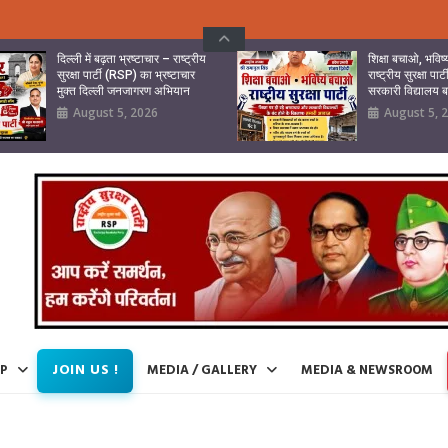
दिल्ली में बढ़ता भ्रष्टाचार – राष्ट्रीय
शिक्षा बचाओ, भवि
सुरक्षा पार्टी (RSP) का भ्रष्टाचार
राष्ट्रीय सुरक्षा पा
मुक्त दिल्ली जनजागरण अभियान
सरकारी विद्यालय
August 5, 2026
August 5, 
JOIN US !
IP
MEDIA / GALLERY
MEDIA & NEWSROOM