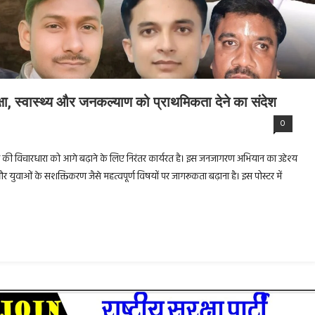
क्षा, स्वास्थ्य और जनकल्याण को प्राथमिकता देने का संदेश
0
कास की विचारधारा को आगे बढ़ाने के लिए निरंतर कार्यरत है। इस जनजागरण अभियान का उद्देश्य
और युवाओं के सशक्तिकरण जैसे महत्वपूर्ण विषयों पर जागरूकता बढ़ाना है। इस पोस्टर में