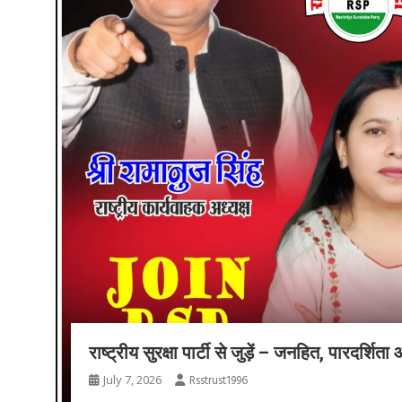
राष्ट्रीय सुरक्षा पार्टी से जुड़ें – जनहित, पारदर्शि
July 7, 2026
Rsstrust1996