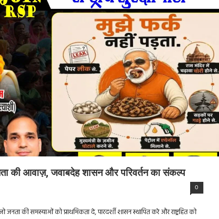
जनता की आवाज़, जवाबदेह शासन और परिवर्तन का संकल्प
0
ेना है जो जनता की समस्याओं को प्राथमिकता दे, पारदर्शी शासन स्थापित करे और राष्ट्रहित को