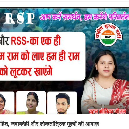
नहित, जवाबदेही और लोकतांत्रिक मूल्यों की आवाज़