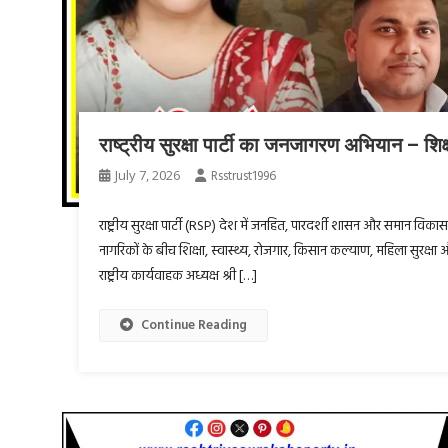
राष्ट्रीय सुरक्षा पार्टी का जनजागरण अभियान – शि
July 7, 2026
Rsstrust1996
राष्ट्रीय सुरक्षा पार्टी (RSP) देश में जनहित, पारदर्शी शासन और समान वि
नागरिकों के बीच शिक्षा, स्वास्थ्य, रोजगार, किसान कल्याण, महिला सुरक्षा 
राष्ट्रीय कार्यवाहक अध्यक्ष श्री […]
Continue Reading