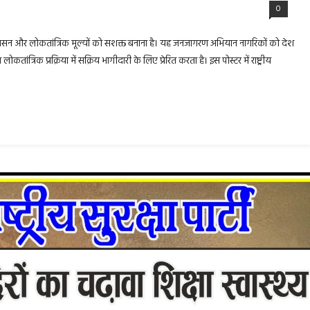
0
वाबदेह शासन और लोकतांत्रिक मूल्यों को सशक्त बनाना है। यह जनजागरण अभियान नागरिकों को देश
ंत्रिक प्रक्रिया में सक्रिय भागीदारी के लिए प्रेरित करता है। इस पोस्टर में राष्ट्रीय