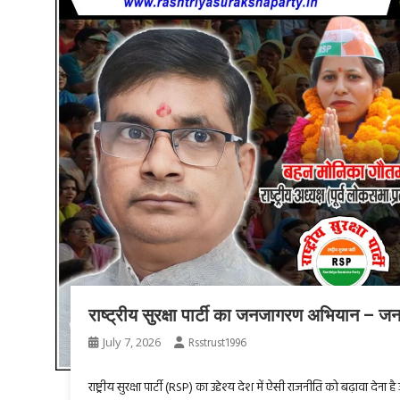
राष्ट्रीय सुरक्षा पार्टी का जनजागरण अभियान – 
July 7, 2026
Rsstrust1996
राष्ट्रीय सुरक्षा पार्टी (RSP) का उद्देश्य देश में ऐसी राजनीति को बढ़ावा द