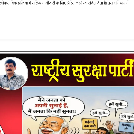
ंत्रिक प्रक्रिया में सक्रिय भागीदारी के लिए प्रेरित करने का संदेश देता है। इस अभियान में