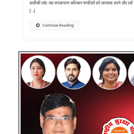
सर्वोपरि रखे। यह जनजागरण अभियान नागरिकों को जागरूक करने और उन्हें लोकता
[…]
Continue Reading