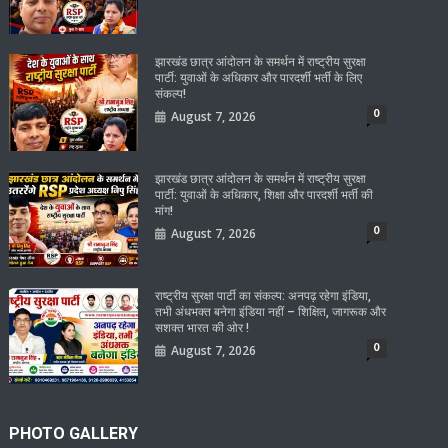
झारखंड छात्र आंदोलन के समर्थन में राष्ट्रीय सुरक्षा
पार्टी: युवाओं के अधिकार और पारदर्शी भर्ती के लिए
संकल्प!
0
August 7, 2026
झारखंड छात्र आंदोलन के समर्थन में राष्ट्रीय सुरक्षा
पार्टी: युवाओं के अधिकार, शिक्षा और पारदर्शी भर्ती की
मांग!
0
August 7, 2026
राष्ट्रीय सुरक्षा पार्टी का संकल्प: अनपढ़ रहेगा इंडिया,
तभी अंधभक्त बनेगा इंडिया नहीं – शिक्षित, जागरूक और
सशक्त भारत की ओर !
0
August 7, 2026
PHOTO GALLERY