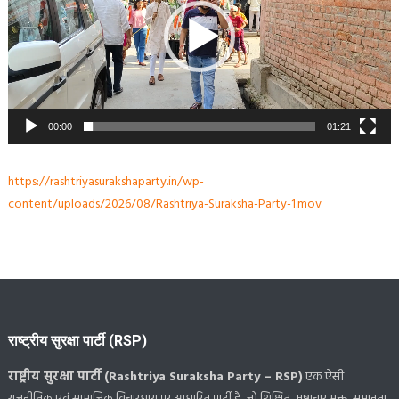
00:00
01:21
https://rashtriyasurakshaparty.in/wp-
content/uploads/2026/08/Rashtriya-Suraksha-Party-1.mov
राष्ट्रीय सुरक्षा पार्टी (RSP)
राष्ट्रीय सुरक्षा पार्टी (Rashtriya Suraksha Party – RSP)
एक ऐसी