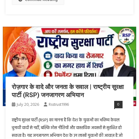
रोज़गार के वादे और जनता के सवाल | राष्ट्रीय सुरक्षा
पार्टी (RSP) जनजागरण अभियान
July 20, 2026
Rsstrust1996
0
राष्ट्रीय सुरक्षा पार्टी (RSP) का मानना है कि देश के युवाओं का भविष्य केवल
चुनावी वादों से नहीं, बल्कि ठोस नीतियों और वास्तविक अवसरों से सुरक्षित हो
सकता है। यह जनजागरण अभियान देश के उन लाखों युवाओं की आवाज़ है जो