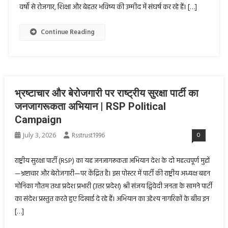
वर्षों से रोजगार, शिक्षा और बेहतर भविष्य की उम्मीद में संघर्ष कर रहे हैं। […]
Continue Reading
भ्रष्टाचार और बेरोजगारी पर राष्ट्रीय सुरक्षा पार्टी का
जनजागरूकता अभियान | RSP Political
Campaign
July 3, 2026
Rsstrust1996
0
राष्ट्रीय सुरक्षा पार्टी (RSP) का यह जनजागरूकता अभियान देश के दो महत्वपूर्ण मुद्दों
—भ्रष्टाचार और बेरोजगारी—पर केंद्रित है। इस पोस्टर में पार्टी की राष्ट्रीय अध्यक्ष बहन
मोनिका गौतम तथा प्रदेश प्रभारी (उत्तर प्रदेश) श्री संजय द्विवेदी जनता के सामने पार्टी
का संदेश प्रस्तुत करते हुए दिखाई दे रहे हैं। अभियान का उद्देश्य नागरिकों के बीच इन
[…]