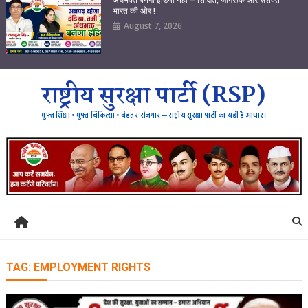
भारत की ओर !
August 7, 2026
राष्ट्रीय सुरक्षा पार्टी (RSP)
मुफ्त शिक्षा • मुफ्त चिकित्सा • बेहतर रोजगार — राष्ट्रीय सुरक्षा पार्टी का यही है आधार।
TAG:
EMPLOYMENT RIGHTS