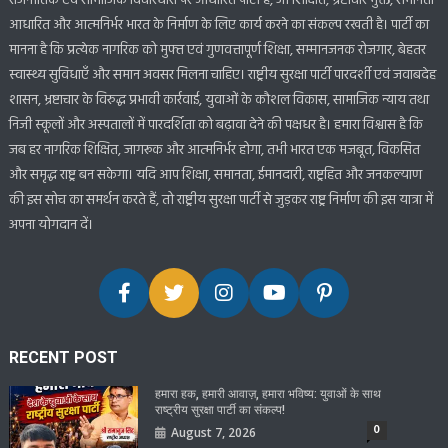
राजनीतिक एवं सामाजिक विचारधारा पर आधारित पार्टी है, जो शिक्षित, भ्रष्टाचार मुक्त, समानता
आधारित और आत्मनिर्भर भारत के निर्माण के लिए कार्य करने का संकल्प रखती है। पार्टी का
मानना है कि प्रत्येक नागरिक को मुफ्त एवं गुणवत्तापूर्ण शिक्षा, सम्मानजनक रोजगार, बेहतर
स्वास्थ्य सुविधाएँ और समान अवसर मिलना चाहिए। राष्ट्रीय सुरक्षा पार्टी पारदर्शी एवं जवाबदेह
शासन, भ्रष्टाचार के विरुद्ध प्रभावी कार्रवाई, युवाओं के कौशल विकास, सामाजिक न्याय तथा
निजी स्कूलों और अस्पतालों में पारदर्शिता को बढ़ावा देने की पक्षधर है। हमारा विश्वास है कि
जब हर नागरिक शिक्षित, जागरूक और आत्मनिर्भर होगा, तभी भारत एक मजबूत, विकसित
और समृद्ध राष्ट्र बन सकेगा। यदि आप शिक्षा, समानता, ईमानदारी, राष्ट्रहित और जनकल्याण
की इस सोच का समर्थन करते हैं, तो राष्ट्रीय सुरक्षा पार्टी से जुड़कर राष्ट्र निर्माण की इस यात्रा में
अपना योगदान दें।
RECENT POST
हमारा हक, हमारी आवाज़, हमारा भविष्य: युवाओं के साथ
राष्ट्रीय सुरक्षा पार्टी का संकल्प!
0
August 7, 2026