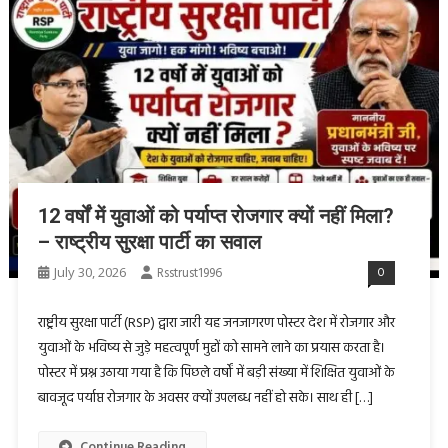
12 वर्षों में युवाओं को पर्याप्त रोजगार क्यों नहीं मिला?
– राष्ट्रीय सुरक्षा पार्टी का सवाल
July 30, 2026
Rsstrust1996
0
राष्ट्रीय सुरक्षा पार्टी (RSP) द्वारा जारी यह जनजागरण पोस्टर देश में रोजगार और
युवाओं के भविष्य से जुड़े महत्वपूर्ण मुद्दों को सामने लाने का प्रयास करता है।
पोस्टर में प्रश्न उठाया गया है कि पिछले वर्षों में बड़ी संख्या में शिक्षित युवाओं के
बावजूद पर्याप्त रोजगार के अवसर क्यों उपलब्ध नहीं हो सके। साथ ही […]
Continue Reading