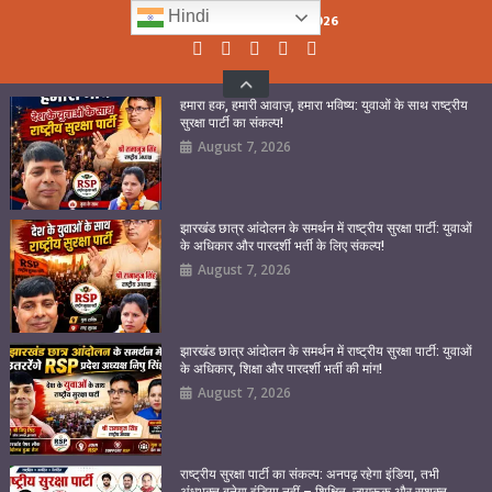
Skip
Hindi
Saturday, August 08, 2026
to
content
हमारा हक, हमारी आवाज़, हमारा भविष्य: युवाओं के साथ राष्ट्रीय
सुरक्षा पार्टी का संकल्प!
August 7, 2026
झारखंड छात्र आंदोलन के समर्थन में राष्ट्रीय सुरक्षा पार्टी: युवाओं
के अधिकार और पारदर्शी भर्ती के लिए संकल्प!
August 7, 2026
झारखंड छात्र आंदोलन के समर्थन में राष्ट्रीय सुरक्षा पार्टी: युवाओं
के अधिकार, शिक्षा और पारदर्शी भर्ती की मांग!
August 7, 2026
राष्ट्रीय सुरक्षा पार्टी का संकल्प: अनपढ़ रहेगा इंडिया, तभी
अंधभक्त बनेगा इंडिया नहीं – शिक्षित, जागरूक और सशक्त