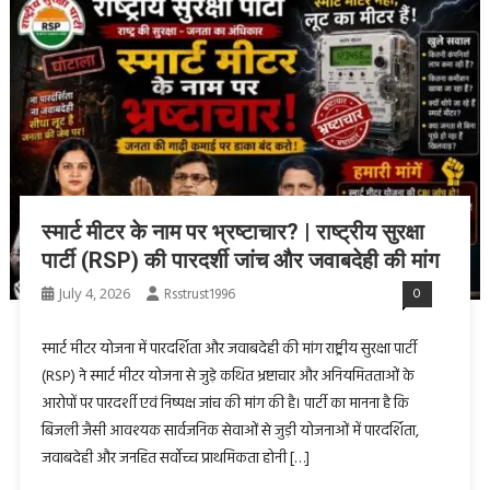
स्मार्ट मीटर के नाम पर भ्रष्टाचार? | राष्ट्रीय सुरक्षा
पार्टी (RSP) की पारदर्शी जांच और जवाबदेही की मांग
July 4, 2026
Rsstrust1996
0
स्मार्ट मीटर योजना में पारदर्शिता और जवाबदेही की मांग राष्ट्रीय सुरक्षा पार्टी
(RSP) ने स्मार्ट मीटर योजना से जुड़े कथित भ्रष्टाचार और अनियमितताओं के
आरोपों पर पारदर्शी एवं निष्पक्ष जांच की मांग की है। पार्टी का मानना है कि
बिजली जैसी आवश्यक सार्वजनिक सेवाओं से जुड़ी योजनाओं में पारदर्शिता,
जवाबदेही और जनहित सर्वोच्च प्राथमिकता होनी […]