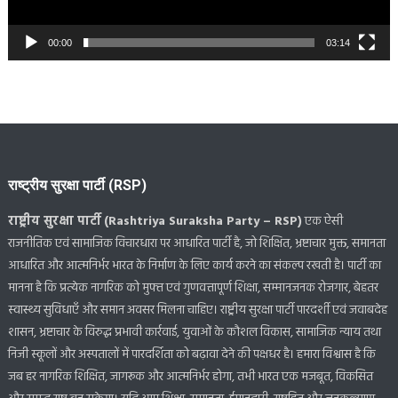
00:00
03:14
राष्ट्रीय सुरक्षा पार्टी (RSP)
राष्ट्रीय सुरक्षा पार्टी (Rashtriya Suraksha Party – RSP)
एक ऐसी
राजनीतिक एवं सामाजिक विचारधारा पर आधारित पार्टी है, जो शिक्षित, भ्रष्टाचार मुक्त, समानता
आधारित और आत्मनिर्भर भारत के निर्माण के लिए कार्य करने का संकल्प रखती है। पार्टी का
मानना है कि प्रत्येक नागरिक को मुफ्त एवं गुणवत्तापूर्ण शिक्षा, सम्मानजनक रोजगार, बेहतर
स्वास्थ्य सुविधाएँ और समान अवसर मिलना चाहिए। राष्ट्रीय सुरक्षा पार्टी पारदर्शी एवं जवाबदेह
शासन, भ्रष्टाचार के विरुद्ध प्रभावी कार्रवाई, युवाओं के कौशल विकास, सामाजिक न्याय तथा
निजी स्कूलों और अस्पतालों में पारदर्शिता को बढ़ावा देने की पक्षधर है। हमारा विश्वास है कि
जब हर नागरिक शिक्षित, जागरूक और आत्मनिर्भर होगा, तभी भारत एक मजबूत, विकसित