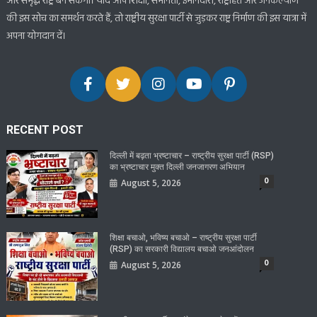
और समृद्ध राष्ट्र बन सकेगा। यदि आप शिक्षा, समानता, ईमानदारी, राष्ट्रहित और जनकल्याण
की इस सोच का समर्थन करते हैं, तो राष्ट्रीय सुरक्षा पार्टी से जुड़कर राष्ट्र निर्माण की इस यात्रा में
अपना योगदान दें।
RECENT POST
दिल्ली में बढ़ता भ्रष्टाचार – राष्ट्रीय सुरक्षा पार्टी (RSP)
का भ्रष्टाचार मुक्त दिल्ली जनजागरण अभियान
0
August 5, 2026
शिक्षा बचाओ, भविष्य बचाओ – राष्ट्रीय सुरक्षा पार्टी
(RSP) का सरकारी विद्यालय बचाओ जनआंदोलन
0
August 5, 2026