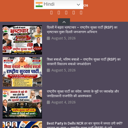
Skip
Hindi
Thursday, August 06, 2026
to
content
दिल्ली में बढ़ता भ्रष्टाचार – राष्ट्रीय सुरक्षा पार्टी (RSP) का
भ्रष्टाचार मुक्त दिल्ली जनजागरण अभियान
August 5, 2026
शिक्षा बचाओ, भविष्य बचाओ – राष्ट्रीय सुरक्षा पार्टी (RSP) का
सरकारी विद्यालय बचाओ जनआंदोलन
August 5, 2026
राष्ट्रीय सुरक्षा पार्टी का संदेश: जनता के मुद्दों पर जवाबदेह और
जनहितकारी राजनीति की आवश्यकता
August 4, 2026
Best Party In Delhi NCR हर बार चुनाव में जनता ठगी क्यों?
बदलाव का समय – राष्ट्रीय सुरक्षा पार्टी (RSP) से जुड़ें