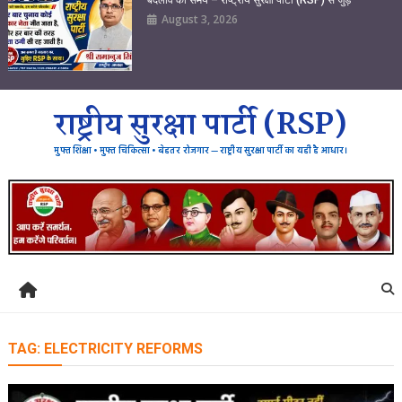
August 3, 2026
राष्ट्रीय सुरक्षा पार्टी (RSP)
मुफ्त शिक्षा • मुफ्त चिकित्सा • बेहतर रोजगार — राष्ट्रीय सुरक्षा पार्टी का यही है आधार।
TAG:
ELECTRICITY REFORMS