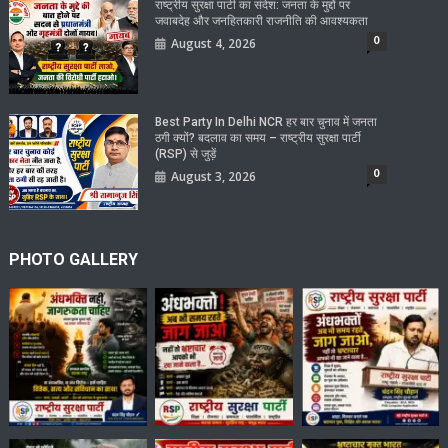
राष्ट्रीय सुरक्षा पार्टी का संदेश: जनता के मुद्दों पर
जवाबदेह और जनहितकारी राजनीति की आवश्यकता
0
August 4, 2026
Best Party In Delhi NCR हर बार चुनाव में जनता
ठगी क्यों? बदलाव का समय – राष्ट्रीय सुरक्षा पार्टी
(RSP) से जुड़ें
0
August 3, 2026
PHOTO GALLERY