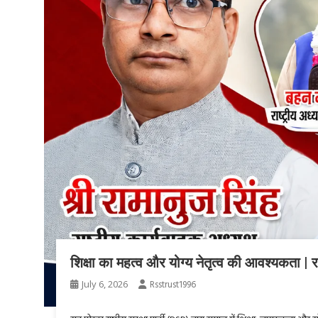
शिक्षा का महत्व और योग्य नेतृत्व की आवश्यकता | राष
July 6, 2026
Rsstrust1996