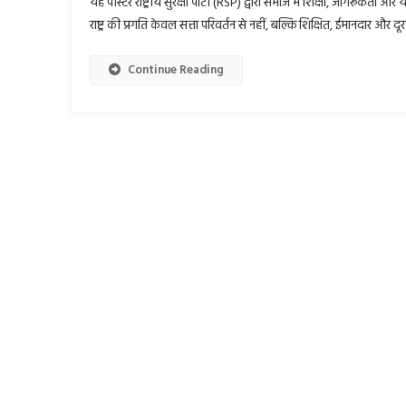
यह पोस्टर राष्ट्रीय सुरक्षा पार्टी (RSP) द्वारा समाज में शिक्षा, जागरूकता 
राष्ट्र की प्रगति केवल सत्ता परिवर्तन से नहीं, बल्कि शिक्षित, ईमानदार और द
Continue Reading