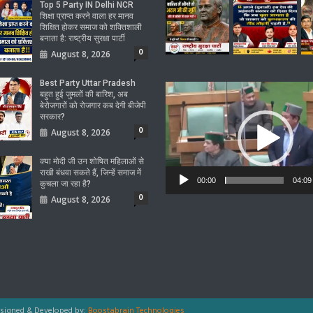
Top 5 Party IN Delhi NCR
शिक्षा प्राप्त करने वाला हर मानव
शिक्षित होकर समाज को शक्तिशाली
बनाता है: राष्ट्रीय सुरक्षा पार्टी
0
August 8, 2026
Best Party Uttar Pradesh
Video
बहुत हुई जुमलों की बारिश, अब
Player
बेरोजगारों को रोजगार कब देगी बीजेपी
सरकार?
0
August 8, 2026
क्या मोदी जी उन शोषित महिलाओं से
राखी बंधवा सकते हैं, जिन्हें समाज में
00:00
04:09
कुचला जा रहा है?
0
August 8, 2026
signed & Developed by:
Boostabrain Technologies