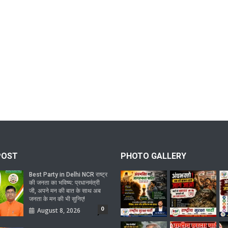
POST
PHOTO GALLERY
Best Party in Delhi NCR राष्ट्र
की जनता का भविष्य: प्रधानमंत्री
जी, अपने मन की बात के साथ अब
जनता के मन की भी सुनिए!
0
August 8, 2026