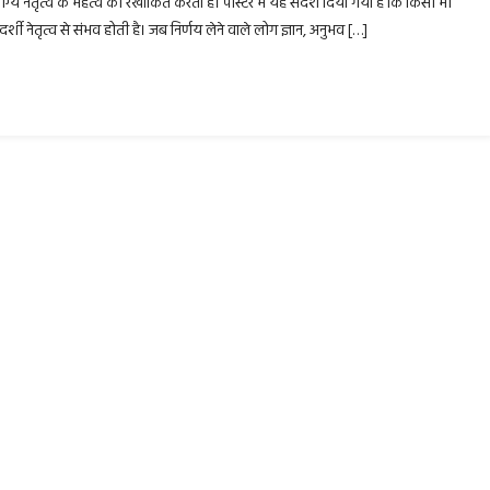
और योग्य नेतृत्व के महत्व को रेखांकित करता है। पोस्टर में यह संदेश दिया गया है कि किसी भी
ूरदर्शी नेतृत्व से संभव होती है। जब निर्णय लेने वाले लोग ज्ञान, अनुभव […]