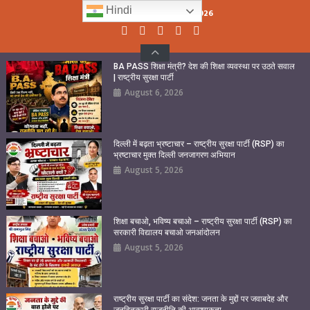
Skip
Hindi
Thursday, August 06, 2026
to
content
BA PASS शिक्षा मंत्री? देश की शिक्षा व्यवस्था पर उठते सवाल
| राष्ट्रीय सुरक्षा पार्टी
August 6, 2026
दिल्ली में बढ़ता भ्रष्टाचार – राष्ट्रीय सुरक्षा पार्टी (RSP) का
भ्रष्टाचार मुक्त दिल्ली जनजागरण अभियान
August 5, 2026
शिक्षा बचाओ, भविष्य बचाओ – राष्ट्रीय सुरक्षा पार्टी (RSP) का
सरकारी विद्यालय बचाओ जनआंदोलन
August 5, 2026
राष्ट्रीय सुरक्षा पार्टी का संदेश: जनता के मुद्दों पर जवाबदेह और
जनहितकारी राजनीति की आवश्यकता