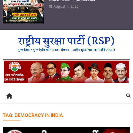
August 4, 2026
राष्ट्रीय सुरक्षा पार्टी (RSP)
मुफ्त शिक्षा • मुफ्त चिकित्सा • बेहतर रोजगार — राष्ट्रीय सुरक्षा पार्टी का यही है आधार।
TAG:
DEMOCRACY IN INDIA