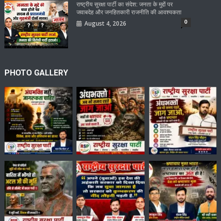
राष्ट्रीय सुरक्षा पार्टी का संदेश: जनता के मुद्दों पर
जवाबदेह और जनहितकारी राजनीति की आवश्यकता
0
August 4, 2026
PHOTO GALLERY