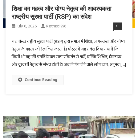
शिक्षा का महत्व और योग्य नेतृत्व की आवश्यकता |
राष्ट्रीय सुरक्षा पार्टी (RSP) का संदेश
July 6, 2026
Rsstrust1996
0
यह पोस्टर राष्ट्रीय सुरक्षा पार्टी (RSP) द्वारा समाज में शिक्षा, जागरूकता और योग्य
नेतृत्व के महत्व को रेखांकित करता है। पोस्टर में यह संदेश दिया गया है कि
किसी भी राष्ट्र की प्रगति केवल सत्ता परिवर्तन से नहीं, बल्कि शिक्षित, ईमानदार
और दूरदर्शी नेतृत्व से संभव होती है। जब निर्णय लेने वाले लोग ज्ञान, अनुभव […]
Continue Reading
Video
Player