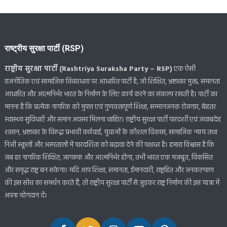
राष्ट्रीय सुरक्षा पार्टी (RSP)
राष्ट्रीय सुरक्षा पार्टी (Rashtriya Suraksha Party – RSP)
एक ऐसी
राजनीतिक एवं सामाजिक विचारधारा पर आधारित पार्टी है, जो शिक्षित, भ्रष्टाचार मुक्त, समानता
आधारित और आत्मनिर्भर भारत के निर्माण के लिए कार्य करने का संकल्प रखती है। पार्टी का
मानना है कि प्रत्येक नागरिक को मुफ्त एवं गुणवत्तापूर्ण शिक्षा, सम्मानजनक रोजगार, बेहतर
स्वास्थ्य सुविधाएँ और समान अवसर मिलना चाहिए। राष्ट्रीय सुरक्षा पार्टी पारदर्शी एवं जवाबदेह
शासन, भ्रष्टाचार के विरुद्ध प्रभावी कार्रवाई, युवाओं के कौशल विकास, सामाजिक न्याय तथा
निजी स्कूलों और अस्पतालों में पारदर्शिता को बढ़ावा देने की पक्षधर है। हमारा विश्वास है कि
जब हर नागरिक शिक्षित, जागरूक और आत्मनिर्भर होगा, तभी भारत एक मजबूत, विकसित
और समृद्ध राष्ट्र बन सकेगा। यदि आप शिक्षा, समानता, ईमानदारी, राष्ट्रहित और जनकल्याण
की इस सोच का समर्थन करते हैं, तो राष्ट्रीय सुरक्षा पार्टी से जुड़कर राष्ट्र निर्माण की इस यात्रा में
अपना योगदान दें।