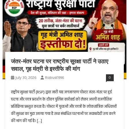
जंतर-मंतर घटना पर राष्ट्रीय सुरक्षा पार्टी ने उठाए
सवाल, गृह मंत्री से इस्तीफे की मांग
July 30, 2026
Rsstrust1996
0
राष्ट्रीय सुरक्षा पार्टी (RSP) द्वारा जारी यह जनजागरण पोस्टर जंतर-मंतर पर हुई
घटना और छात्र प्रदर्शन के दौरान पुलिस कार्रवाई को लेकर अपनी राजनीतिक
प्रतिक्रिया प्रस्तुत करता है। पोस्टर में युवाओं और छात्रों के लोकतांत्रिक अधिकारों
की सुरक्षा का मुद्दा उठाया गया है तथा संबंधित घटनाओं पर जवाबदेही तय करने
की मांग की गई है। […]