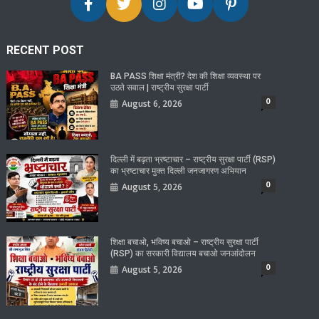
RECENT POST
BA PASS शिक्षा मंत्री? देश की शिक्षा व्यवस्था पर
उठते सवाल | राष्ट्रीय सुरक्षा पार्टी
0
August 6, 2026
दिल्ली में बढ़ता भ्रष्टाचार – राष्ट्रीय सुरक्षा पार्टी (RSP)
का भ्रष्टाचार मुक्त दिल्ली जनजागरण अभियान
0
August 5, 2026
शिक्षा बचाओ, भविष्य बचाओ – राष्ट्रीय सुरक्षा पार्टी
(RSP) का सरकारी विद्यालय बचाओ जनआंदोलन
0
August 5, 2026