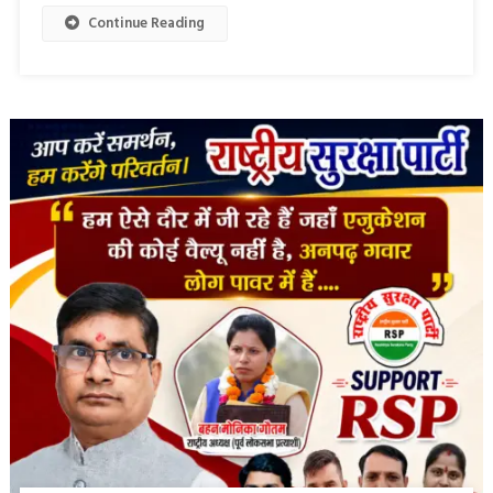
Continue Reading