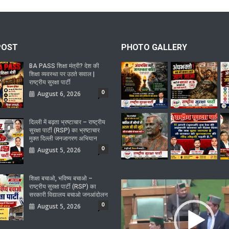
POST
PHOTO GALLERY
BA PASS शिक्षा मंत्री? देश की
शिक्षा व्यवस्था पर उठते सवाल |
राष्ट्रीय सुरक्षा पार्टी
0
August 6, 2026
दिल्ली में बढ़ता भ्रष्टाचार – राष्ट्रीय
सुरक्षा पार्टी (RSP) का भ्रष्टाचार
मुक्त दिल्ली जनजागरण अभियान
0
August 5, 2026
शिक्षा बचाओ, भविष्य बचाओ –
Video
राष्ट्रीय सुरक्षा पार्टी (RSP) का
सरकारी विद्यालय बचाओ जनआंदोलन
Player
0
August 5, 2026