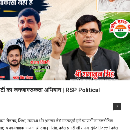
्षा पार्टी का जनजागरूकता अभियान | RSP Political
0
 रोजगार, शिक्षा, स्वास्थ्य और भ्रष्टाचार जैसे महत्वपूर्ण मुद्दों पर पार्टी का राजनीतिक
ष्ट्रीय कार्यवाहक अध्यक्ष श्री रामानुज सिंह, प्रदेश प्रभारी श्री संजय द्विवेदी, दिल्ली प्रदेश