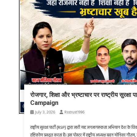
रोजगार, शिक्षा और भ्रष्टाचार पर राष्ट्रीय सुरक
Campaign
July 3, 2026
Rsstrust1996
राष्ट्रीय सुरक्षा पार्टी (RSP) द्वारा जारी यह जनजागरूकता अभियान देश के विकास,
दृष्टिकोण प्रस्तुत करता है। इस पोस्टर में राष्ट्रीय अध्यक्ष बहन मोनिका गौतम, रा