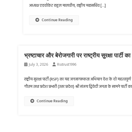
अध्यक्ष एडवोकेट राहुल मालवीय, राष्ट्रीय महासचिव […]
Continue Reading
भ्रष्टाचार और बेरोजगारी पर राष्ट्रीय सुरक्षा प
July 3, 2026
Rsstrust1996
राष्ट्रीय सुरक्षा पार्टी (RSP) का यह जनजागरूकता अभियान देश के दो महत्वपूर्ण मुद
गौतम तथा प्रदेश प्रभारी (उत्तर प्रदेश) श्री संजय द्विवेदी जनता के सामने पार्टी 
Continue Reading