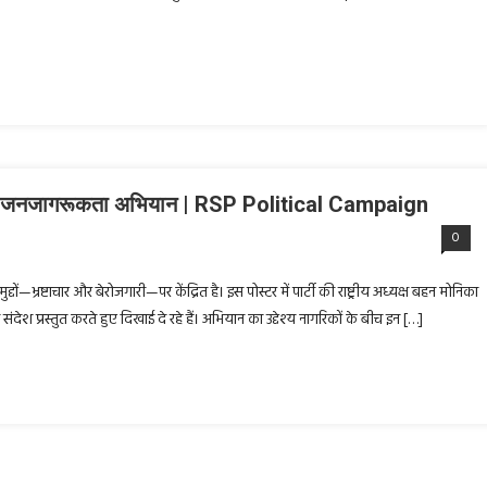
ार्टी का जनजागरूकता अभियान | RSP Political Campaign
0
्दों—भ्रष्टाचार और बेरोजगारी—पर केंद्रित है। इस पोस्टर में पार्टी की राष्ट्रीय अध्यक्ष बहन मोनिका
का संदेश प्रस्तुत करते हुए दिखाई दे रहे हैं। अभियान का उद्देश्य नागरिकों के बीच इन […]