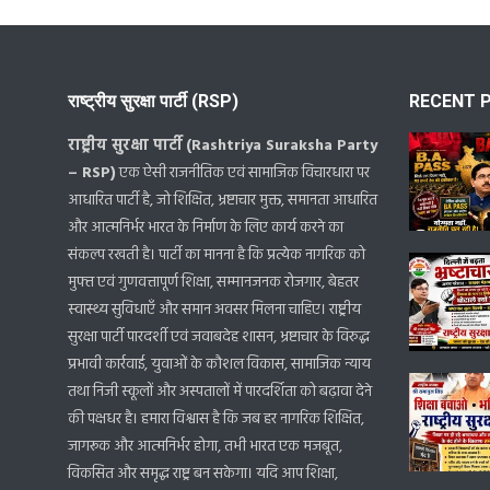
राष्ट्रीय सुरक्षा पार्टी (RSP)
RECENT 
राष्ट्रीय सुरक्षा पार्टी (Rashtriya Suraksha Party
– RSP)
एक ऐसी राजनीतिक एवं सामाजिक विचारधारा पर
आधारित पार्टी है, जो शिक्षित, भ्रष्टाचार मुक्त, समानता आधारित
और आत्मनिर्भर भारत के निर्माण के लिए कार्य करने का
संकल्प रखती है। पार्टी का मानना है कि प्रत्येक नागरिक को
मुफ्त एवं गुणवत्तापूर्ण शिक्षा, सम्मानजनक रोजगार, बेहतर
स्वास्थ्य सुविधाएँ और समान अवसर मिलना चाहिए। राष्ट्रीय
सुरक्षा पार्टी पारदर्शी एवं जवाबदेह शासन, भ्रष्टाचार के विरुद्ध
प्रभावी कार्रवाई, युवाओं के कौशल विकास, सामाजिक न्याय
तथा निजी स्कूलों और अस्पतालों में पारदर्शिता को बढ़ावा देने
की पक्षधर है। हमारा विश्वास है कि जब हर नागरिक शिक्षित,
जागरूक और आत्मनिर्भर होगा, तभी भारत एक मजबूत,
विकसित और समृद्ध राष्ट्र बन सकेगा। यदि आप शिक्षा,