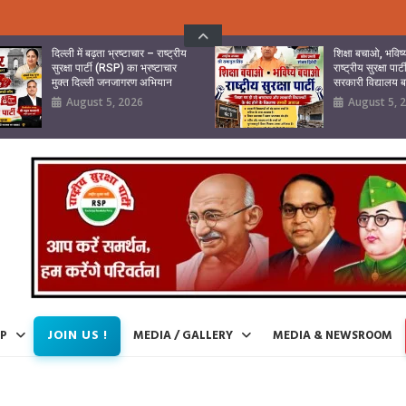
दिल्ली में बढ़ता भ्रष्टाचार – राष्ट्रीय
शिक्षा बचाओ, भवि
सुरक्षा पार्टी (RSP) का भ्रष्टाचार
राष्ट्रीय सुरक्षा पा
मुक्त दिल्ली जनजागरण अभियान
सरकारी विद्यालय
August 5, 2026
August 5, 
JOIN US !
IP
MEDIA / GALLERY
MEDIA & NEWSROOM