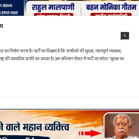
्य
0
रत का निर्माण करना है। पार्टी का विश्वास है कि नागरिकों की सुरक्षा, न्यायपूर्ण व्यवस्था,
ट्र की वास्तविक प्रगति का आधार है। इस अभियान पोस्टर में पार्टी का संदेश “सुरक्षा का