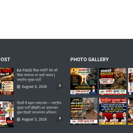
POST
PHOTO GALLERY
BA PASS शिक्षा मंत्री? देश की
शिक्षा व्यवस्था पर उठते सवाल |
राष्ट्रीय सुरक्षा पार्टी
0
August 6, 2026
दिल्ली में बढ़ता भ्रष्टाचार – राष्ट्रीय
सुरक्षा पार्टी (RSP) का भ्रष्टाचार
मुक्त दिल्ली जनजागरण अभियान
0
August 5, 2026