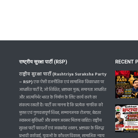
राष्ट्रीय सुरक्षा पार्टी (RSP)
RECENT 
राष्ट्रीय सुरक्षा पार्टी (Rashtriya Suraksha Party
– RSP)
एक ऐसी राजनीतिक एवं सामाजिक विचारधारा पर
आधारित पार्टी है, जो शिक्षित, भ्रष्टाचार मुक्त, समानता आधारित
और आत्मनिर्भर भारत के निर्माण के लिए कार्य करने का
संकल्प रखती है। पार्टी का मानना है कि प्रत्येक नागरिक को
मुफ्त एवं गुणवत्तापूर्ण शिक्षा, सम्मानजनक रोजगार, बेहतर
स्वास्थ्य सुविधाएँ और समान अवसर मिलना चाहिए। राष्ट्रीय
सुरक्षा पार्टी पारदर्शी एवं जवाबदेह शासन, भ्रष्टाचार के विरुद्ध
प्रभावी कार्रवाई, युवाओं के कौशल विकास, सामाजिक न्याय