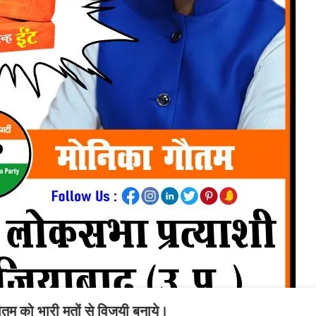
तम को भारी मतों से विजयी बनाये।