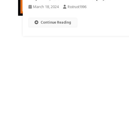
March 18, 2024
Rsstrust1996
Continue Reading