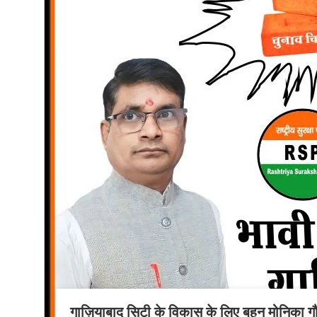
गाज़ियाबाद सिटी के विकास के लिए बहन मोनिका गौ