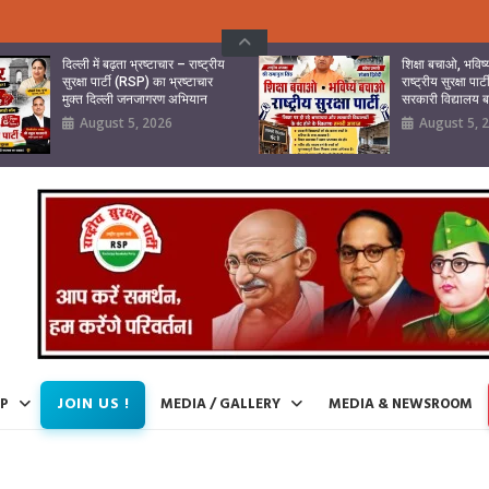
दिल्ली में बढ़ता भ्रष्टाचार – राष्ट्रीय
शिक्षा बचाओ, भवि
सुरक्षा पार्टी (RSP) का भ्रष्टाचार
राष्ट्रीय सुरक्षा पा
मुक्त दिल्ली जनजागरण अभियान
सरकारी विद्यालय
August 5, 2026
August 5, 
JOIN US !
IP
MEDIA / GALLERY
MEDIA & NEWSROOM