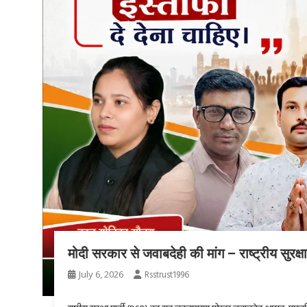
मोदी सरकार से जवाबदेही की मांग – राष्ट्रीय सुर
July 6, 2026
Rsstrust1996