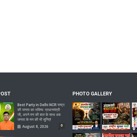
POST
PHOTO GALLERY
Best Party in Delhi NCR राष्ट्र
की जनता का भविष्य: प्रधानमंत्री
जी, अपने मन की बात के साथ अब
जनता के मन की भी सुनिए!
0
August 8, 2026