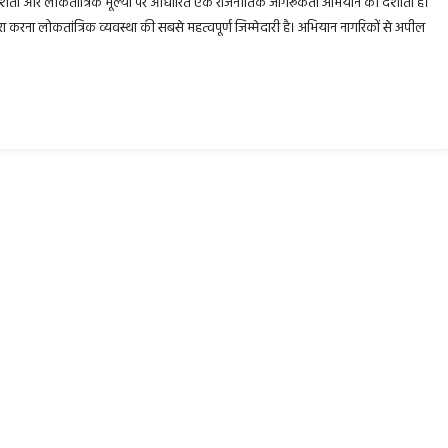
रदर्शिता और लोकतांत्रिक मूल्यों पर आधारित एक राजनीतिक जागरूकता अभियान को दर्शाता है।
ा करना लोकतांत्रिक व्यवस्था की सबसे महत्वपूर्ण जिम्मेदारी है। अभियान नागरिकों से अपील