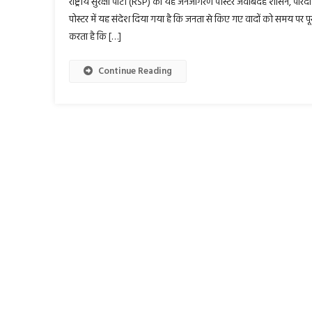
राष्ट्रीय सुरक्षा पार्टी (RSP) का यह जनजागरण पोस्टर जवाबदेह शासन, पा
पोस्टर में यह संदेश दिया गया है कि जनता से किए गए वादों को समय पर पूर
करता है कि […]
Continue Reading