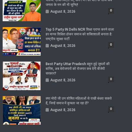
जनता के मन की भी सुनिए!
0
August 8, 2026
Top 5 Party IN Delhi NCR शिक्षा प्राप्त करने वाला
हर मानव शिक्षित होकर समाज को शक्तिशाली बनाता है:
राष्ट्रीय सुरक्षा पार्टी
0
August 8, 2026
Best Party Uttar Pradesh बहुत हुई जुमलों की
बारिश, अब बेरोजगारों को रोजगार कब देगी बीजेपी
सरकार?
0
August 8, 2026
क्या मोदी जी उन शोषित महिलाओं से राखी बंधवा सकते
हैं, जिन्हें समाज में कुचला जा रहा है?
0
August 8, 2026