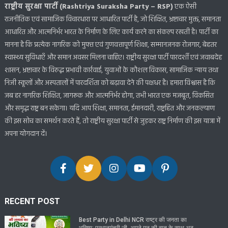
राष्ट्रीय सुरक्षा पार्टी (Rashtriya Suraksha Party – RSP)
एक ऐसी
राजनीतिक एवं सामाजिक विचारधारा पर आधारित पार्टी है, जो शिक्षित, भ्रष्टाचार मुक्त, समानता
आधारित और आत्मनिर्भर भारत के निर्माण के लिए कार्य करने का संकल्प रखती है। पार्टी का
मानना है कि प्रत्येक नागरिक को मुफ्त एवं गुणवत्तापूर्ण शिक्षा, सम्मानजनक रोजगार, बेहतर
स्वास्थ्य सुविधाएँ और समान अवसर मिलना चाहिए। राष्ट्रीय सुरक्षा पार्टी पारदर्शी एवं जवाबदेह
शासन, भ्रष्टाचार के विरुद्ध प्रभावी कार्रवाई, युवाओं के कौशल विकास, सामाजिक न्याय तथा
निजी स्कूलों और अस्पतालों में पारदर्शिता को बढ़ावा देने की पक्षधर है। हमारा विश्वास है कि
जब हर नागरिक शिक्षित, जागरूक और आत्मनिर्भर होगा, तभी भारत एक मजबूत, विकसित
और समृद्ध राष्ट्र बन सकेगा। यदि आप शिक्षा, समानता, ईमानदारी, राष्ट्रहित और जनकल्याण
की इस सोच का समर्थन करते हैं, तो राष्ट्रीय सुरक्षा पार्टी से जुड़कर राष्ट्र निर्माण की इस यात्रा में
अपना योगदान दें।
RECENT POST
Best Party in Delhi NCR राष्ट्र की जनता का
भविष्य: प्रधानमंत्री जी, अपने मन की बात के साथ अब