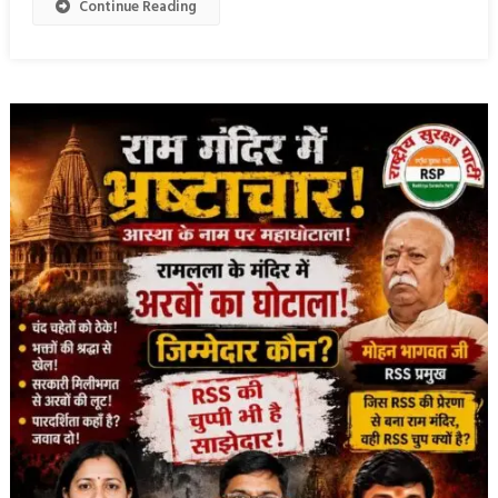
Continue Reading