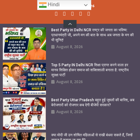
Skip
Hindi
Sunday, August 09, 2026
to
content
Best Party in Delhi NCR राष्ट्र की जनता का भविष्य:
प्रधानमंत्री जी, अपने मन की बात के साथ अब जनता के मन की
भी सुनिए!
August 8, 2026
Top 5 Party IN Delhi NCR शिक्षा प्राप्त करने वाला हर
मानव शिक्षित होकर समाज को शक्तिशाली बनाता है: राष्ट्रीय
सुरक्षा पार्टी
August 8, 2026
Best Party Uttar Pradesh बहुत हुई जुमलों की बारिश, अब
बेरोजगारों को रोजगार कब देगी बीजेपी सरकार?
August 8, 2026
क्या मोदी जी उन शोषित महिलाओं से राखी बंधवा सकते हैं, जिन्हें
समाज में कुचला जा रहा है?