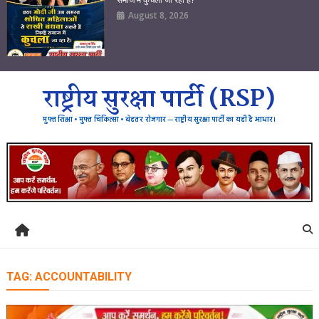
August 8, 2026
राष्ट्रीय सुरक्षा पार्टी (RSP)
मुफ्त शिक्षा • मुफ्त चिकित्सा • बेहतर रोजगार — राष्ट्रीय सुरक्षा पार्टी का यही है आधार।
TAG:
ACCOUNTABILITY