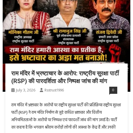
राम मंदिर में भ्रष्टाचार के आरोप: राष्ट्रीय सुरक्षा पार्टी
(RSP) की पारदर्शिता और निष्पक्ष जांच की मांग
July 3, 2026
Rsstrust1996
0
राम मंदिर में भ्रष्टाचार के आरोपों पर राष्ट्रीय सुरक्षा पार्टी की प्रतिक्रिया राष्ट्रीय सुरक्षा
पार्टी (RSP) ने राम मंदिर निर्माण से जुड़े कथित भ्रष्टाचार और वित्तीय
अनियमितताओं के आरोपों पर निष्पक्ष एवं पारदर्शी जांच की मांग उठाई है। पार्टी
का कहना है कि भगवान श्रीराम करोड़ों लोगों की आस्था के केंद्र हैं और उनकी