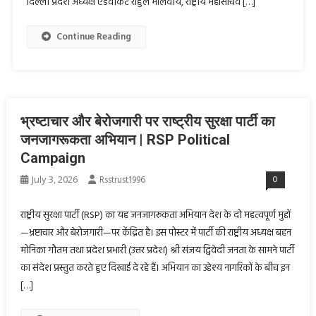
दिल्ली प्रदेश अध्यक्ष एडवोकेट राहुल मालवीय, राष्ट्रीय महासचिव […]
Continue Reading
भ्रष्टाचार और बेरोजगारी पर राष्ट्रीय सुरक्षा पार्टी का
जनजागरूकता अभियान | RSP Political
Campaign
July 3, 2026
Rsstrust1996
0
राष्ट्रीय सुरक्षा पार्टी (RSP) का यह जनजागरूकता अभियान देश के दो महत्वपूर्ण मुद्दों
—भ्रष्टाचार और बेरोजगारी—पर केंद्रित है। इस पोस्टर में पार्टी की राष्ट्रीय अध्यक्ष बहन
मोनिका गौतम तथा प्रदेश प्रभारी (उत्तर प्रदेश) श्री संजय द्विवेदी जनता के सामने पार्टी
का संदेश प्रस्तुत करते हुए दिखाई दे रहे हैं। अभियान का उद्देश्य नागरिकों के बीच इन
[…]