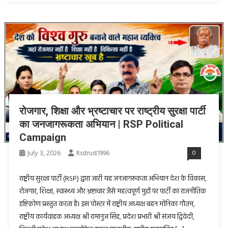
रोजगार, शिक्षा और भ्रष्टाचार पर राष्ट्रीय सुरक्षा पार्टी
का जनजागरूकता अभियान | RSP Political
Campaign
July 3, 2026
Rsstrust1996
0
राष्ट्रीय सुरक्षा पार्टी (RSP) द्वारा जारी यह जनजागरूकता अभियान देश के विकास,
रोजगार, शिक्षा, स्वास्थ्य और भ्रष्टाचार जैसे महत्वपूर्ण मुद्दों पर पार्टी का राजनीतिक
दृष्टिकोण प्रस्तुत करता है। इस पोस्टर में राष्ट्रीय अध्यक्ष बहन मोनिका गौतम,
राष्ट्रीय कार्यवाहक अध्यक्ष श्री रामानुज सिंह, प्रदेश प्रभारी श्री संजय द्विवेदी,