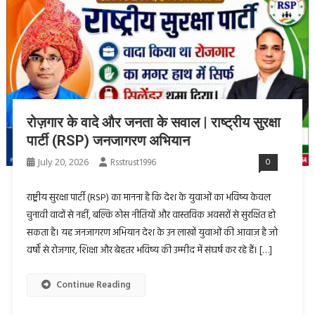
रोज़गार के वादे और जनता के सवाल | राष्ट्रीय सुरक्षा
पार्टी (RSP) जनजागरण अभियान
July 20, 2026
Rsstrust1996
0
राष्ट्रीय सुरक्षा पार्टी (RSP) का मानना है कि देश के युवाओं का भविष्य केवल
चुनावी वादों से नहीं, बल्कि ठोस नीतियों और वास्तविक अवसरों से सुरक्षित हो
सकता है। यह जनजागरण अभियान देश के उन लाखों युवाओं की आवाज़ है जो
वर्षों से रोजगार, शिक्षा और बेहतर भविष्य की उम्मीद में संघर्ष कर रहे हैं। […]
Continue Reading