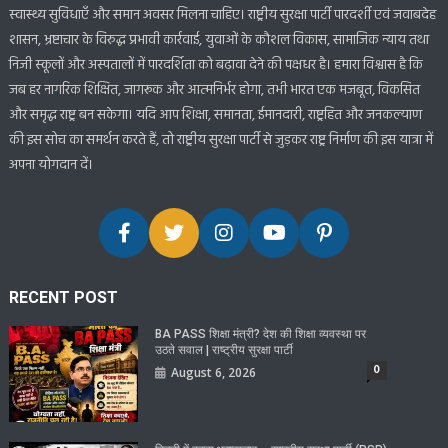
स्वास्थ्य सुविधाएँ और समान अवसर मिलना चाहिए। राष्ट्रीय सुरक्षा पार्टी पारदर्शी एवं जवाबदेह
शासन, भ्रष्टाचार के विरुद्ध प्रभावी कार्रवाई, युवाओं के कौशल विकास, सामाजिक न्याय तथा
निजी स्कूलों और अस्पतालों में पारदर्शिता को बढ़ावा देने की पक्षधर है। हमारा विश्वास है कि
जब हर नागरिक शिक्षित, जागरूक और आत्मनिर्भर होगा, तभी भारत एक मजबूत, विकसित
और समृद्ध राष्ट्र बन सकेगा। यदि आप शिक्षा, समानता, ईमानदारी, राष्ट्रहित और जनकल्याण
की इस सोच का समर्थन करते हैं, तो राष्ट्रीय सुरक्षा पार्टी से जुड़कर राष्ट्र निर्माण की इस यात्रा में
अपना योगदान दें।
RECENT POST
BA PASS शिक्षा मंत्री? देश की शिक्षा व्यवस्था पर
उठते सवाल | राष्ट्रीय सुरक्षा पार्टी
0
August 6, 2026