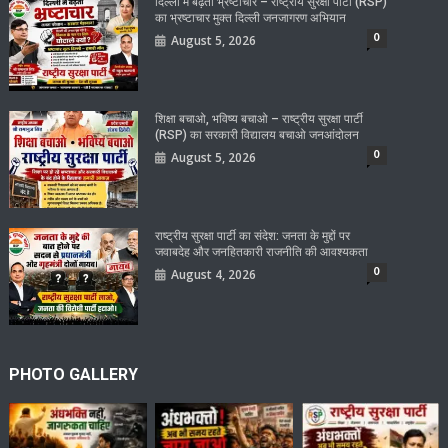
दिल्ली में बढ़ता भ्रष्टाचार – राष्ट्रीय सुरक्षा पार्टी (RSP)
का भ्रष्टाचार मुक्त दिल्ली जनजागरण अभियान
0
August 5, 2026
शिक्षा बचाओ, भविष्य बचाओ – राष्ट्रीय सुरक्षा पार्टी
(RSP) का सरकारी विद्यालय बचाओ जनआंदोलन
0
August 5, 2026
राष्ट्रीय सुरक्षा पार्टी का संदेश: जनता के मुद्दों पर
जवाबदेह और जनहितकारी राजनीति की आवश्यकता
0
August 4, 2026
PHOTO GALLERY