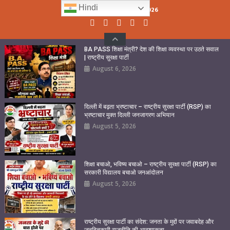
Skip
Hindi
Thursday, August 06, 2026
to
content
BA PASS शिक्षा मंत्री? देश की शिक्षा व्यवस्था पर उठते सवाल
| राष्ट्रीय सुरक्षा पार्टी
August 6, 2026
दिल्ली में बढ़ता भ्रष्टाचार – राष्ट्रीय सुरक्षा पार्टी (RSP) का
भ्रष्टाचार मुक्त दिल्ली जनजागरण अभियान
August 5, 2026
शिक्षा बचाओ, भविष्य बचाओ – राष्ट्रीय सुरक्षा पार्टी (RSP) का
सरकारी विद्यालय बचाओ जनआंदोलन
August 5, 2026
राष्ट्रीय सुरक्षा पार्टी का संदेश: जनता के मुद्दों पर जवाबदेह और
जनहितकारी राजनीति की आवश्यकता