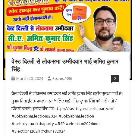
वेस्ट दिल्ली से लोकसभा उम्मीदवार भाई अमित कुमार
सिंह
March 20, 2024
Rsstrust1996
0
वेस्ट दिल्ली से लोकसभा उम्मीदवार भाई अमित कुमार सिंह राष्ट्रीय सुरक्षा पार्टी से।
चुनाव चिन्ह ईंट उज्जवल भारत के लिए भाई अमित कुमार सिंह को भारी मतों से
विजयी बनाये। चुनाव चिन्ह ईंट https://rashtriyasurakshaparty.in/
#LokSabhaElections2024 #LokSabhaElection
#rashtriyasurakshaparty #RSP #election2024india
#Elections2024 #chunav2024