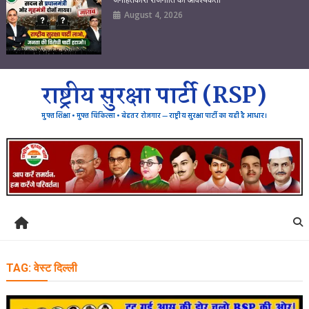
August 4, 2026
राष्ट्रीय सुरक्षा पार्टी (RSP)
मुफ्त शिक्षा • मुफ्त चिकित्सा • बेहतर रोजगार — राष्ट्रीय सुरक्षा पार्टी का यही है आधार।
TAG:
वेस्ट दिल्ली