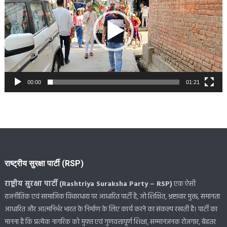
00:00
01:21
राष्ट्रीय सुरक्षा पार्टी (RSP)
राष्ट्रीय सुरक्षा पार्टी (Rashtriya Suraksha Party – RSP)
एक ऐसी
राजनीतिक एवं सामाजिक विचारधारा पर आधारित पार्टी है, जो शिक्षित, भ्रष्टाचार मुक्त, समानता
आधारित और आत्मनिर्भर भारत के निर्माण के लिए कार्य करने का संकल्प रखती है। पार्टी का
मानना है कि प्रत्येक नागरिक को मुफ्त एवं गुणवत्तापूर्ण शिक्षा, सम्मानजनक रोजगार, बेहतर