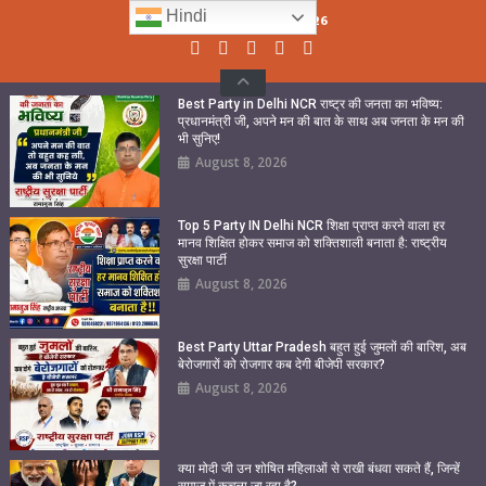
Skip
Hindi
Sunday, August 09, 2026
to
content
Best Party in Delhi NCR राष्ट्र की जनता का भविष्य:
प्रधानमंत्री जी, अपने मन की बात के साथ अब जनता के मन की
भी सुनिए!
August 8, 2026
Top 5 Party IN Delhi NCR शिक्षा प्राप्त करने वाला हर
मानव शिक्षित होकर समाज को शक्तिशाली बनाता है: राष्ट्रीय
सुरक्षा पार्टी
August 8, 2026
Best Party Uttar Pradesh बहुत हुई जुमलों की बारिश, अब
बेरोजगारों को रोजगार कब देगी बीजेपी सरकार?
August 8, 2026
क्या मोदी जी उन शोषित महिलाओं से राखी बंधवा सकते हैं, जिन्हें
समाज में कुचला जा रहा है?