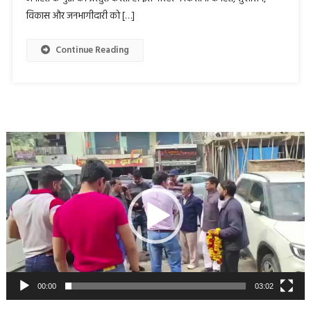
विकास और जनभागीदारी को […]
Continue Reading
Video
Player
00:00
03:02