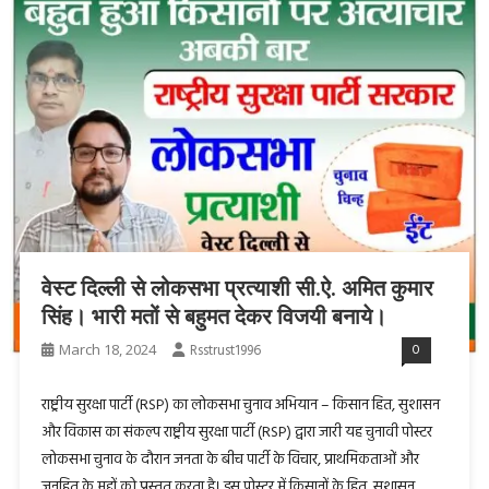
वेस्ट दिल्ली से लोकसभा प्रत्याशी सी.ऐ. अमित कुमार
सिंह। भारी मतों से बहुमत देकर विजयी बनाये।
March 18, 2024
Rsstrust1996
0
राष्ट्रीय सुरक्षा पार्टी (RSP) का लोकसभा चुनाव अभियान – किसान हित, सुशासन
और विकास का संकल्प राष्ट्रीय सुरक्षा पार्टी (RSP) द्वारा जारी यह चुनावी पोस्टर
लोकसभा चुनाव के दौरान जनता के बीच पार्टी के विचार, प्राथमिकताओं और
जनहित के मुद्दों को प्रस्तुत करता है। इस पोस्टर में किसानों के हित, सुशासन,