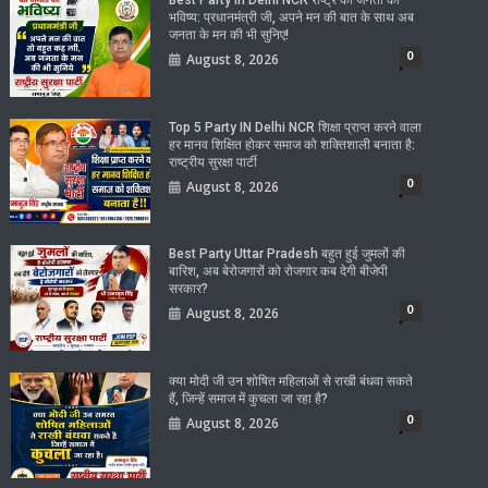
भविष्य: प्रधानमंत्री जी, अपने मन की बात के साथ अब
जनता के मन की भी सुनिए!
0
August 8, 2026
Top 5 Party IN Delhi NCR शिक्षा प्राप्त करने वाला
हर मानव शिक्षित होकर समाज को शक्तिशाली बनाता है:
राष्ट्रीय सुरक्षा पार्टी
0
August 8, 2026
Best Party Uttar Pradesh बहुत हुई जुमलों की
बारिश, अब बेरोजगारों को रोजगार कब देगी बीजेपी
सरकार?
0
August 8, 2026
क्या मोदी जी उन शोषित महिलाओं से राखी बंधवा सकते
हैं, जिन्हें समाज में कुचला जा रहा है?
0
August 8, 2026