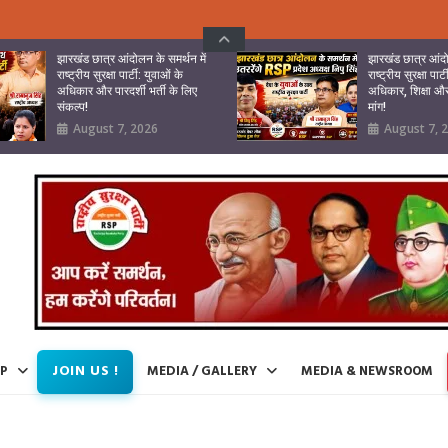
झारखंड छात्र आंदोलन के समर्थन में
झारखंड छात्र आंदो
राष्ट्रीय सुरक्षा पार्टी: युवाओं के
राष्ट्रीय सुरक्षा पार्
अधिकार और पारदर्शी भर्ती के लिए
अधिकार, शिक्षा और 
संकल्प!
मांग!
August 7, 2026
August 7, 
JOIN US !
IP
MEDIA / GALLERY
MEDIA & NEWSROOM