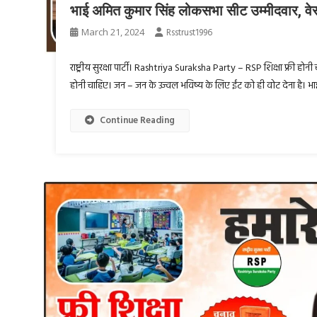
भाई अमित कुमार सिंह लोकसभा सीट उम्मीदवार, वेस्
March 21, 2024
Rsstrust1996
राष्ट्रीय सुरक्षा पार्टी। Rashtriya Suraksha Party – RSP शिक्षा फ्री होनी
होनी चाहिए। जन – जन के उज्वल भविष्य के लिए ईंट को ही वोट देना है। भाई
Continue Reading