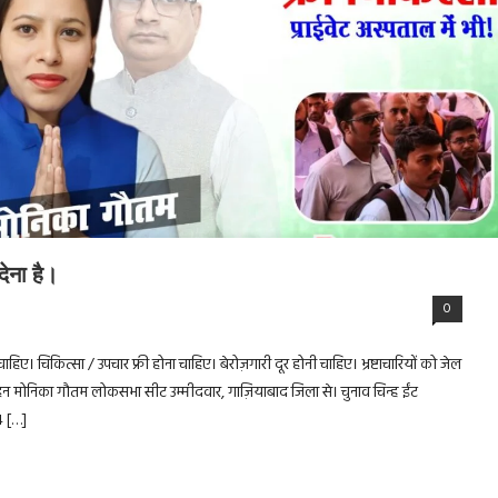
ेना है।
0
 चाहिए। चिकित्सा / उपचार फ्री होना चाहिए। बेरोज़गारी दूर होनी चाहिए। भ्रष्टाचारियों को जेल
बहन मोनिका गौतम लोकसभा सीट उम्मीदवार, गाज़ियाबाद जिला से। चुनाव चिन्ह ईंट
 […]