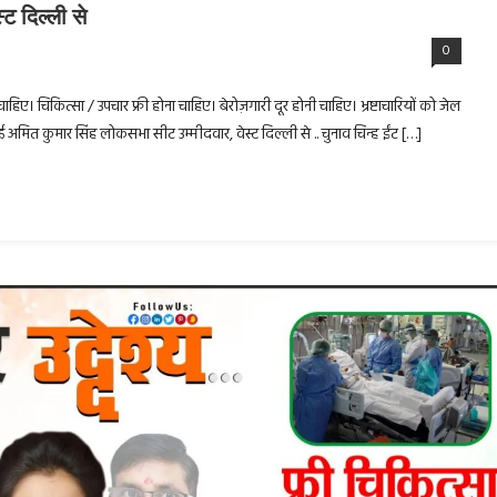
ट दिल्ली से
0
 चाहिए। चिकित्सा / उपचार फ्री होना चाहिए। बेरोज़गारी दूर होनी चाहिए। भ्रष्टाचारियों को जेल
 अमित कुमार सिंह लोकसभा सीट उम्मीदवार, वेस्ट दिल्ली से .. चुनाव चिन्ह ईंट […]