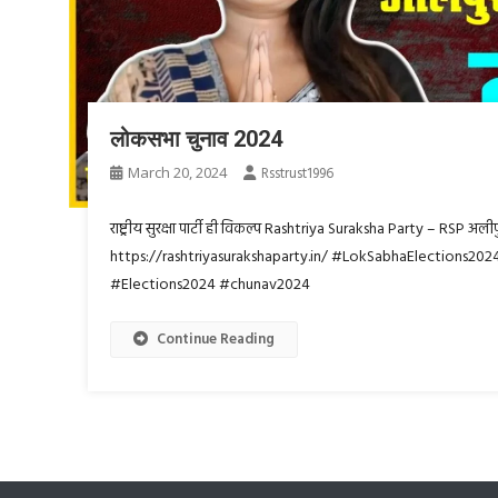
लोकसभा चुनाव 2024
March 20, 2024
Rsstrust1996
राष्ट्रीय सुरक्षा पार्टी ही विकल्प Rashtriya Suraksha Party – RSP अलीपु
https://rashtriyasurakshaparty.in/ #LokSabhaElections20
#Elections2024 #chunav2024
Continue Reading