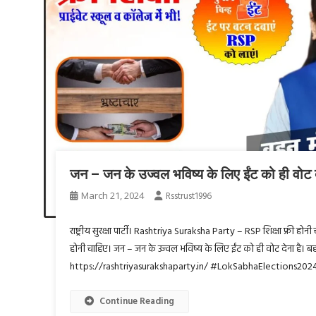
जन – जन के उज्वल भविष्य के लिए ईंट को ही वोट द
March 21, 2024
Rsstrust1996
राष्ट्रीय सुरक्षा पार्टी। Rashtriya Suraksha Party – RSP शिक्षा फ्री होनी
होनी चाहिए। जन – जन के उज्वल भविष्य के लिए ईंट को ही वोट देना है। 
https://rashtriyasurakshaparty.in/ #LokSabhaElections2024
Continue Reading