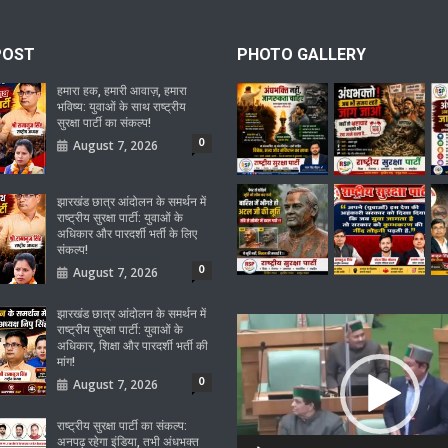
POST
PHOTO GALLERY
हमारा हक, हमारी आवाज़, हमारा
भविष्य: युवाओं के साथ राष्ट्रीय
सुरक्षा पार्टी का संकल्प!
0
August 7, 2026
झारखंड छात्र आंदोलन के समर्थन में
राष्ट्रीय सुरक्षा पार्टी: युवाओं के
अधिकार और पारदर्शी भर्ती के लिए
संकल्प!
0
August 7, 2026
झारखंड छात्र आंदोलन के समर्थन में
Video
राष्ट्रीय सुरक्षा पार्टी: युवाओं के
अधिकार, शिक्षा और पारदर्शी भर्ती की
Player
मांग!
0
August 7, 2026
राष्ट्रीय सुरक्षा पार्टी का संकल्प:
अनपढ़ रहेगा इंडिया, तभी अंधभक्त