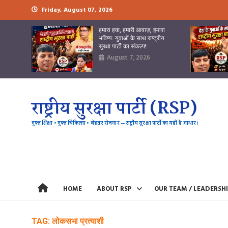
Skip
Friday, August 07, 2026
to
content
हमारा हक, हमारी आवाज़, हमारा
भविष्य: युवाओं के साथ राष्ट्रीय
सुरक्षा पार्टी का संकल्प!
August 7, 2026
राष्ट्रीय सुरक्षा पार्टी (RSP)
मुफ्त शिक्षा • मुफ्त चिकित्सा • बेहतर रोजगार — राष्ट्रीय सुरक्षा पार्टी का यही है आधार।
HOME
ABOUT RSP
OUR TEAM / LEADERSH
TAG:
लोकसभा प्रत्याशी